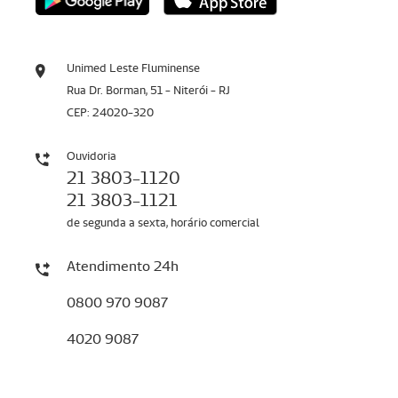
Unimed Leste Fluminense
Rua Dr. Borman, 51 - Niterói - RJ
CEP: 24020-320
Ouvidoria
21 3803-1120
21 3803-1121
de segunda a sexta, horário comercial
Atendimento 24h
0800 970 9087
4020 9087