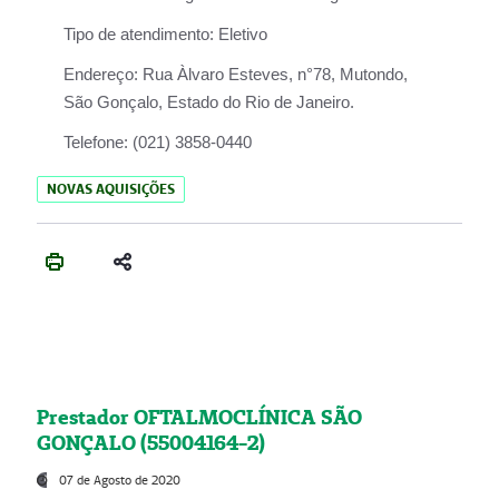
Tipo de atendimento:
Eletivo
Endereço:
Rua Àlvaro Esteves, n°78, Mutondo,
São Gonçalo, Estado do Rio de Janeiro.
Telefone:
(021) 3858-0440
NOVAS AQUISIÇÕES
Prestador OFTALMOCLÍNICA SÃO
GONÇALO (55004164-2)
07 de Agosto de 2020