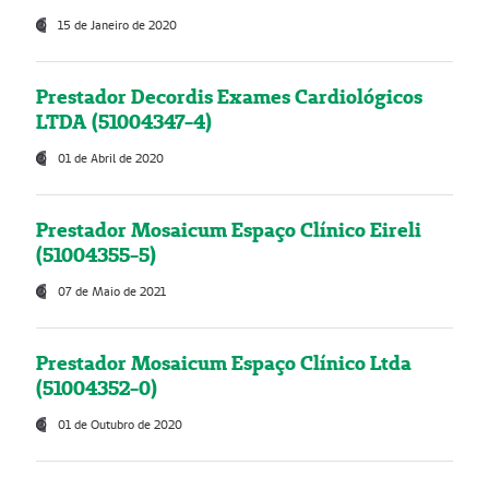
15 de Janeiro de 2020
Prestador Decordis Exames Cardiológicos
LTDA (51004347-4)
01 de Abril de 2020
Prestador Mosaicum Espaço Clínico Eireli
(51004355-5)
07 de Maio de 2021
Prestador Mosaicum Espaço Clínico Ltda
(51004352-0)
01 de Outubro de 2020