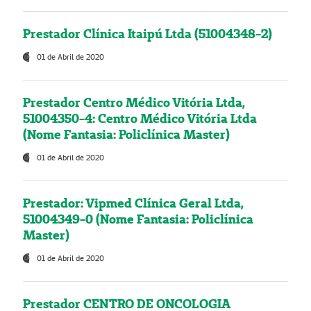
Prestador Clínica Itaipú Ltda (51004348-2)
01 de Abril de 2020
Prestador Centro Médico Vitória Ltda,
51004350-4: Centro Médico Vitória Ltda
(Nome Fantasia: Policlínica Master)
01 de Abril de 2020
Prestador: Vipmed Clínica Geral Ltda,
51004349-0 (Nome Fantasia: Policlínica
Master)
01 de Abril de 2020
Prestador CENTRO DE ONCOLOGIA