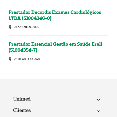
Prestador Decordis Exames Cardiológicos
LTDA (51004346-0)
01 de Abril de 2020
Prestador Essencial Gestão em Saúde Ereli
(51004354-7)
04 de Maio de 2021
Unimed
Clientes