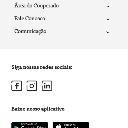
Área do Cooperado
Fale Conosco
Comunicação
Siga nossas redes sociais:
Baixe nosso aplicativo