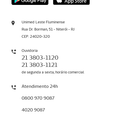
Unimed Leste Fluminense
Rua Dr. Borman, 51 - Niterói - RJ
CEP: 24020-320
Ouvidoria
21 3803-1120
21 3803-1121
de segunda a sexta, horário comercial
Atendimento 24h
0800 970 9087
4020 9087