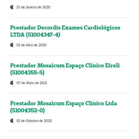
15 de Janeiro de 2020
Prestador Decordis Exames Cardiológicos
LTDA (51004347-4)
01 de Abril de 2020
Prestador Mosaicum Espaço Clínico Eireli
(51004355-5)
07 de Maio de 2021
Prestador Mosaicum Espaço Clínico Ltda
(51004352-0)
01 de Outubro de 2020