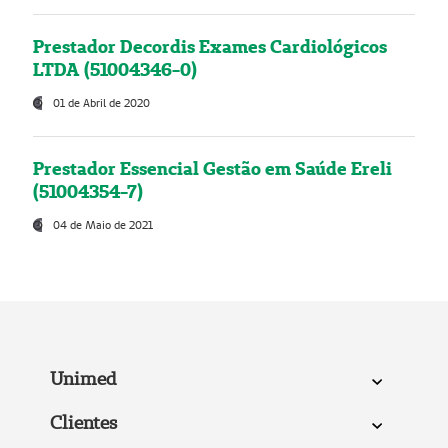
Prestador Decordis Exames Cardiológicos
LTDA (51004346-0)
01 de Abril de 2020
Prestador Essencial Gestão em Saúde Ereli
(51004354-7)
04 de Maio de 2021
Unimed
Clientes