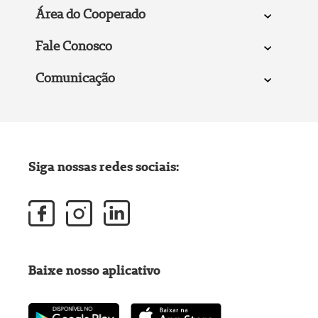
Área do Cooperado
Fale Conosco
Comunicação
Siga nossas redes sociais:
Baixe nosso aplicativo