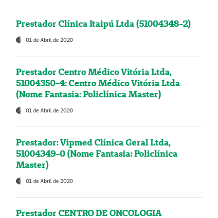
Prestador Clínica Itaipú Ltda (51004348-2)
01 de Abril de 2020
Prestador Centro Médico Vitória Ltda,
51004350-4: Centro Médico Vitória Ltda
(Nome Fantasia: Policlínica Master)
01 de Abril de 2020
Prestador: Vipmed Clínica Geral Ltda,
51004349-0 (Nome Fantasia: Policlínica
Master)
01 de Abril de 2020
Prestador CENTRO DE ONCOLOGIA