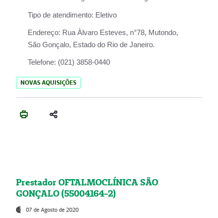
Tipo de atendimento:
Eletivo
Endereço:
Rua Àlvaro Esteves, n°78, Mutondo,
São Gonçalo, Estado do Rio de Janeiro.
Telefone:
(021) 3858-0440
NOVAS AQUISIÇÕES
Prestador OFTALMOCLÍNICA SÃO
GONÇALO (55004164-2)
07 de Agosto de 2020