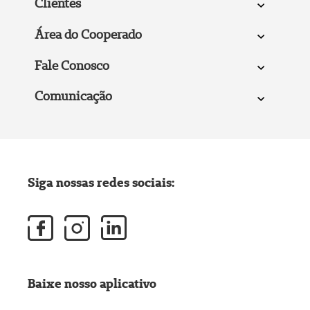
Clientes
Área do Cooperado
Fale Conosco
Comunicação
Siga nossas redes sociais:
Baixe nosso aplicativo