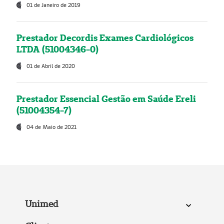
01 de Janeiro de 2019
Prestador Decordis Exames Cardiológicos
LTDA (51004346-0)
01 de Abril de 2020
Prestador Essencial Gestão em Saúde Ereli
(51004354-7)
04 de Maio de 2021
Unimed