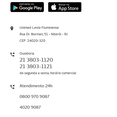
Unimed Leste Fluminense
Rua Dr. Borman, 51 - Niterói - RJ
CEP: 24020-320
Ouvidoria
21 3803-1120
21 3803-1121
de segunda a sexta, horário comercial
Atendimento 24h
0800 970 9087
4020 9087