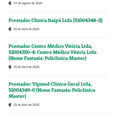
07 de Agosto de 2020
Prestador Clínica Itaipú Ltda (51004348-2)
01 de Abril de 2020
Prestador Centro Médico Vitória Ltda,
51004350-4: Centro Médico Vitória Ltda
(Nome Fantasia: Policlínica Master)
01 de Abril de 2020
Prestador: Vipmed Clínica Geral Ltda,
51004349-0 (Nome Fantasia: Policlínica
Master)
01 de Abril de 2020