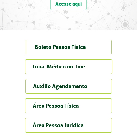
Acesse aqui
Boleto Pessoa Física
Guia Médico on-line
Auxílio Agendamento
Área Pessoa Física
Área Pessoa Jurídica