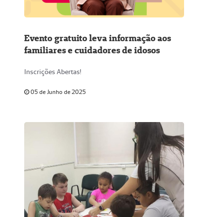
Evento gratuito leva informação aos
familiares e cuidadores de idosos
Inscrições Abertas!
05 de Junho de 2025