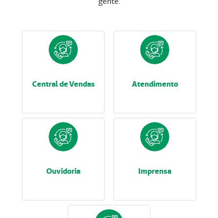
gente.
Central de Vendas
Atendimento
Ouvidoria
Imprensa