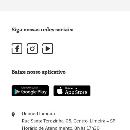
Siga nossas redes sociais:
Baixe nosso aplicativo
Unimed Limeira
Rua Santa Terezinha, 05, Centro, Limeira – SP
Horário de Atendimento: 8h às 17h30