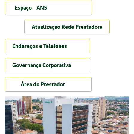
Espaço ANS
Atualização Rede Prestadora
Endereços e Telefones
Governança Corporativa
Área do Prestador