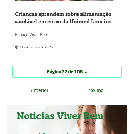
Crianças aprendem sobre alimentação
saudável em curso da Unimed Limeira
Espaço Viver Bem
03 de Junho de 2025
Página 22 de 108
Anterior
Próximo
Notícias Viver Bem