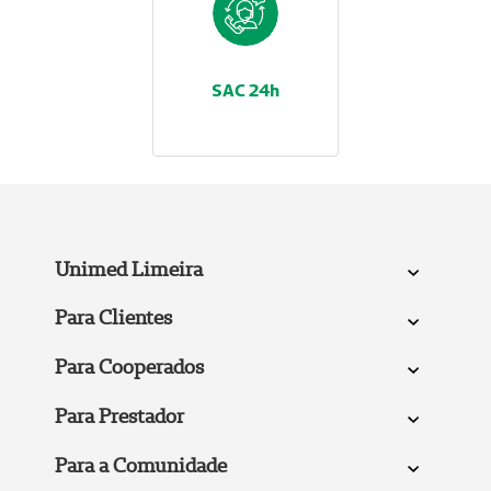
SAC 24h
Unimed Limeira
Para Clientes
Para Cooperados
Para Prestador
Para a Comunidade