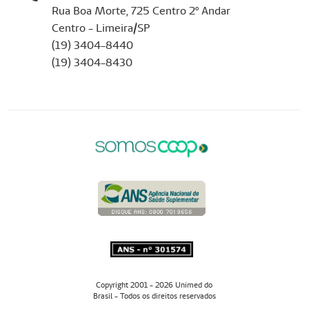
Rua Boa Morte, 725 Centro 2º Andar
Centro - Limeira/SP
(19) 3404-8440
(19) 3404-8430
Copyright 2001 - 2026 Unimed do
Brasil - Todos os direitos reservados