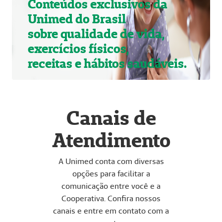
Conteúdos exclusivos da
Unimed do Brasil
sobre qualidade de vida,
exercícios físicos,
receitas e hábitos saudáveis.
Canais de
Atendimento
A Unimed conta com diversas
opções para facilitar a
comunicação entre você e a
Cooperativa. Confira nossos
canais e entre em contato com a