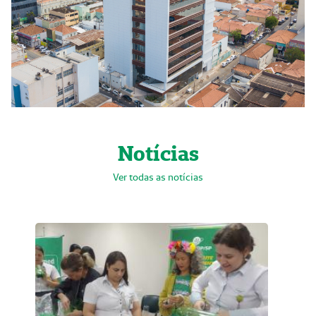
Notícias
Ver todas as notícias