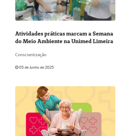
Atividades práticas marcam a Semana
do Meio Ambiente na Unimed Limeira
Conscientização
05 de Junho de 2025