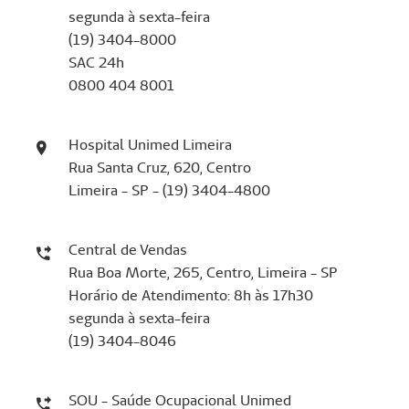
segunda à sexta-feira
(19) 3404-8000
SAC 24h
0800 404 8001
Hospital Unimed Limeira
Rua Santa Cruz, 620, Centro
Limeira - SP - (19) 3404-4800
Central de Vendas
Rua Boa Morte, 265, Centro, Limeira - SP
Horário de Atendimento: 8h às 17h30
segunda à sexta-feira
(19) 3404-8046
SOU - Saúde Ocupacional Unimed