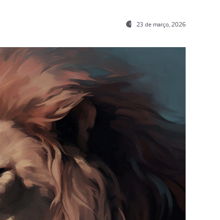
23 de março, 2026