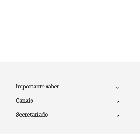
Importante saber
Canais
Secretariado