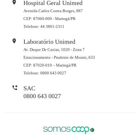
Hospital Geral Unimed
Avenida Carlos Correa Borges, 887
CEP: 87060-000 - Maringá/PR
Telefone: 44 3801-2311
Laboratório Unimed
Av. Duque De Caxias, 1020 - Zona 7
Estacionamento - Prudente de Morais, 633
CEP: 87020-010 – Maringá/PR
Telefone: 0800 643 0027
SAC
0800 643 0027