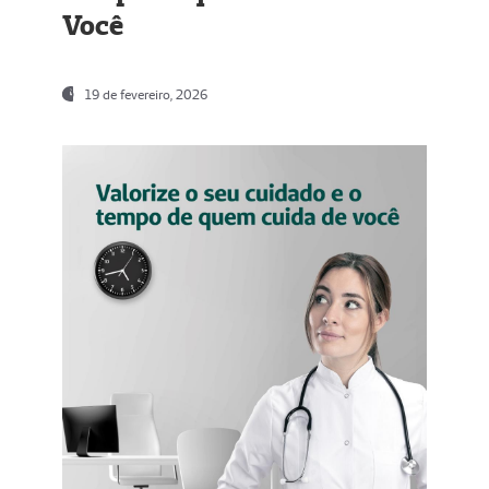
Você
19 de fevereiro, 2026