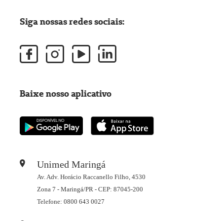
Siga nossas redes sociais:
Baixe nosso aplicativo
Unimed Maringá
Av. Adv. Horácio Raccanello Filho, 4530
Zona 7 - Maringá/PR - CEP: 87045-200
Telefone: 0800 643 0027