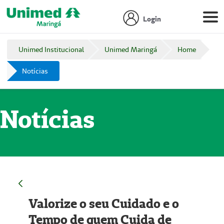
Login
Unimed Institucional
Unimed Maringá
Home
Notícias
Notícias
Valorize o seu Cuidado e o
Tempo de quem Cuida de