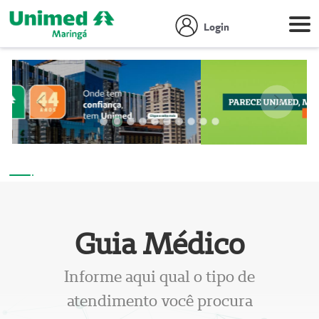
Login
Anterior
Próxim
Guia Médico
Informe aqui qual o tipo de
atendimento você procura