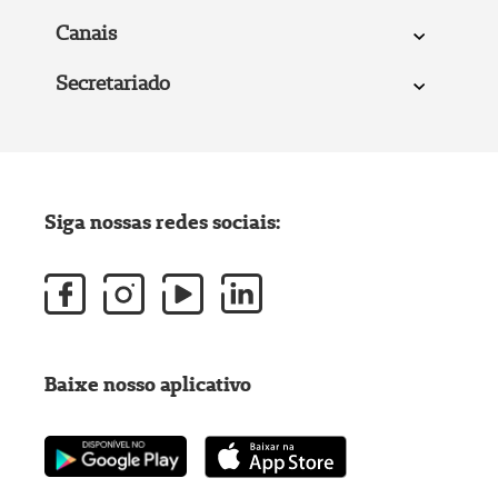
Canais
Secretariado
Siga nossas redes sociais:
Baixe nosso aplicativo