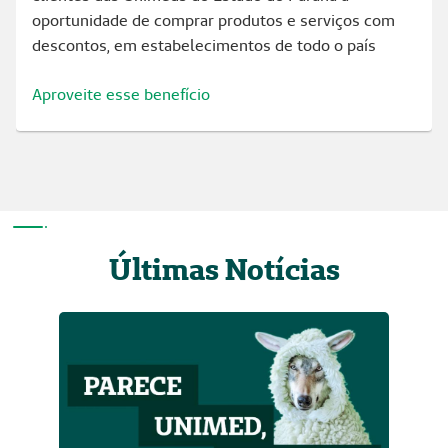
oportunidade de comprar produtos e serviços com
descontos, em estabelecimentos de todo o país
Aproveite esse benefício
Últimas Notícias