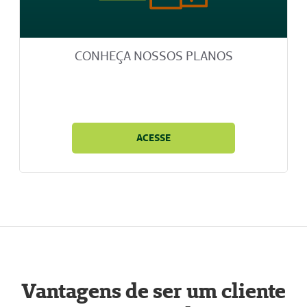
CONHEÇA NOSSOS PLANOS
ACESSE
Vantagens de ser um cliente