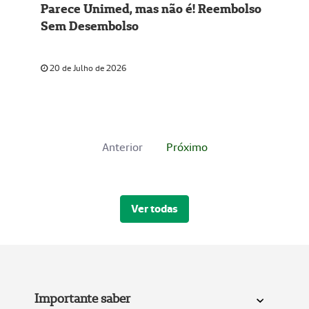
Parece Unimed, mas não é! Reembolso
Sem Desembolso
20 de Julho de 2026
Anterior
Próximo
Ver todas
Importante saber