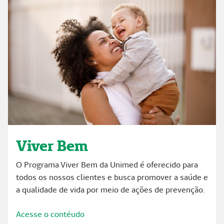
Viver Bem
O Programa Viver Bem da Unimed é oferecido para
todos os nossos clientes e busca promover a saúde e
a qualidade de vida por meio de ações de prevenção.
Acesse o contéudo