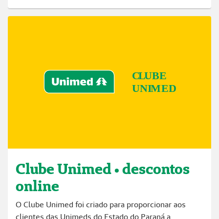
Clube Unimed • descontos
online
O Clube Unimed foi criado para proporcionar aos
clientes das Unimeds do Estado do Paraná a