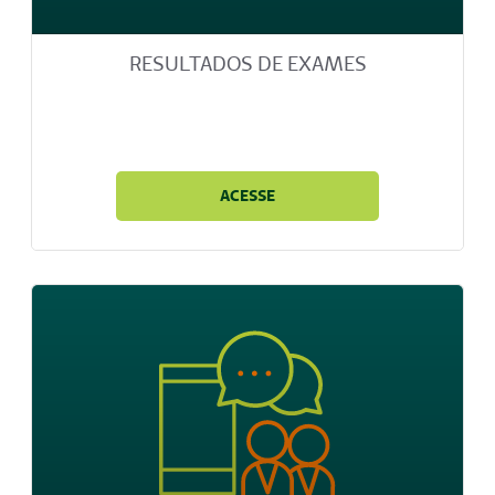
RESULTADOS DE EXAMES
ACESSE