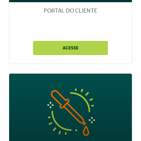
PORTAL DO CLIENTE
ACESSE