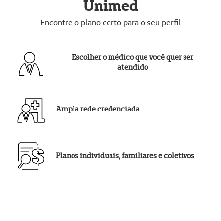
Unimed
Encontre o plano certo para o seu perfil
Escolher o médico que você quer ser
atendido
Ampla rede credenciada
Planos individuais, familiares e coletivos