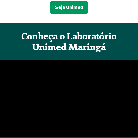
Seja Unimed
Conheça o Laboratório
Unimed Maringá