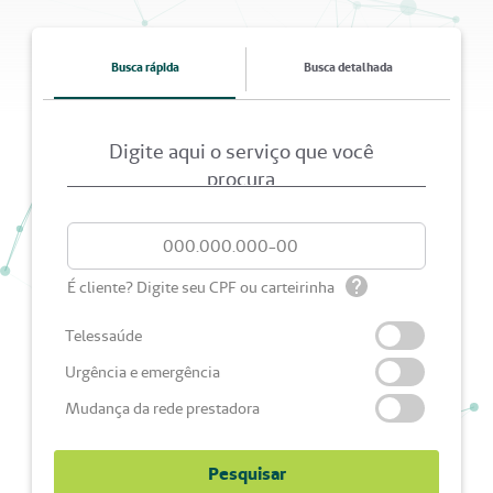
Busca rápida
Busca detalhada
Digite aqui o serviço que você
procura
É cliente? Digite seu CPF ou carteirinha
Telessaúde
Urgência e emergência
Mudança da rede prestadora
Pesquisar