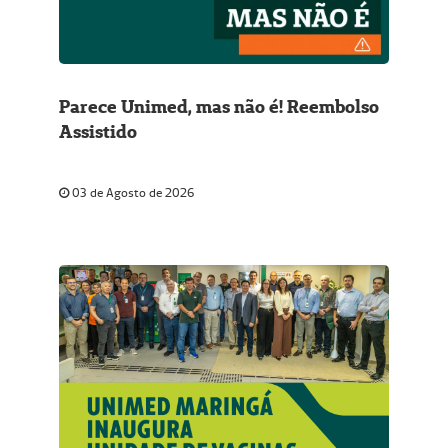
Parece Unimed, mas não é! Reembolso
Assistido
03 de Agosto de 2026