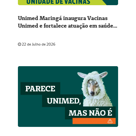
Unimed Maringá inaugura Vacinas
Unimed e fortalece atuação em saúde
preventiva
22 de Julho de 2026