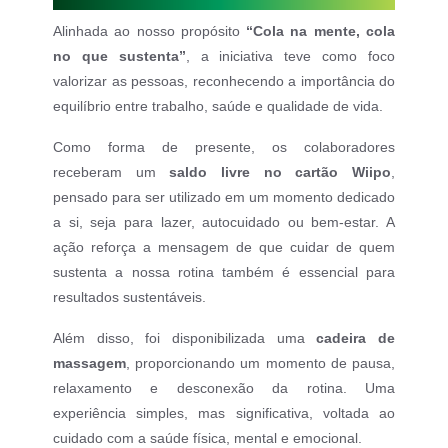
Alinhada ao nosso propósito
“Cola na mente, cola
no que sustenta”
, a iniciativa teve como foco
valorizar as pessoas, reconhecendo a importância do
equilíbrio entre trabalho, saúde e qualidade de vida.
Como forma de presente, os colaboradores
receberam um
saldo livre no cartão Wiipo
,
pensado para ser utilizado em um momento dedicado
a si, seja para lazer, autocuidado ou bem-estar. A
ação reforça a mensagem de que cuidar de quem
sustenta a nossa rotina também é essencial para
resultados sustentáveis.
Além disso, foi disponibilizada uma
cadeira de
massagem
, proporcionando um momento de pausa,
relaxamento e desconexão da rotina. Uma
experiência simples, mas significativa, voltada ao
cuidado com a saúde física, mental e emocional.