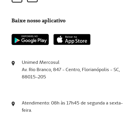
Baixe nosso aplicativo
Unimed Mercosul
Av. Rio Branco, 847 - Centro, Florianópolis - SC,
88015-205
Atendimento: 08h às 17h45 de segunda a sexta-
feira.