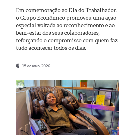
Em comemoração ao Dia do Trabalhador,
o Grupo Econômico promoveu uma ação
especial voltada ao reconhecimento e ao
bem-estar dos seus colaboradores,
reforçando o compromisso com quem faz
tudo acontecer todos os dias.
15 de maio, 2026