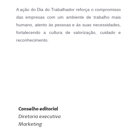
A ação do Dia do Trabalhador reforça o compromisso
das empresas com um ambiente de trabalho mais
humano, atento às pessoas e às suas necessidades,
fortalecendo a cultura de valorização, cuidado e
reconhecimento.
Conselho editorial
Diretoria executiva
Marketing