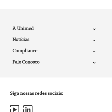
A Unimed
Notícias
Compliance
Fale Conosco
Siga nossas redes sociais: