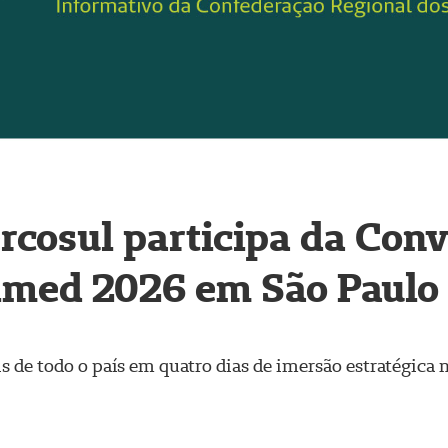
cosul participa da Con
imed 2026 em São Paulo
s de todo o país em quatro dias de imersão estratégica