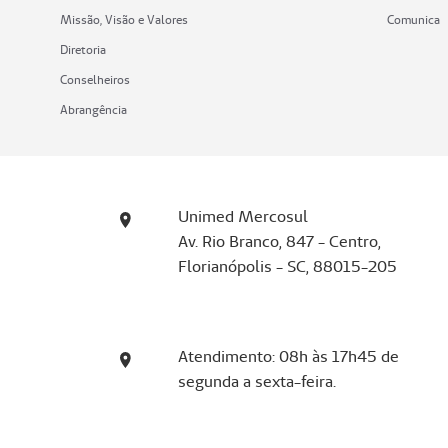
Missão, Visão e Valores
Comunica
Diretoria
Conselheiros
Abrangência
Unimed Mercosul
Av. Rio Branco, 847 - Centro,
Florianópolis - SC, 88015-205
Atendimento: 08h às 17h45 de
segunda a sexta-feira.