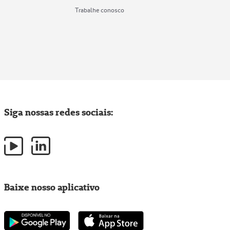
Trabalhe conosco
Siga nossas redes sociais:
Baixe nosso aplicativo