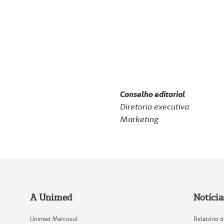
Conselho editorial
Diretoria executiva
Marketing
A Unimed
Notícia
Unimed Mercosul
Relatório 