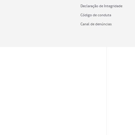
Declaração de Integridade
Código de conduta
Canal de denúncias