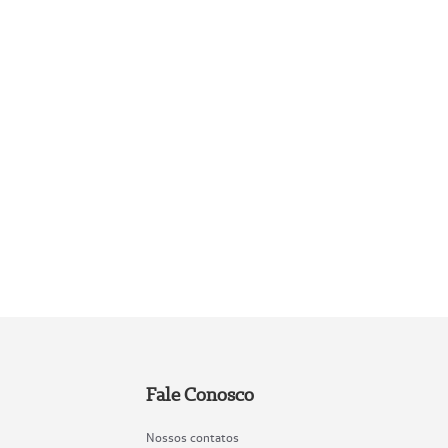
Fale Conosco
Nossos contatos