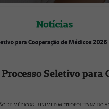
Notícias
eletivo para Cooperação de Médicos 2026
 Processo Seletivo para
ÃO DE MÉDICOS – UNIMED METROPOLITANA DO AG