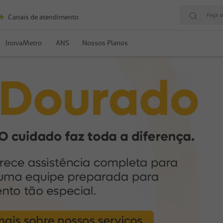
Faça s
Canais de atendimento
InovaMetro
ANS
Nossos Planos