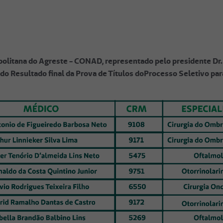
litana do Agreste - CONAD, representado pelo presidente Dr. 
 do Resultado final da Prova de Títulos doProcesso Seletivo pa