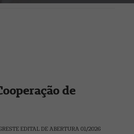
 Cooperação de
RESTE EDITAL DE ABERTURA 01/2026