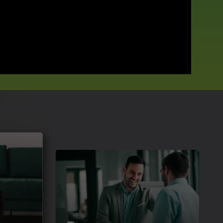
Para sua empresa