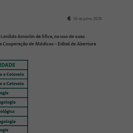
01 de julho, 2026
Lenildo Amorim da Silva, no uso de suas
ra Cooperação de Médicos - Edital de Abertura