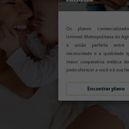
Os planos comercializad
Unimed Metropolitana do Agr
a união perfeita entre
necessidade e a qualidade 
maior cooperativa médica d
pode oferecer a você e à sua fa
Encontrar plano