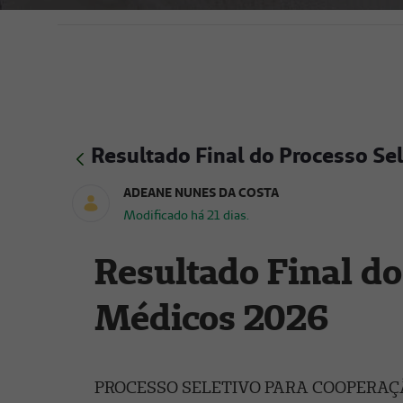
Resultado Final do Processo S
ADEANE NUNES DA COSTA
Modificado há 21 dias.
Resultado Final do
Médicos 2026
PROCESSO SELETIVO PARA COOPERAÇ
- RESULTADO FINAL