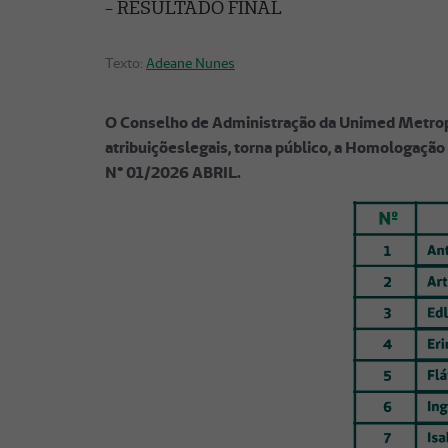
Texto:
Adeane Nunes
O Conselho de Administração da Unimed Metropo
atribuiçõeslegais, torna público, a Homologação
N° 01/2026 ABRIL.