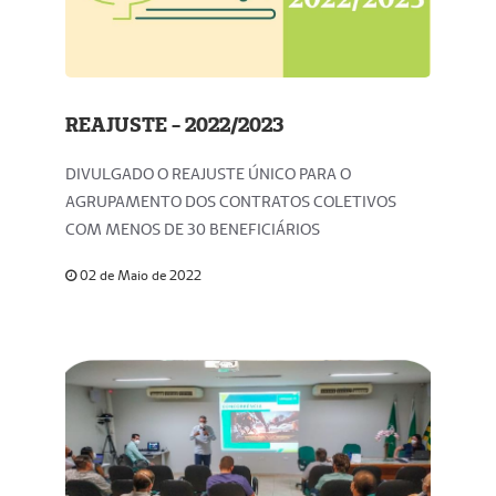
REAJUSTE - 2022/2023
DIVULGADO O REAJUSTE ÚNICO PARA O
AGRUPAMENTO DOS CONTRATOS COLETIVOS
COM MENOS DE 30 BENEFICIÁRIOS
02 de Maio de 2022