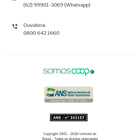
(62) 99901-3069 (Whatsapp)
Ouvidoria:
0800 642 1660
Copyright 2001 - 2026 Unimed do
Brasil - Todos os direitos reservados