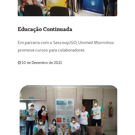
Educação Continuada
Em parceria com o Sescoop/GO, Unimed Morrinhos
promove cursos para colaboradores
10 de Dezembro de 2021