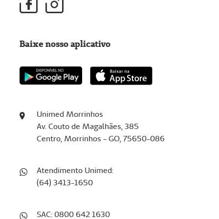
Baixe nosso aplicativo
Unimed Morrinhos
Av. Couto de Magalhães, 385
Centro, Morrinhos - GO, 75650-086
Atendimento Unimed:
(64) 3413-1650
SAC: 0800 642 1630