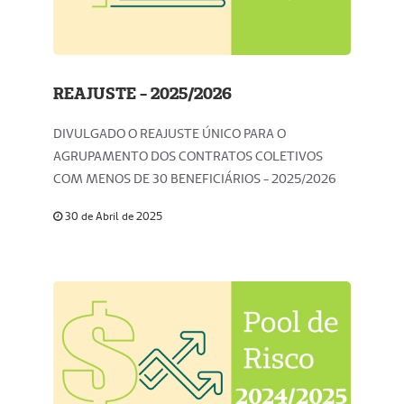
REAJUSTE - 2025/2026
DIVULGADO O REAJUSTE ÚNICO PARA O
AGRUPAMENTO DOS CONTRATOS COLETIVOS
COM MENOS DE 30 BENEFICIÁRIOS - 2025/2026
30 de Abril de 2025