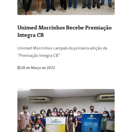
Unimed Morrinhos Recebe Premiação
Integra CB
Unimed Morrinhos campeã da primeira edição da
“Premiação Integra CB”
18 de Março de 2022