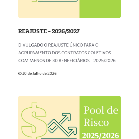
REAJUSTE - 2026/2027
DIVULGADO O REAJUSTE ÚNICO PARA O
AGRUPAMENTO DOS CONTRATOS COLETIVOS
COM MENOS DE 30 BENEFICIÁRIOS - 2025/2026
10 de Julho de 2026