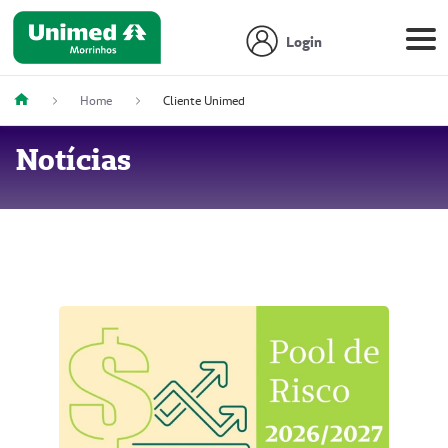
Login
Home
Cliente Unimed
Notícias