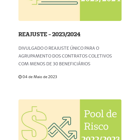
REAJUSTE - 2023/2024
DIVULGADO O REAJUSTE ÚNICO PARA O
AGRUPAMENTO DOS CONTRATOS COLETIVOS
COM MENOS DE 30 BENEFICIÁRIOS
04 de Maio de 2023