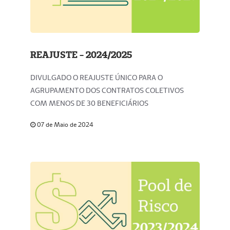
REAJUSTE - 2024/2025
DIVULGADO O REAJUSTE ÚNICO PARA O
AGRUPAMENTO DOS CONTRATOS COLETIVOS
COM MENOS DE 30 BENEFICIÁRIOS
07 de Maio de 2024