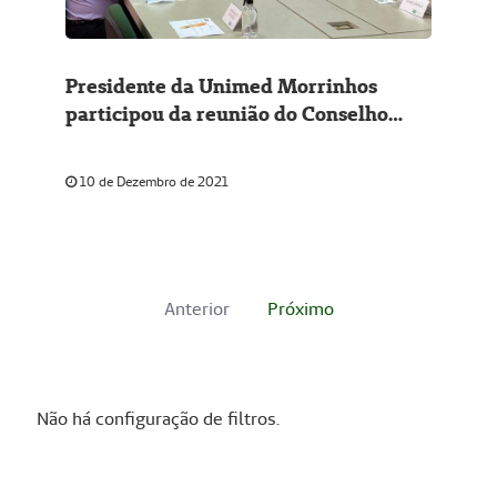
Presidente da Unimed Morrinhos
participou da reunião do Conselho
Federativo
10 de Dezembro de 2021
Anterior
Próximo
Não há configuração de filtros.