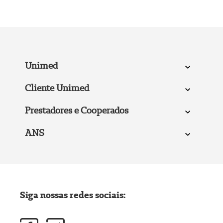
Unimed
Cliente Unimed
Prestadores e Cooperados
ANS
Siga nossas redes sociais: