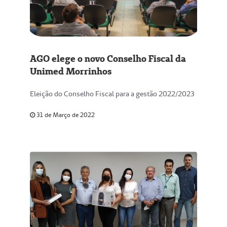
AGO elege o novo Conselho Fiscal da
Unimed Morrinhos
Eleição do Conselho Fiscal para a gestão 2022/2023
31 de Março de 2022