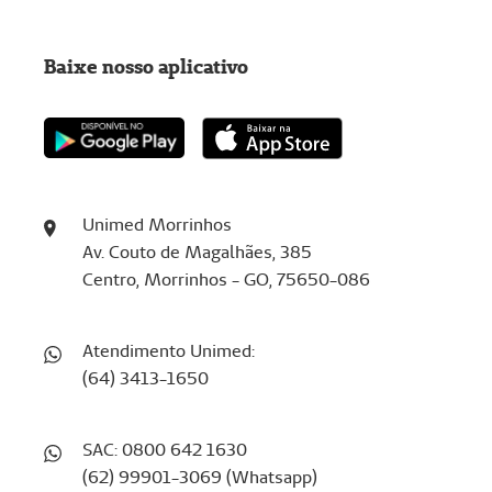
Baixe nosso aplicativo
Unimed Morrinhos
Av. Couto de Magalhães, 385
Centro, Morrinhos - GO, 75650-086
Atendimento Unimed:
(64) 3413-1650
SAC: 0800 642 1630
(62) 99901-3069 (Whatsapp)