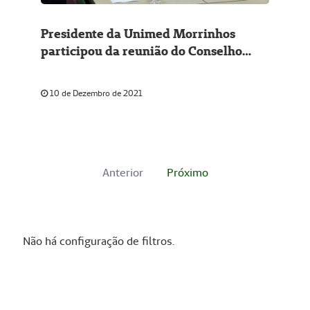
Presidente da Unimed Morrinhos
participou da reunião do Conselho
Federativo
10 de Dezembro de 2021
Anterior
Próximo
Não há configuração de filtros.