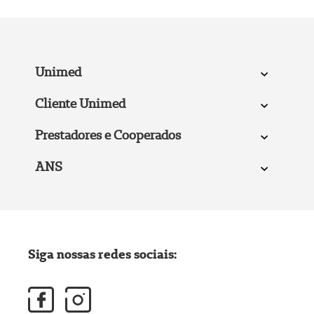
Unimed
Cliente Unimed
Prestadores e Cooperados
ANS
Siga nossas redes sociais: