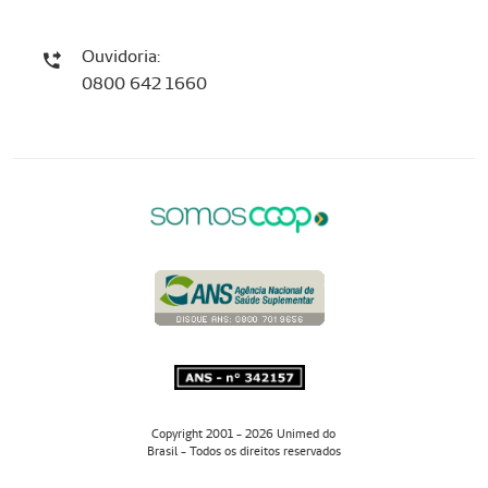
Ouvidoria:
0800 642 1660
Copyright 2001 - 2026 Unimed do
Brasil - Todos os direitos reservados