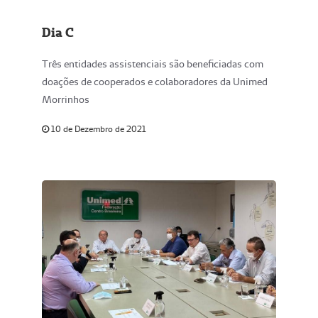
Dia C
Três entidades assistenciais são beneficiadas com
doações de cooperados e colaboradores da Unimed
Morrinhos
10 de Dezembro de 2021