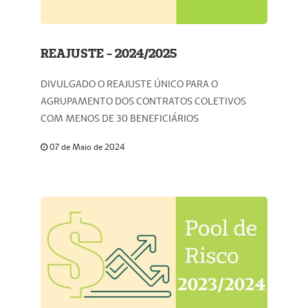
REAJUSTE - 2024/2025
DIVULGADO O REAJUSTE ÚNICO PARA O
AGRUPAMENTO DOS CONTRATOS COLETIVOS
COM MENOS DE 30 BENEFICIÁRIOS
07 de Maio de 2024