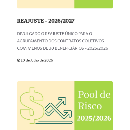
REAJUSTE - 2026/2027
DIVULGADO O REAJUSTE ÚNICO PARA O
AGRUPAMENTO DOS CONTRATOS COLETIVOS
COM MENOS DE 30 BENEFICIÁRIOS - 2025/2026
10 de Julho de 2026