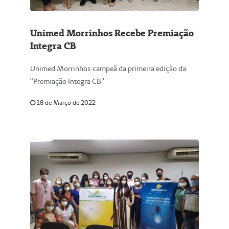
Unimed Morrinhos Recebe Premiação
Integra CB
Unimed Morrinhos campeã da primeira edição da
“Premiação Integra CB”
18 de Março de 2022