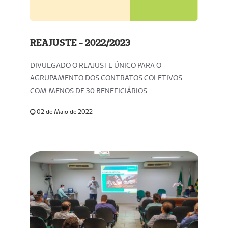
REAJUSTE - 2022/2023
DIVULGADO O REAJUSTE ÚNICO PARA O
AGRUPAMENTO DOS CONTRATOS COLETIVOS
COM MENOS DE 30 BENEFICIÁRIOS
02 de Maio de 2022