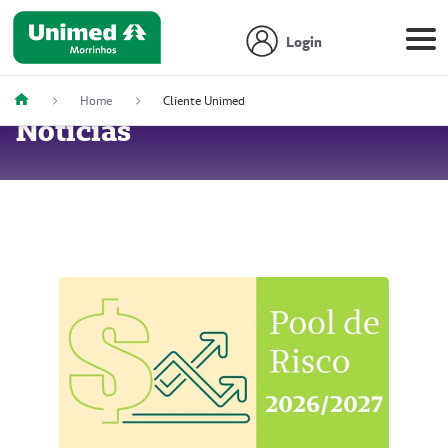
Login
Home
Cliente Unimed
Notícias