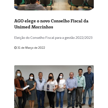
AGO elege o novo Conselho Fiscal da
Unimed Morrinhos
Eleição do Conselho Fiscal para a gestão 2022/2023
31 de Março de 2022