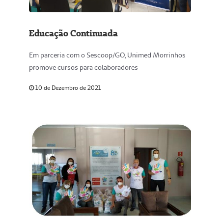
Educação Continuada
Em parceria com o Sescoop/GO, Unimed Morrinhos
promove cursos para colaboradores
10 de Dezembro de 2021