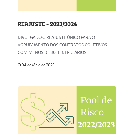
REAJUSTE - 2023/2024
DIVULGADO O REAJUSTE ÚNICO PARA O
AGRUPAMENTO DOS CONTRATOS COLETIVOS
COM MENOS DE 30 BENEFICIÁRIOS
04 de Maio de 2023