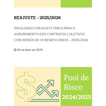
REAJUSTE - 2025/2026
DIVULGADO O REAJUSTE ÚNICO PARA O
AGRUPAMENTO DOS CONTRATOS COLETIVOS
COM MENOS DE 30 BENEFICIÁRIOS - 2025/2026
30 de Abril de 2025