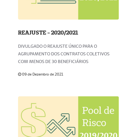
REAJUSTE - 2020/2021
DIVULGADO O REAJUSTE ÚNICO PARA O
AGRUPAMENTO DOS CONTRATOS COLETIVOS
COM MENOS DE 30 BENEFICIÁRIOS
09 de Dezembro de 2021