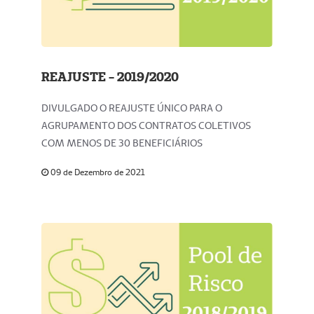
REAJUSTE - 2019/2020
DIVULGADO O REAJUSTE ÚNICO PARA O
AGRUPAMENTO DOS CONTRATOS COLETIVOS
COM MENOS DE 30 BENEFICIÁRIOS
09 de Dezembro de 2021