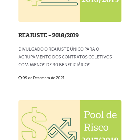
REAJUSTE - 2018/2019
DIVULGADO O REAJUSTE ÚNICO PARA O
AGRUPAMENTO DOS CONTRATOS COLETIVOS
COM MENOS DE 30 BENEFICIÁRIOS
09 de Dezembro de 2021