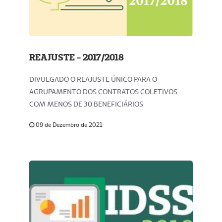
REAJUSTE - 2017/2018
DIVULGADO O REAJUSTE ÚNICO PARA O
AGRUPAMENTO DOS CONTRATOS COLETIVOS
COM MENOS DE 30 BENEFICIÁRIOS
09 de Dezembro de 2021