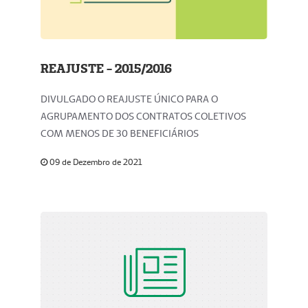
REAJUSTE - 2015/2016
DIVULGADO O REAJUSTE ÚNICO PARA O
AGRUPAMENTO DOS CONTRATOS COLETIVOS
COM MENOS DE 30 BENEFICIÁRIOS
09 de Dezembro de 2021