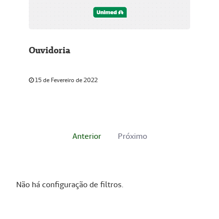
Ouvidoria
15 de Fevereiro de 2022
Anterior
Próximo
Não há configuração de filtros.