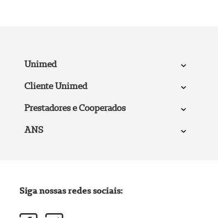
Unimed
Cliente Unimed
Prestadores e Cooperados
ANS
Siga nossas redes sociais: