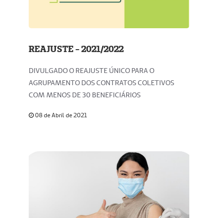
REAJUSTE - 2021/2022
DIVULGADO O REAJUSTE ÚNICO PARA O
AGRUPAMENTO DOS CONTRATOS COLETIVOS
COM MENOS DE 30 BENEFICIÁRIOS
08 de Abril de 2021