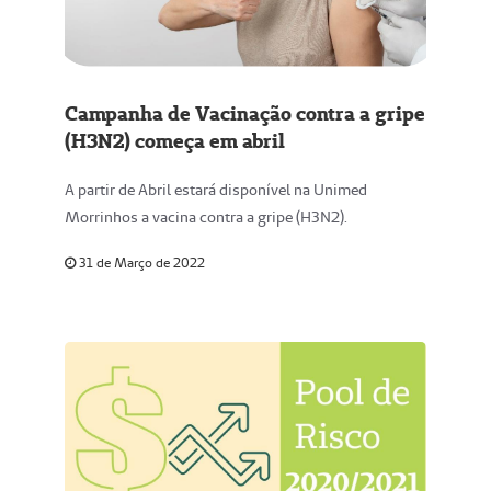
Campanha de Vacinação contra a gripe
(H3N2) começa em abril
A partir de Abril estará disponível na Unimed
Morrinhos a vacina contra a gripe (H3N2).
31 de Março de 2022