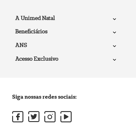
A Unimed Natal
Beneficiários
ANS
Acesso Exclusivo
Siga nossas redes sociais: