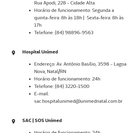
Rua Apodi, 228 - Cidade Alta.
Horário de funcionamento: Segunda a
quinta-feira: 8h às 18h | Sexta-feira: 8h às
17h
Telefone: (84) 98896-9563
Hospital Unimed
Endereço: Av. Antônio Basílio, 3598 - Lagoa
Nova, Natal/RN
Horário de funcionamento: 24h
Telefone: (84) 3220-1500
E-mail:
sac.hospitalunimed@unimednatal.com.br
SAC | SOS Unimed
Horário de funcionamento: 24h