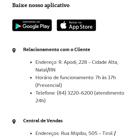
Baixe nosso aplicativo
Relacionamento com o Cliente
Endereço: R. Apodi, 228 - Cidade Alta,
Natal/RN
Horário de funcionamento: 7h às 17h
(Presencial)
Telefone: (84) 3220-6200 (atendimento
24h)
Central de Vendas
Endereços: Rua Mipibu, 505 – Tirol /