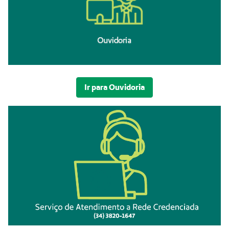
Ir para Ouvidoria