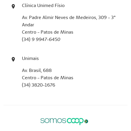
Clínica Unimed Físio
Av. Padre Almir Neves de Medeiros, 309 - 3°
Andar
Centro - Patos de Minas
(34)
9 9947-6450
Unimais
Av. Brasil, 688
Centro - Patos de Minas
(34) 3820-1676