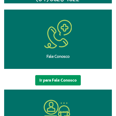
Ir para Fale Conosco