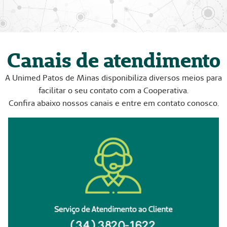
Canais de atendimento
A Unimed Patos de Minas disponibiliza diversos meios para
facilitar o seu contato com a Cooperativa.
Confira abaixo nossos canais e entre em contato conosco.