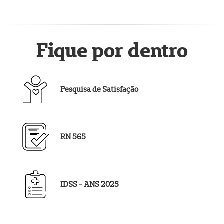
Fique por dentro
Pesquisa de Satisfação
RN 565
IDSS - ANS 2025