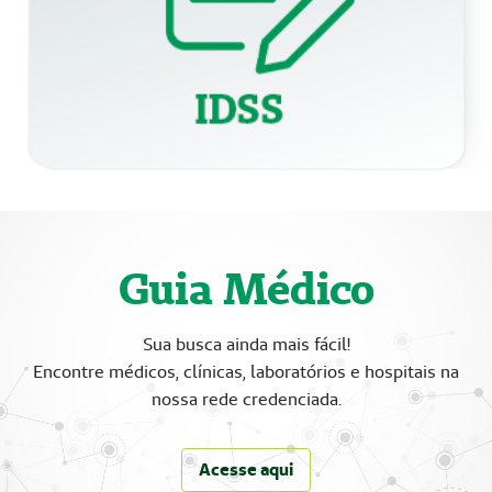
Guia Médico
Sua busca ainda mais fácil!
Encontre médicos, clínicas, laboratórios e hospitais na
nossa rede credenciada.
Acesse aqui