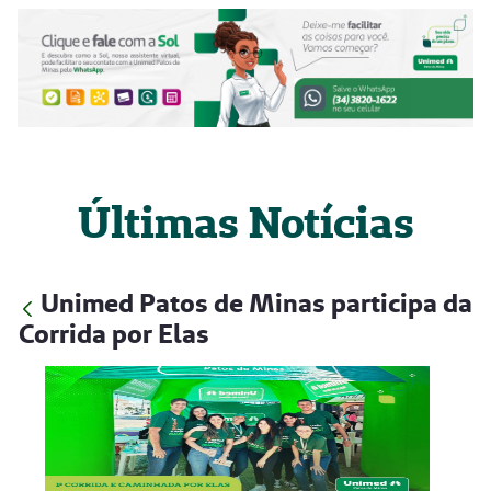
Últimas Notícias
Unimed Patos de Minas participa da
Corrida por Elas