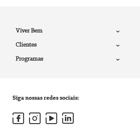
Viver Bem
Clientes
Programas
Siga nossas redes sociais: