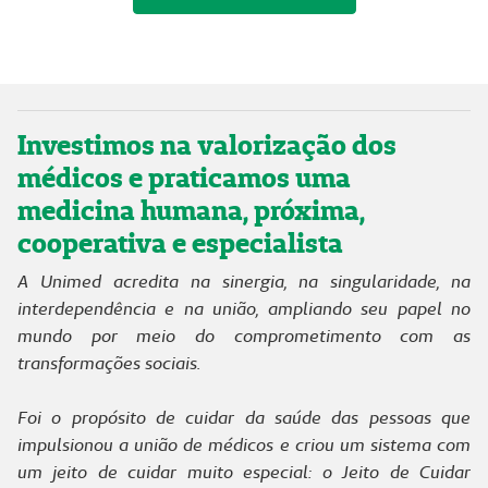
Investimos na valorização dos
médicos e praticamos uma
medicina humana, próxima,
cooperativa e especialista
A Unimed acredita na sinergia, na singularidade, na
interdependência e na união, ampliando seu papel no
mundo por meio do comprometimento com as
transformações sociais.
Foi o propósito de cuidar da saúde das pessoas que
impulsionou a união de médicos e criou um sistema com
um jeito de cuidar muito especial: o Jeito de Cuidar