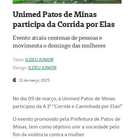
Unimed Patos de Minas
participa da Corrida por Elas
Evento atraiu centenas de pessoas e
movimenta o domingo das mulheres
Texto:
ILDEU JUNIOR
Design:
ILDEU JUNIOR
11 de março, 2025
No dia 09 de março, a Unimed Patos de Minas
participou da A 1ª “Corrida e Caminhada por Elas!”
O evento promovido pela Prefeitura de Patos de
Minas, tem como objetivo unir a sociedade pelo
fim da violência contra a mulher.