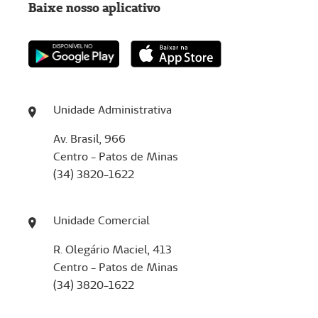
Baixe nosso aplicativo
Unidade Administrativa
Av. Brasil, 966
Centro - Patos de Minas
(34) 3820-1622
Unidade Comercial
R. Olegário Maciel, 413
Centro - Patos de Minas
(34) 3820-1622