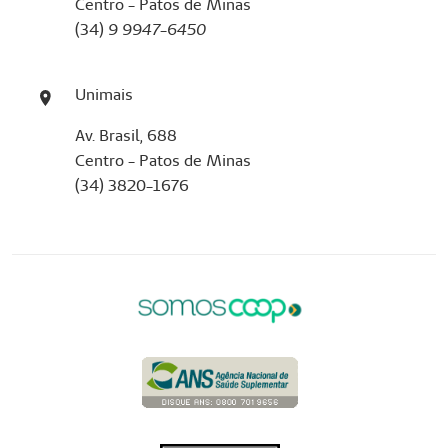
Centro - Patos de Minas
(34)
9 9947-6450
Unimais
Av. Brasil, 688
Centro - Patos de Minas
(34) 3820-1676