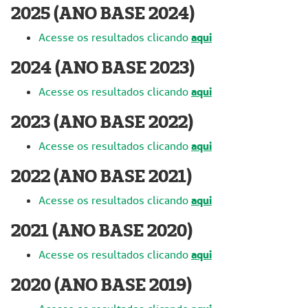
2025 (ANO BASE 2024)
Acesse os resultados clicando
aqui
2024 (ANO BASE 2023)
Acesse os resultados clicando
aqui
2023 (ANO BASE 2022)
Acesse os resultados clicando
aqui
2022 (ANO BASE 2021)
Acesse os resultados clicando
aqui
2021 (ANO BASE 2020)
Acesse os resultados clicando
aqui
2020 (ANO BASE 2019)