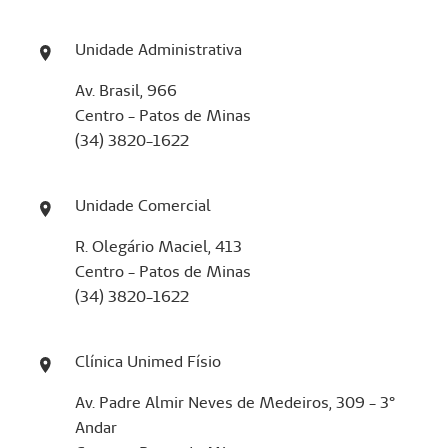
Unidade Administrativa
Av. Brasil, 966
Centro - Patos de Minas
(34) 3820-1622
Unidade Comercial
R. Olegário Maciel, 413
Centro - Patos de Minas
(34) 3820-1622
Clínica Unimed Físio
Av. Padre Almir Neves de Medeiros, 309 - 3°
Andar