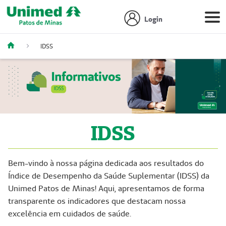
Login
IDSS
IDSS
Bem-vindo à nossa página dedicada aos resultados do
Índice de Desempenho da Saúde Suplementar (IDSS) da
Unimed Patos de Minas! Aqui, apresentamos de forma
transparente os indicadores que destacam nossa
excelência em cuidados de saúde.