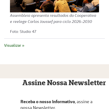
Assembleia apresenta resultados da Cooperativa
e reelege Carlos Joussef para ciclo 2026-2030
Foto: Studio 47
Visualizar »
Assine Nossa Newsletter
Receba o nosso Informativo
, assine a
nossa Newsletter.