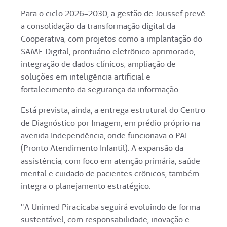
Para o ciclo 2026–2030, a gestão de Joussef prevê
a consolidação da transformação digital da
Cooperativa, com projetos como a implantação do
SAME Digital, prontuário eletrônico aprimorado,
integração de dados clínicos, ampliação de
soluções em inteligência artificial e
fortalecimento da segurança da informação.
Está prevista, ainda, a entrega estrutural do Centro
de Diagnóstico por Imagem, em prédio próprio na
avenida Independência, onde funcionava o PAI
(Pronto Atendimento Infantil). A expansão da
assistência, com foco em atenção primária, saúde
mental e cuidado de pacientes crônicos, também
integra o planejamento estratégico.
“A Unimed Piracicaba seguirá evoluindo de forma
sustentável, com responsabilidade, inovação e