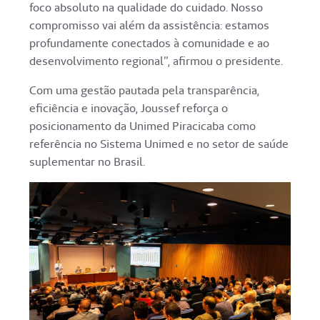
foco absoluto na qualidade do cuidado. Nosso
compromisso vai além da assistência: estamos
profundamente conectados à comunidade e ao
desenvolvimento regional”, afirmou o presidente.
Com uma gestão pautada pela transparência,
eficiência e inovação, Joussef reforça o
posicionamento da Unimed Piracicaba como
referência no Sistema Unimed e no setor de saúde
suplementar no Brasil.