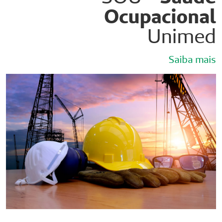
Ocupacional
Unimed
Saiba mais