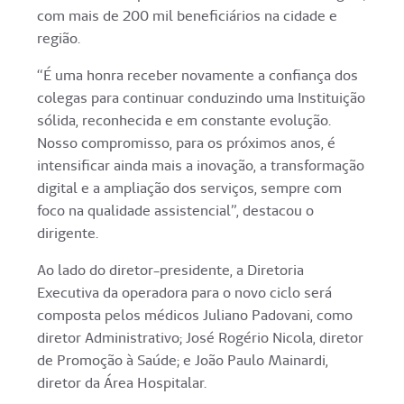
com mais de 200 mil beneficiários na cidade e
região.
“É uma honra receber novamente a confiança dos
colegas para continuar conduzindo uma Instituição
sólida, reconhecida e em constante evolução.
Nosso compromisso, para os próximos anos, é
intensificar ainda mais a inovação, a transformação
digital e a ampliação dos serviços, sempre com
foco na qualidade assistencial”, destacou o
dirigente.
Ao lado do diretor-presidente, a Diretoria
Executiva da operadora para o novo ciclo será
composta pelos médicos Juliano Padovani, como
diretor Administrativo; José Rogério Nicola, diretor
de Promoção à Saúde; e João Paulo Mainardi,
diretor da Área Hospitalar.