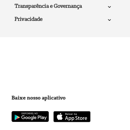
Transparência e Governança
Privacidade
Baixe nosso aplicativo