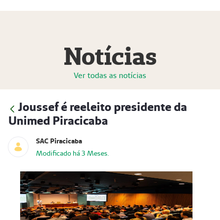
Notícias
Ver todas as notícias
Joussef é reeleito presidente da
Unimed Piracicaba
SAC Piracicaba
Modificado há 3 Meses.