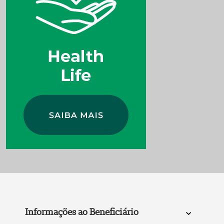
Informações ao Beneficiário