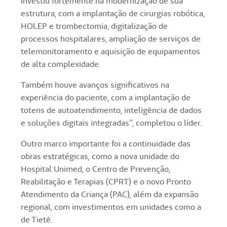
investiu fortemente na modernização de sua
estrutura, com a implantação de cirurgias robótica,
HOLEP e trombectomia, digitalização de
processos hospitalares, ampliação de serviços de
telemonitoramento e aquisição de equipamentos
de alta complexidade.
Também houve avanços significativos na
experiência do paciente, com a implantação de
totens de autoatendimento, inteligência de dados
e soluções digitais integradas”, completou o líder.
Outro marco importante foi a continuidade das
obras estratégicas, como a nova unidade do
Hospital Unimed, o Centro de Prevenção,
Reabilitação e Terapias (CPRT) e o novo Pronto
Atendimento da Criança (PAC), além da expansão
regional, com investimentos em unidades como a
de Tietê.