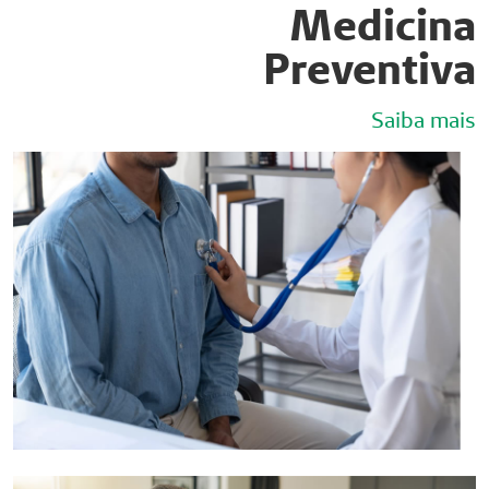
Medicina
Preventiva
Saiba mais