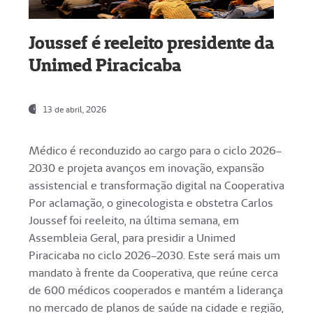
Joussef é reeleito presidente da
Unimed Piracicaba
13 de abril, 2026
Médico é reconduzido ao cargo para o ciclo 2026–
2030 e projeta avanços em inovação, expansão
assistencial e transformação digital na Cooperativa
Por aclamação, o ginecologista e obstetra Carlos
Joussef foi reeleito, na última semana, em
Assembleia Geral, para presidir a Unimed
Piracicaba no ciclo 2026–2030. Este será mais um
mandato à frente da Cooperativa, que reúne cerca
de 600 médicos cooperados e mantém a liderança
no mercado de planos de saúde na cidade e região,