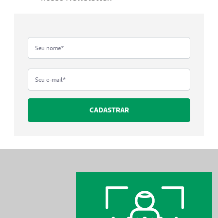
CADASTRAR