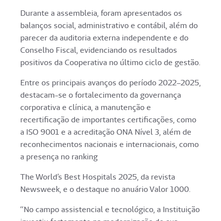
Durante a assembleia, foram apresentados os
balanços social, administrativo e contábil, além do
parecer da auditoria externa independente e do
Conselho Fiscal, evidenciando os resultados
positivos da Cooperativa no último ciclo de gestão.
Entre os principais avanços do período 2022–2025,
destacam-se o fortalecimento da governança
corporativa e clínica, a manutenção e
recertificação de importantes certificações, como
a ISO 9001 e a acreditação ONA Nível 3, além de
reconhecimentos nacionais e internacionais, como
a presença no ranking
The World’s Best Hospitals 2025, da revista
Newsweek, e o destaque no anuário Valor 1000.
“No campo assistencial e tecnológico, a Instituição