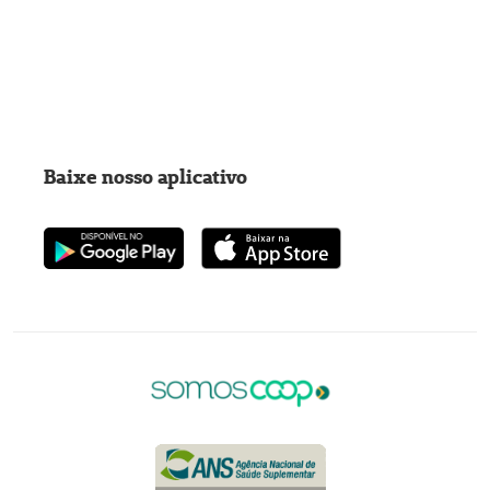
Baixe nosso aplicativo