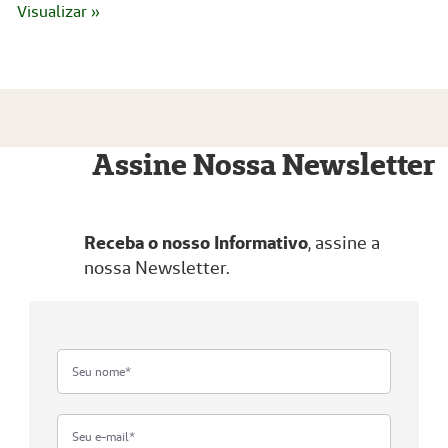
Visualizar »
Assine Nossa Newsletter
Receba o nosso Informativo
, assine a
nossa Newsletter.