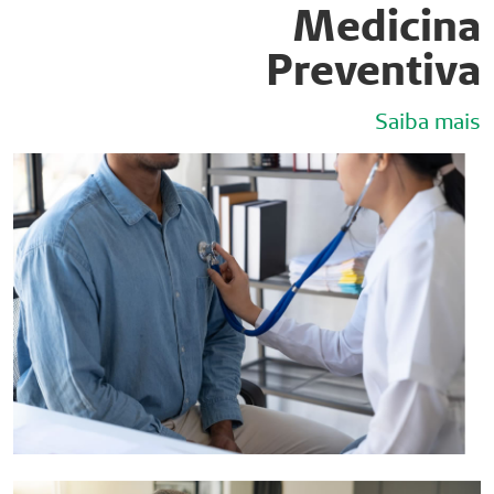
Medicina
Preventiva
Saiba mais