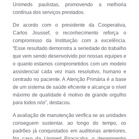
Unimeds paulistas, promovendo a melhoria
contínua dos serviços prestados.
De acordo com o presidente da Cooperativa,
Carlos Joussef, o reconhecimento reforça o
compromisso da Instituição com a excelência.
“Esse resultado demonstra a seriedade do trabalho
que vem sendo desenvolvido por nossas equipes e
o quanto estamos comprometidos com um modelo
assistencial cada vez mais resolutivo, humano e
centrado no paciente. A Atenção Primária é a base
de um sistema de saúde eficiente e alcançar o nível
máximo de qualidade é motivo de grande orgulho
para todos nós”, destacou.
A avaliação de manutenção verifica se as unidades
conseguem sustentar, ao longo do tempo, os
padrões já conquistados em auditorias anteriores.
No caso da Unimed Piracicaba, o desempenho