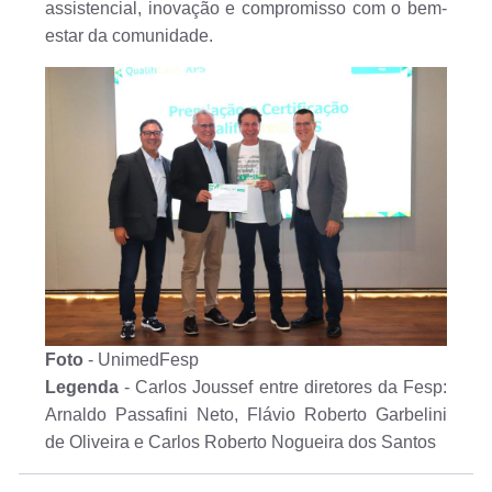
assistencial, inovação e compromisso com o bem-
estar da comunidade.
Foto
- UnimedFesp
Legenda
- Carlos Joussef entre diretores da Fesp:
Arnaldo Passafini Neto, Flávio Roberto Garbelini
de Oliveira e Carlos Roberto Nogueira dos Santos