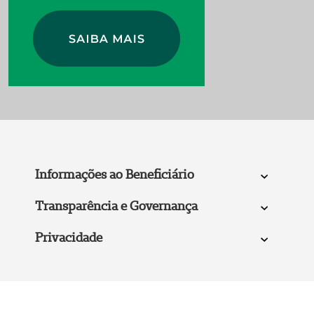
Informações ao Beneficiário
Transparência e Governança
Privacidade