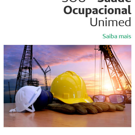
Ocupacional
Unimed
Saiba mais