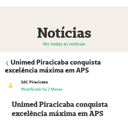
Notícias
Ver todas as notícias
Unimed Piracicaba conquista
excelência máxima em APS
SAC Piracicaba
Modificado há 2 Meses.
Unimed Piracicaba conquista
excelência máxima em APS