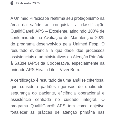
12 de maio, 2026
A Unimed Piracicaba reafirma seu protagonismo na
área da saúde ao conquistar a classificação
QualifiCare® APS – Excelente, atingindo 100% de
conformidade na Avaliação de Manutenção 2025
do programa desenvolvido pela Unimed Fesp. O
resultado evidencia a qualidade dos processos
assistenciais e administrativos da Atenção Primária
à Saúde (APS) da Cooperativa, especialmente na
unidade APS Health Life – Viver Bem.
A certificação é resultado de uma análise criteriosa,
que considera padrões rigorosos de qualidade,
segurança do paciente, eficiência operacional e
assistência centrada no cuidado integral. O
programa QualifiCare® APS tem como objetivo
fortalecer as práticas de atenção primária nas