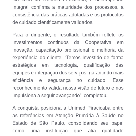
integral confirma a maturidade dos processos, a
consistência das práticas adotadas e os protocolos
de cuidado cientificamente validados.
Para o dirigente, o resultado também reflete os
investimentos contínuos da Cooperativa em
inovação, capacitação profissional e melhoria da
experiência do cliente. “Temos investido de forma
estratégica em tecnologia, qualificação das
equipes e integração dos serviços, garantindo mais
eficiência e segurança no cuidado. Esse
reconhecimento valida nossa visão de futuro e nos
impulsiona a seguir avançando”, completou.
A conquista posiciona a Unimed Piracicaba entre
as referências em Atenção Primária à Saúde no
Estado de São Paulo, consolidando seu papel
como uma instituição que alia qualidade