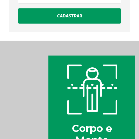
CADASTRAR