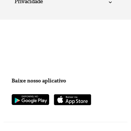
Privacidade
Baixe nosso aplicativo