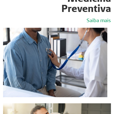
Preventiva
Saiba mais