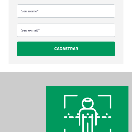
CADASTRAR