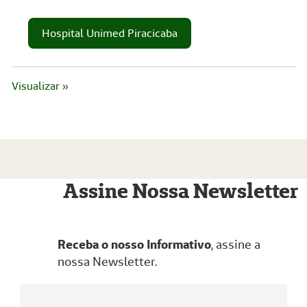
Hospital Unimed Piracicaba
Visualizar »
Assine Nossa Newsletter
Receba o nosso Informativo
, assine a
nossa Newsletter.