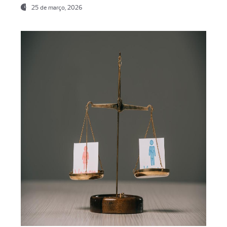
25 de março, 2026