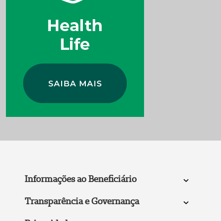
Informações ao Beneficiário
Transparência e Governança