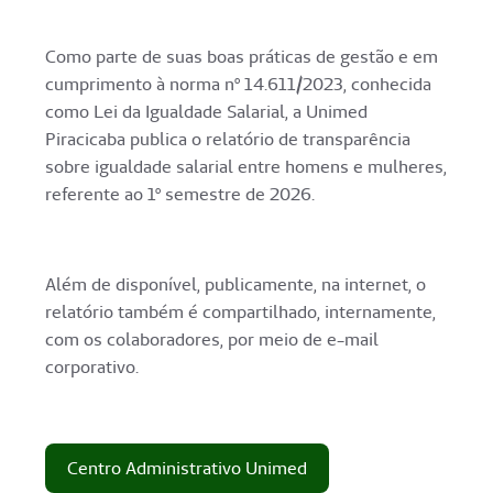
Como parte de suas boas práticas de gestão e em
cumprimento à norma nº 14.611/2023, conhecida
como Lei da Igualdade Salarial, a Unimed
Piracicaba publica o relatório de transparência
sobre igualdade salarial entre homens e mulheres,
referente ao 1º semestre de 2026.
Além de disponível, publicamente, na internet, o
relatório também é compartilhado, internamente,
com os colaboradores, por meio de e-mail
corporativo.
Centro Administrativo Unimed