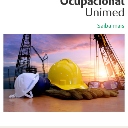
Ocupacional
Unimed
Saiba mais