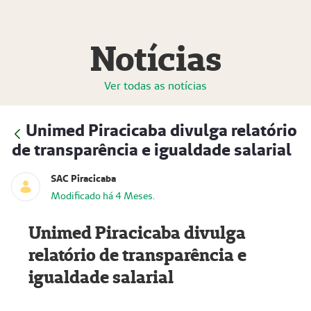
Notícias
Ver todas as notícias
Unimed Piracicaba divulga relatório
de transparência e igualdade salarial
SAC Piracicaba
Modificado há 4 Meses.
Unimed Piracicaba divulga
relatório de transparência e
igualdade salarial