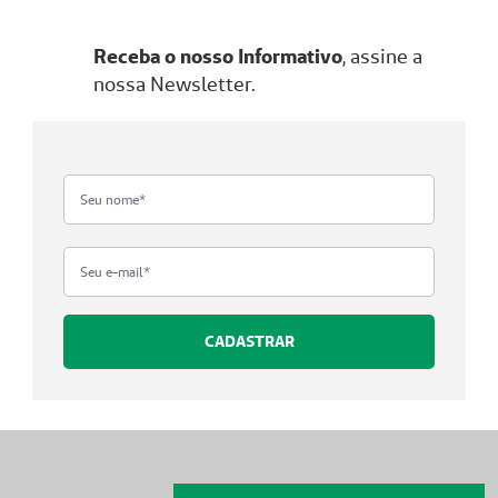
Receba o nosso Informativo
, assine a
nossa Newsletter.
CADASTRAR