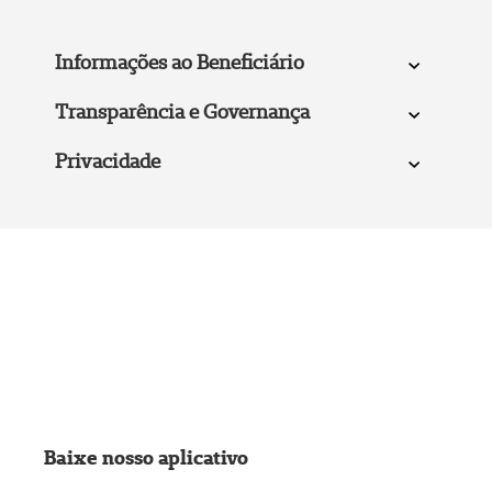
Informações ao Beneficiário
Transparência e Governança
Privacidade
Baixe nosso aplicativo