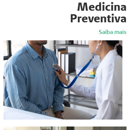
Medicina
Preventiva
Saiba mais