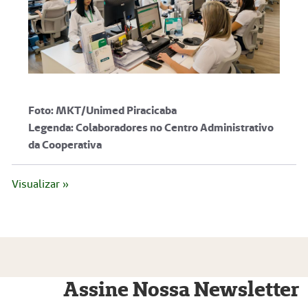
Foto: MKT/Unimed Piracicaba
Legenda: Colaboradores no Centro Administrativo
da Cooperativa
Visualizar »
Assine Nossa Newsletter