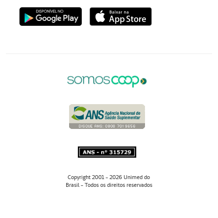
Copyright 2001 - 2026 Unimed do
Brasil - Todos os direitos reservados