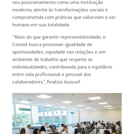
seu posicionamento como uma instituição
moderna, atenta às transformações sociais e
comprometida com práticas que valorizam o ser
humano em sua totalidade.
“Mais do que garantir representatividade, o
Comitê busca promover igualdade de
oportunidades, equidade nas relações e um
ambiente de trabalho que respeite as
individualidades, contribuindo para o equilíbrio
entre vida profissional e pessoal dos
colaboradores”, finaliza Joussef.