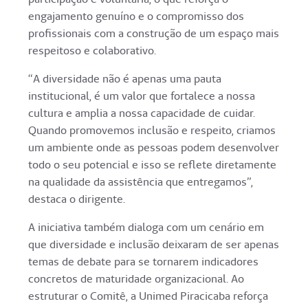
engajamento genuíno e o compromisso dos
profissionais com a construção de um espaço mais
respeitoso e colaborativo.
“A diversidade não é apenas uma pauta
institucional, é um valor que fortalece a nossa
cultura e amplia a nossa capacidade de cuidar.
Quando promovemos inclusão e respeito, criamos
um ambiente onde as pessoas podem desenvolver
todo o seu potencial e isso se reflete diretamente
na qualidade da assistência que entregamos”,
destaca o dirigente.
A iniciativa também dialoga com um cenário em
que diversidade e inclusão deixaram de ser apenas
temas de debate para se tornarem indicadores
concretos de maturidade organizacional. Ao
estruturar o Comitê, a Unimed Piracicaba reforça