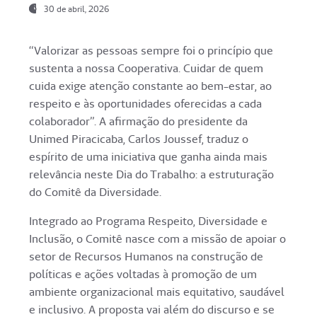
30 de abril, 2026
“Valorizar as pessoas sempre foi o princípio que
sustenta a nossa Cooperativa. Cuidar de quem
cuida exige atenção constante ao bem-estar, ao
respeito e às oportunidades oferecidas a cada
colaborador”. A afirmação do presidente da
Unimed Piracicaba, Carlos Joussef, traduz o
espírito de uma iniciativa que ganha ainda mais
relevância neste Dia do Trabalho: a estruturação
do Comitê da Diversidade.
Integrado ao Programa Respeito, Diversidade e
Inclusão, o Comitê nasce com a missão de apoiar o
setor de Recursos Humanos na construção de
políticas e ações voltadas à promoção de um
ambiente organizacional mais equitativo, saudável
e inclusivo. A proposta vai além do discurso e se