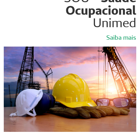
Ocupacional
Unimed
Saiba mais