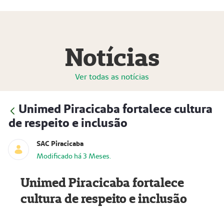
Notícias
Ver todas as notícias
Unimed Piracicaba fortalece cultura
de respeito e inclusão
SAC Piracicaba
Modificado há 3 Meses.
Unimed Piracicaba fortalece
cultura de respeito e inclusão