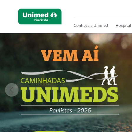
Conheça a Unimed
Hospital
Anterior