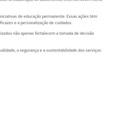
iniciativas de educação permanente. Essas ações têm
ficazes e a personalização de cuidados.
ealizados não apenas fortalecem a tomada de decisão
lidade, a segurança e a sustentabilidade dos serviços