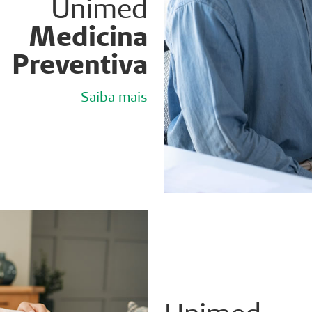
Unimed
Medicina
Preventiva
Saiba mais