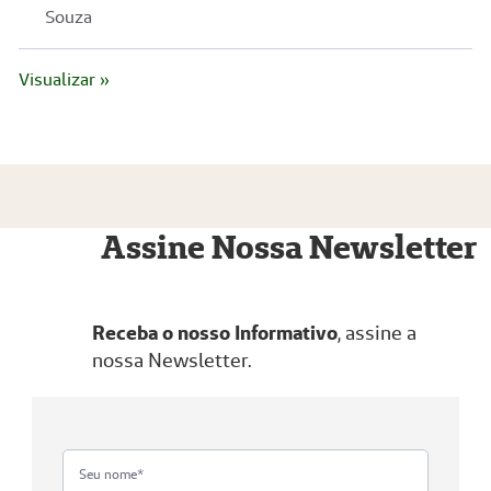
Souza
Visualizar »
Assine Nossa Newsletter
Receba o nosso Informativo
, assine a
nossa Newsletter.