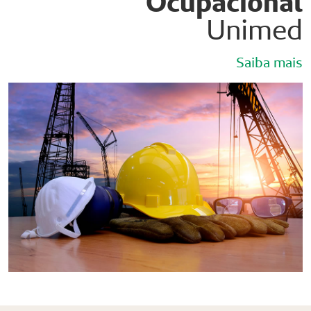
Ocupacional
Unimed
Saiba mais