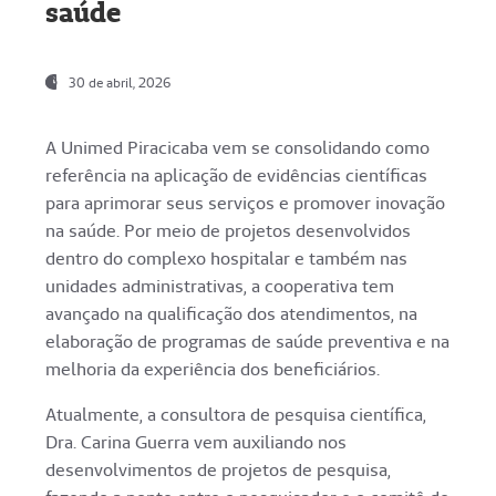
saúde
30 de abril, 2026
A Unimed Piracicaba vem se consolidando como
referência na aplicação de evidências científicas
para aprimorar seus serviços e promover inovação
na saúde. Por meio de projetos desenvolvidos
dentro do complexo hospitalar e também nas
unidades administrativas, a cooperativa tem
avançado na qualificação dos atendimentos, na
elaboração de programas de saúde preventiva e na
melhoria da experiência dos beneficiários.
Atualmente, a consultora de pesquisa científica,
Dra. Carina Guerra vem auxiliando nos
desenvolvimentos de projetos de pesquisa,