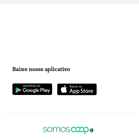
Baixe nosso aplicativo