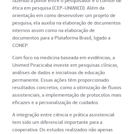
fazendo a ponte entre o pesquisador e o comitê de
ética em pesquisa (CEP-UNIMED). Além da
orientação em como desenvolver um projeto de
pesquisa, ela auxilia na elaboração de documentos
internos assim como na elaboração de
documentos para a Plataforma Brasil, ligado a
CONEP.
Com foco na medicina baseada em evidências, a
Unimed Piracicaba investe em pesquisas clínicas,
análises de dados e iniciativas de educação
permanente. Essas ações têm proporcionado
resultados concretos, como a otimização de fluxos
assistenciais, a implementação de protocolos mais
eficazes e a personalização de cuidados.
A integração entre ciência e prática assistencial
tem sido um diferencial importante para a
cooperativa. Os estudos realizados não apenas