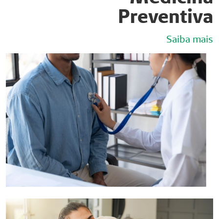
Preventiva
Saiba mais