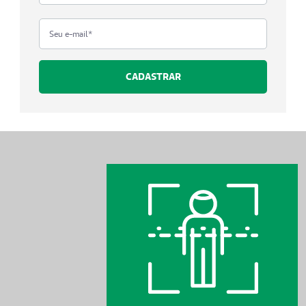
CADASTRAR