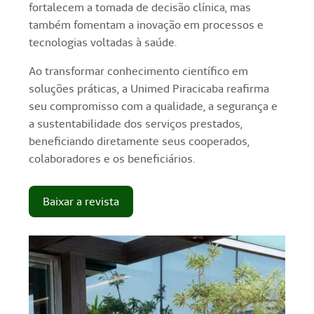
fortalecem a tomada de decisão clínica, mas
também fomentam a inovação em processos e
tecnologias voltadas à saúde.
Ao transformar conhecimento científico em
soluções práticas, a Unimed Piracicaba reafirma
seu compromisso com a qualidade, a segurança e
a sustentabilidade dos serviços prestados,
beneficiando diretamente seus cooperados,
colaboradores e os beneficiários.
Baixar a revista