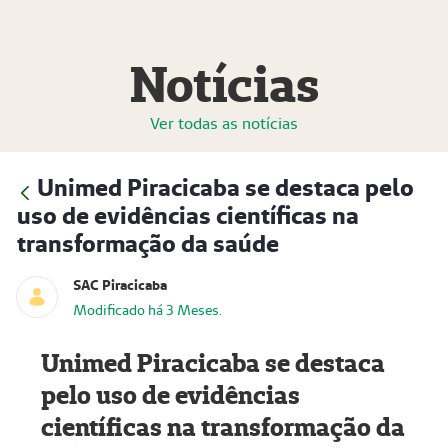
Notícias
Ver todas as notícias
Unimed Piracicaba se destaca pelo
uso de evidências científicas na
transformação da saúde
SAC Piracicaba
Modificado há 3 Meses.
Unimed Piracicaba se destaca
pelo uso de evidências
científicas na transformação da