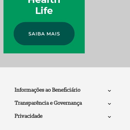
Informações ao Beneficiário
Transparência e Governança
Privacidade