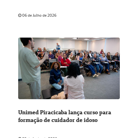
energia limpa
06 de Julho de 2026
Unimed Piracicaba lança curso para
formação de cuidador de idoso