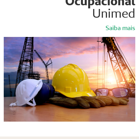
Ocupacional
Unimed
Saiba mais