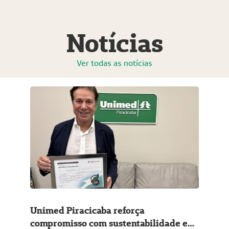
Notícias
Ver todas as notícias
Unimed Piracicaba reforça
compromisso com sustentabilidade e