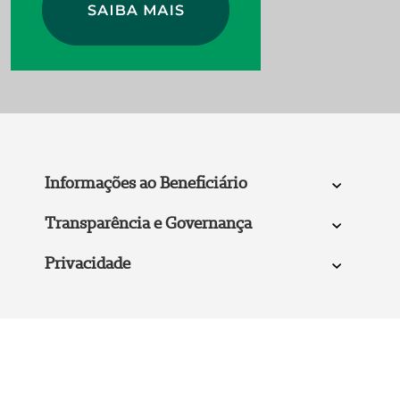
Informações ao Beneficiário
Transparência e Governança
Privacidade