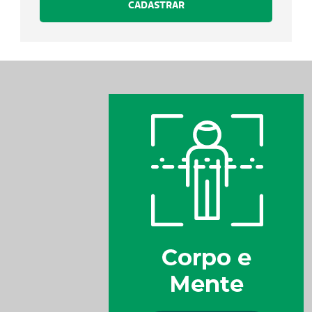
CADASTRAR