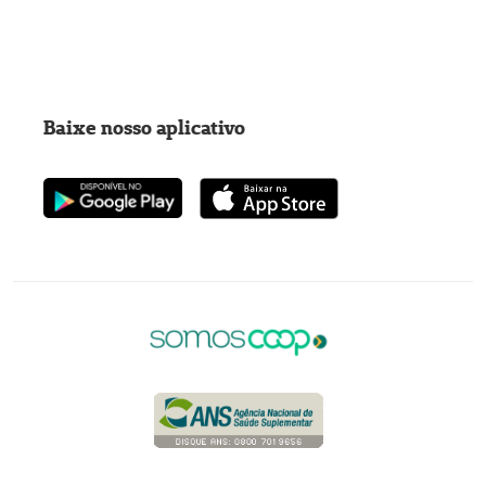
Baixe nosso aplicativo