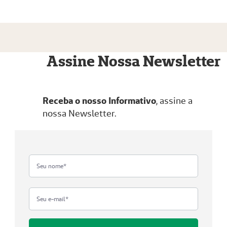
Assine Nossa Newsletter
Receba o nosso Informativo
, assine a
nossa Newsletter.