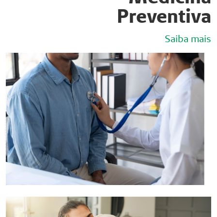
Preventiva
Saiba mais