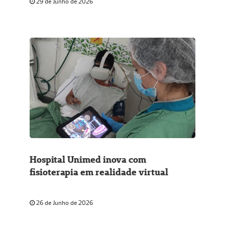
29 de Junho de 2026
Hospital Unimed inova com
fisioterapia em realidade virtual
26 de Junho de 2026