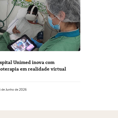
spital Unimed inova com
sioterapia em realidade virtual
 de Junho de 2026