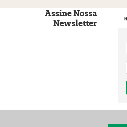
Assine Nossa
R
Newsletter