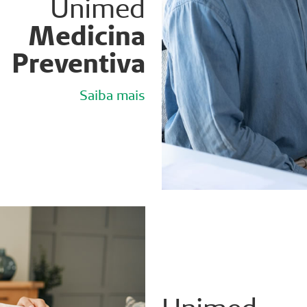
Unimed
Medicina
Preventiva
Saiba mais