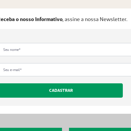
eceba o nosso Informativo
, assine a nossa Newsletter.
CADASTRAR