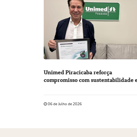
Unimed Piracicaba reforça
compromisso com sustentabilidade 
energia limpa
06 de Julho de 2026