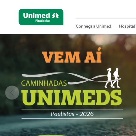
Conheça a Unimed
Hospital
Anterior