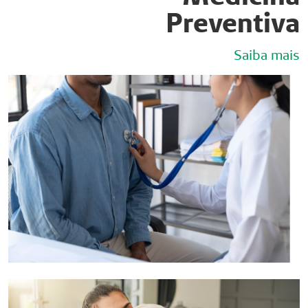
Preventiva
Saiba mais