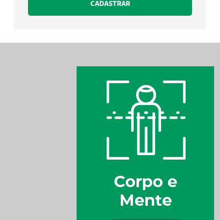
CADASTRAR