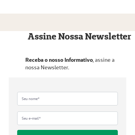
Assine Nossa Newsletter
Receba o nosso Informativo
, assine a
nossa Newsletter.