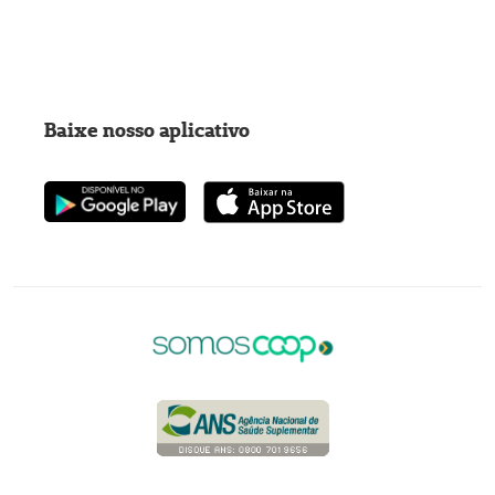
Baixe nosso aplicativo