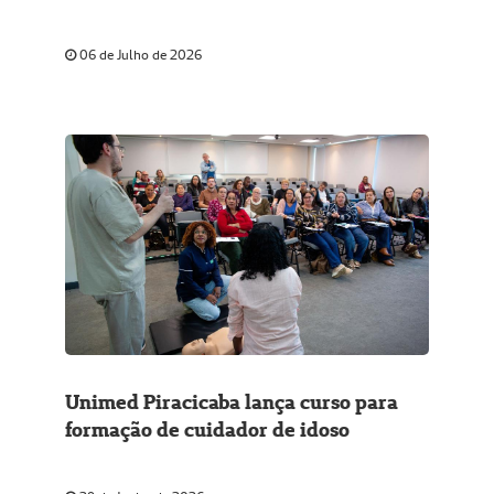
energia limpa
06 de Julho de 2026
Unimed Piracicaba lança curso para
formação de cuidador de idoso