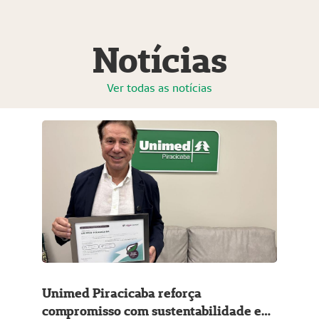
Notícias
Ver todas as notícias
Unimed Piracicaba reforça
compromisso com sustentabilidade e