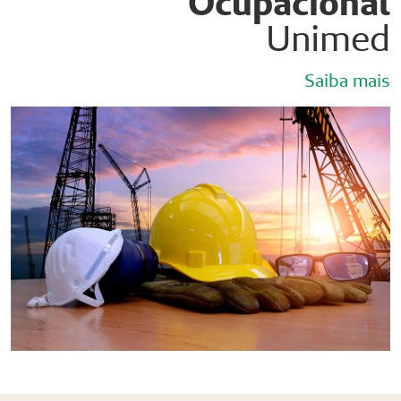
Ocupacional
Unimed
Saiba mais