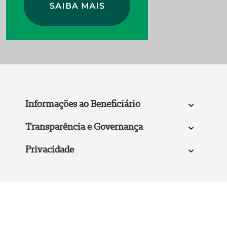
Informações ao Beneficiário
Transparência e Governança
Privacidade