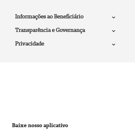
Informações ao Beneficiário
Transparência e Governança
Privacidade
Baixe nosso aplicativo