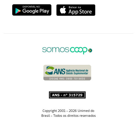
Copyright 2001 - 2026 Unimed do
Brasil - Todos os direitos reservados