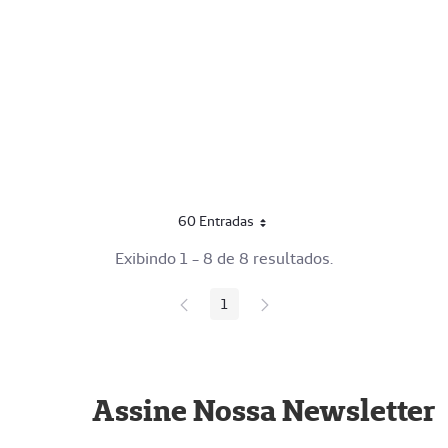
60 Entradas
Por página
Exibindo 1 - 8 de 8 resultados.
1
Página
Assine Nossa Newsletter