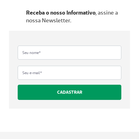
Receba o nosso Informativo
, assine a
nossa Newsletter.
CADASTRAR