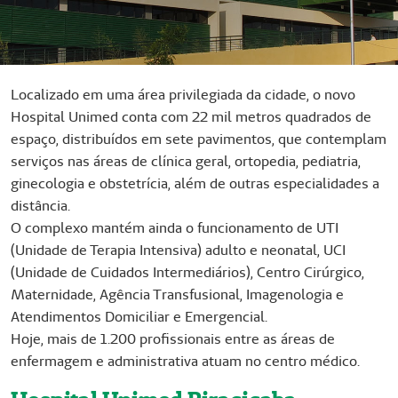
Localizado em uma área privilegiada da cidade, o novo
Hospital Unimed conta com 22 mil metros quadrados de
espaço, distribuídos em sete pavimentos, que contemplam
serviços nas áreas de clínica geral, ortopedia, pediatria,
ginecologia e obstetrícia, além de outras especialidades a
distância.
O complexo mantém ainda o funcionamento de UTI
(Unidade de Terapia Intensiva) adulto e neonatal, UCI
(Unidade de Cuidados Intermediários), Centro Cirúrgico,
Maternidade, Agência Transfusional, Imagenologia e
Atendimentos Domiciliar e Emergencial.
Hoje, mais de 1.200 profissionais entre as áreas de
enfermagem e administrativa atuam no centro médico.