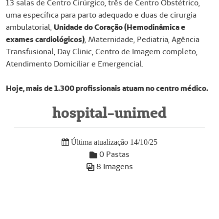
13 salas de Centro Cirúrgico, três de Centro Obstétrico,
uma específica para parto adequado e duas de cirurgia
ambulatorial,
Unidade do Coração (Hemodinâmica e
exames cardiológicos)
, Maternidade, Pediatria, Agência
Transfusional, Day Clinic, Centro de Imagem completo,
Atendimento Domiciliar e Emergencial.
Hoje, mais de 1.300 profissionais atuam no centro médico.
hospital-unimed
Última atualização 14/10/25
0 Pastas
8 Imagens
Galeria de Mídias