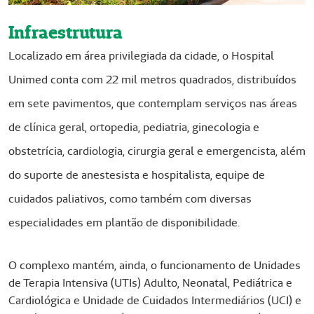
Infraestrutura
Localizado em área privilegiada da cidade, o Hospital
Unimed conta com 22 mil metros quadrados, distribuídos
em sete pavimentos, que contemplam serviços nas áreas
de clínica geral, ortopedia, pediatria, ginecologia e
obstetrícia, cardiologia, cirurgia geral e emergencista, além
do suporte de anestesista e hospitalista, equipe de
cuidados paliativos, como também com diversas
especialidades em plantão de disponibilidade.
O complexo mantém, ainda, o funcionamento de Unidades
de Terapia Intensiva (UTIs) Adulto, Neonatal, Pediátrica e
Cardiológica e Unidade de Cuidados Intermediários (UCI) e