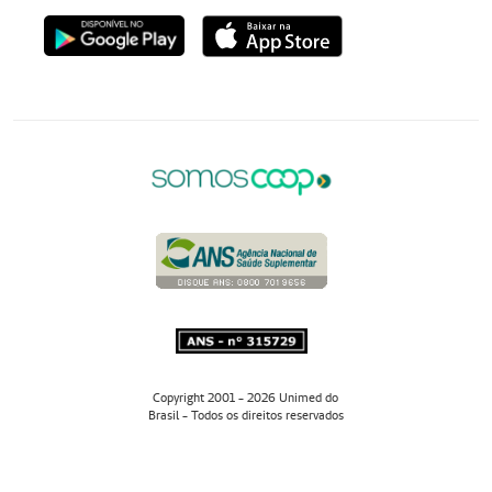
Copyright 2001 - 2026 Unimed do
Brasil - Todos os direitos reservados