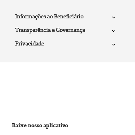
Informações ao Beneficiário
Transparência e Governança
Privacidade
Baixe nosso aplicativo