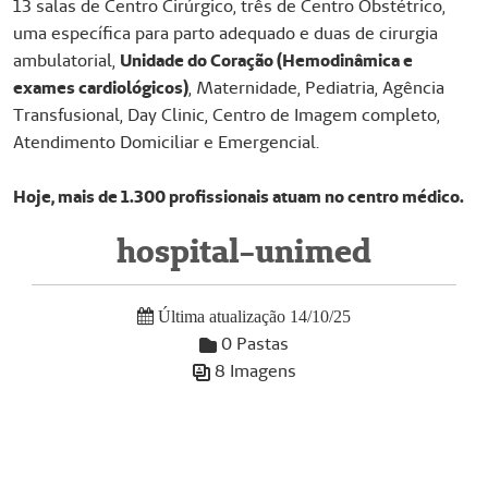
13 salas de Centro Cirúrgico, três de Centro Obstétrico,
uma específica para parto adequado e duas de cirurgia
ambulatorial,
Unidade do Coração (Hemodinâmica e
exames cardiológicos)
, Maternidade, Pediatria, Agência
Transfusional, Day Clinic, Centro de Imagem completo,
Atendimento Domiciliar e Emergencial.
Hoje, mais de 1.300 profissionais atuam no centro médico.
hospital-unimed
Última atualização 14/10/25
0 Pastas
8 Imagens
Galeria de Mídias