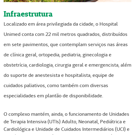
Infraestrutura
Localizado em área privilegiada da cidade, o Hospital
Unimed conta com 22 mil metros quadrados, distribuídos
em sete pavimentos, que contemplam serviços nas áreas
de clínica geral, ortopedia, pediatria, ginecologia e
obstetrícia, cardiologia, cirurgia geral e emergencista, além
do suporte de anestesista e hospitalista, equipe de
cuidados paliativos, como também com diversas
especialidades em plantão de disponibilidade.
O complexo mantém, ainda, o funcionamento de Unidades
de Terapia Intensiva (UTIs) Adulto, Neonatal, Pediátrica e
Cardiológica e Unidade de Cuidados Intermediários (UCI) e