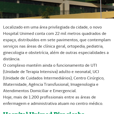
Localizado em uma área privilegiada da cidade, o novo
Hospital Unimed conta com 22 mil metros quadrados de
espaço, distribuídos em sete pavimentos, que contemplam
serviços nas áreas de clínica geral, ortopedia, pediatria,
ginecologia e obstetrícia, além de outras especialidades a
distância.
O complexo mantém ainda o funcionamento de UTI
(Unidade de Terapia Intensiva) adulto e neonatal, UCI
(Unidade de Cuidados Intermediários), Centro Cirúrgico,
Maternidade, Agência Transfusional, Imagenologia e
Atendimentos Domiciliar e Emergencial.
Hoje, mais de 1.200 profissionais entre as áreas de
enfermagem e administrativa atuam no centro médico.