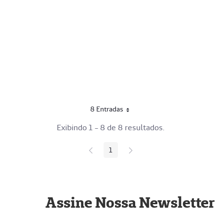
8 Entradas
Por página
Exibindo 1 - 8 de 8 resultados.
1
Página
Assine Nossa Newsletter