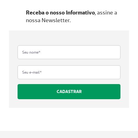
Receba o nosso Informativo
, assine a
nossa Newsletter.
CADASTRAR