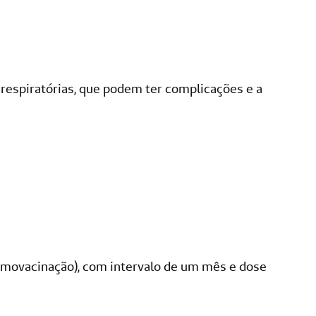
 respiratórias, que podem ter complicações e a
rimovacinação), com intervalo de um mês e dose