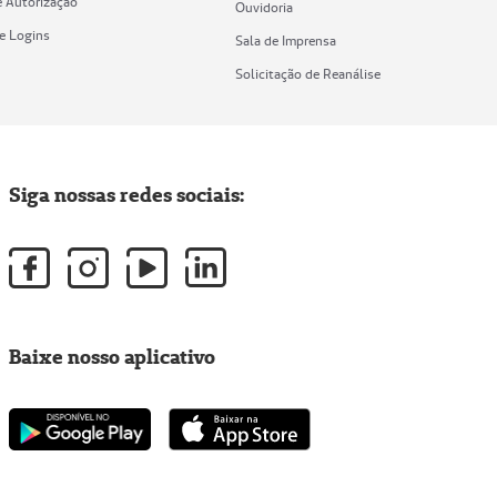
e Autorização
Ouvidoria
de Logins
Sala de Imprensa
Solicitação de Reanálise
Siga nossas redes sociais:
Baixe nosso aplicativo