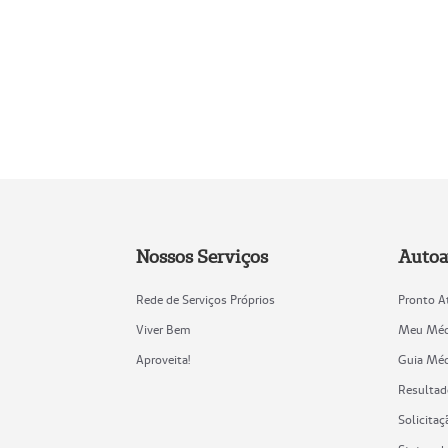
Nossos Serviços
Autoa
Rede de Serviços Próprios
Pronto A
Viver Bem
Meu Méd
Aproveita!
Guia Méd
Resultad
Solicitaç