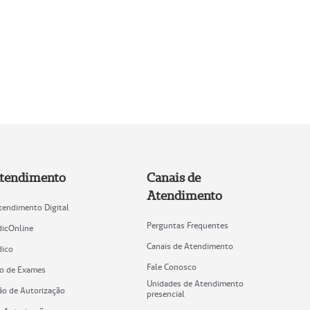
tendimento
Canais de
Atendimento
tendimento Digital
Perguntas Frequentes
icOnline
Canais de Atendimento
ico
Fale Conosco
o de Exames
Unidades de Atendimento
ão de Autorização
presencial