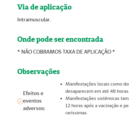
Via de aplicação
Intramuscular​. ​
Onde pode ser encontrada
* NÃO COBRAMOS TAXA DE APLICAÇÃO *
Observações
Manifestações locais como do
desaparecem em até 48 horas
Efeitos e
Manifestações sistêmicas tamb
eventos
12 horas após a vacinação e p
adversos:
raríssimas.