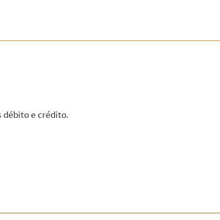
débito e crédito​.