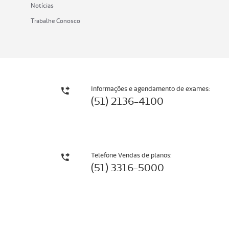
Notícias
Trabalhe Conosco
Informações e agendamento de exames:
(51) 2136-4100
Telefone Vendas de planos:
(51) 3316-5000