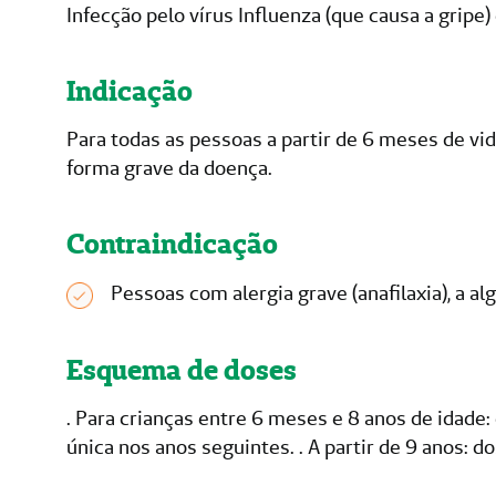
Infecção pelo vírus Influenza (que causa a gripe)
Indicação
Para todas as pessoas a partir de 6 meses de vi
forma grave da doença.
Contraindicação
Pessoas com alergia grave (anafilaxia), a a
Esquema de doses
. Para crianças entre 6 meses e 8 anos de idad
única nos anos seguintes. . A partir de 9 anos: do