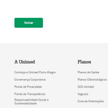
Voltar
A Unimed
Planos
Conheça a Unimed Porto Alegre
Planos de Saúde
Governança Corporativa
Planos Odontológicos
Portal de Privacidade
SOS Unimed
Portal da Transparência
Seguros
Responsabilidade Social e
Guia de Orientações
Sustentabilidade