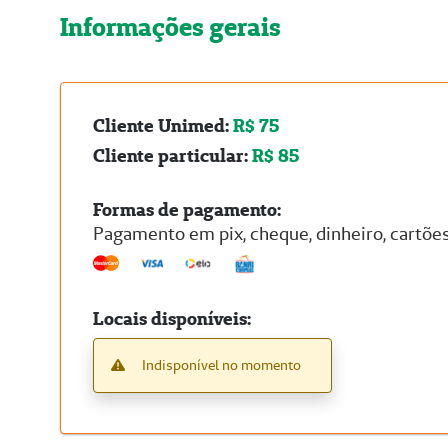
Informações gerais
Cliente Unimed:
R$ 75
Cliente particular:
R$ 85
Formas de pagamento:
Pagamento em pix, cheque, dinheiro, cartões 
Locais disponíveis:
Indisponível no momento