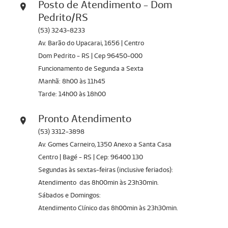
Posto de Atendimento - Dom
Pedrito/RS
(53) 3243-8233
Av. Barão do Upacarai, 1656 | Centro
Dom Pedrito - RS | Cep 96450-000
Funcionamento de Segunda a Sexta
Manhã: 8h00 às 11h45
Tarde: 14h00 às 18h00
Pronto Atendimento
(53) 3312-3898
Av. Gomes Carneiro, 1350 Anexo a Santa Casa
Centro | Bagé - RS | Cep: 96400 130
Segundas às sextas-feiras (inclusive feriados):
Atendimento das 8h00min às 23h30min.
Sábados e Domingos:
Atendimento Clínico das 8h00min às 23h30min.