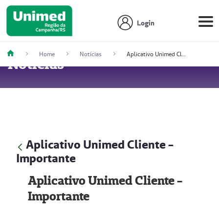
Login
Home
Notícias
Aplicativo Unimed Cliente - Importante
Notícias
Aplicativo Unimed Cliente -
Importante
Aplicativo Unimed Cliente -
Importante