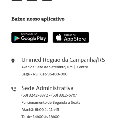
Baixe nosso aplicativo
Unimed Região da Campanha/RS
Avenida Sete de Setembro, 679 | Centro
Bagé - RS | Cep 96400-006
Sede Administrativa
(53) 3242-8372 - (53) 3312-6707
Funcionamento de Segunda a Sexta
Manhã: 8h00 às 11h45
Tarde: 14h00 às 18h00