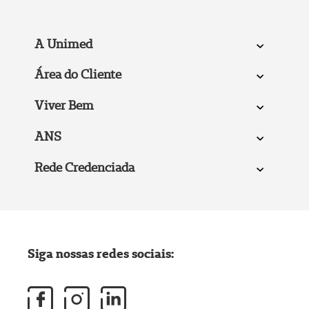
A Unimed
Área do Cliente
Viver Bem
ANS
Rede Credenciada
Siga nossas redes sociais: