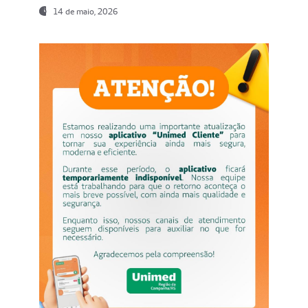
14 de maio, 2026