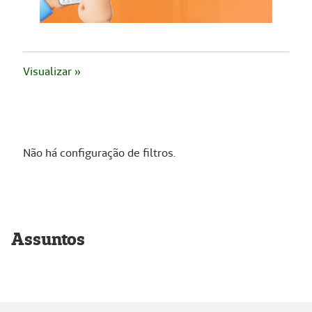
Visualizar »
Não há configuração de filtros.
Assuntos