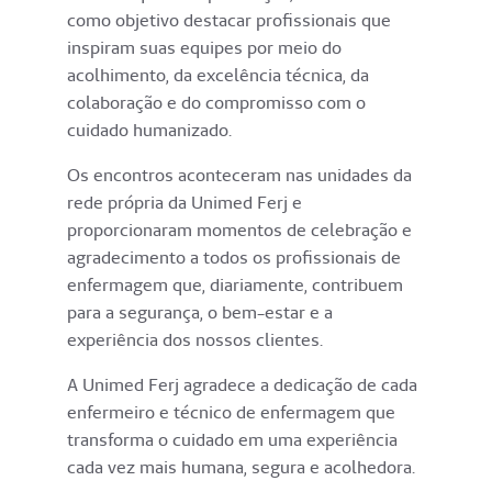
como objetivo destacar profissionais que
inspiram suas equipes por meio do
acolhimento, da excelência técnica, da
colaboração e do compromisso com o
cuidado humanizado.
Os encontros aconteceram nas unidades da
rede própria da Unimed Ferj e
proporcionaram momentos de celebração e
agradecimento a todos os profissionais de
enfermagem que, diariamente, contribuem
para a segurança, o bem-estar e a
experiência dos nossos clientes.
A Unimed Ferj agradece a dedicação de cada
enfermeiro e técnico de enfermagem que
transforma o cuidado em uma experiência
cada vez mais humana, segura e acolhedora.