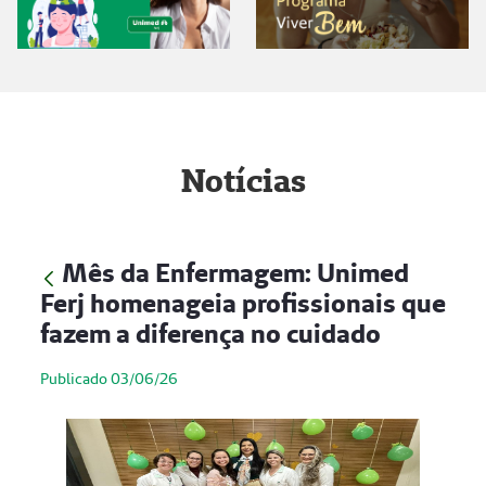
Notícias
Mês da Enfermagem: Unimed
Ferj homenageia profissionais que
fazem a diferença no cuidado
Publicado 03/06/26