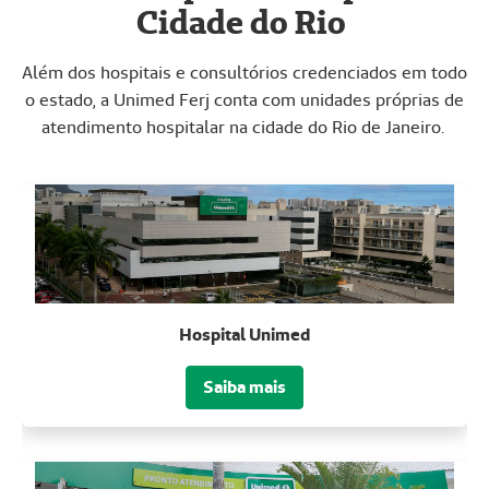
Cidade do Rio
Além dos hospitais e consultórios credenciados em todo
o estado, a Unimed Ferj conta com unidades próprias de
atendimento hospitalar na cidade do Rio de Janeiro.
Hospital Unimed
Saiba mais