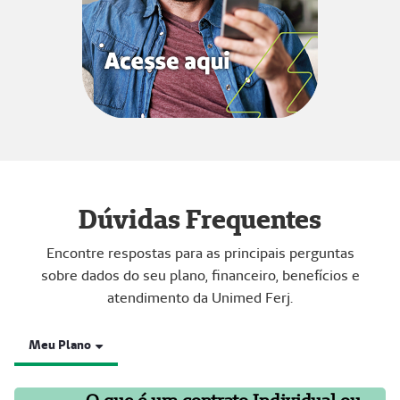
Dúvidas Frequentes
Encontre respostas para as principais perguntas
sobre dados do seu plano, financeiro, benefícios e
atendimento da Unimed Ferj.
Meu Plano