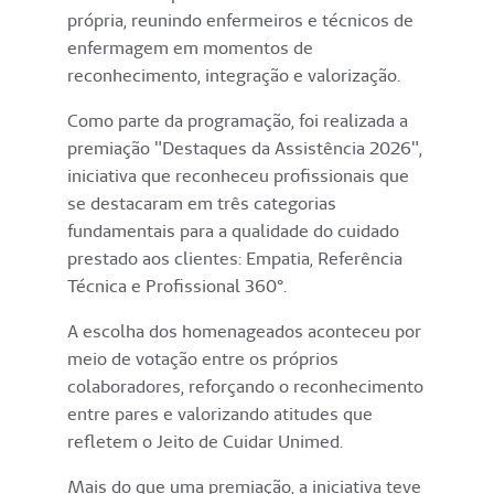
própria, reunindo enfermeiros e técnicos de
enfermagem em momentos de
reconhecimento, integração e valorização.
Como parte da programação, foi realizada a
premiação "Destaques da Assistência 2026",
iniciativa que reconheceu profissionais que
se destacaram em três categorias
fundamentais para a qualidade do cuidado
prestado aos clientes: Empatia, Referência
Técnica e Profissional 360°.
A escolha dos homenageados aconteceu por
meio de votação entre os próprios
colaboradores, reforçando o reconhecimento
entre pares e valorizando atitudes que
refletem o Jeito de Cuidar Unimed.
Mais do que uma premiação, a iniciativa teve