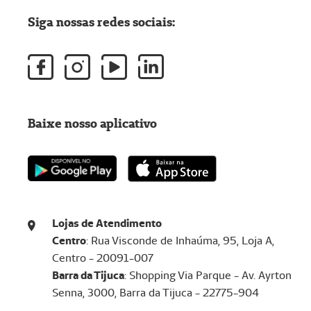
Siga nossas redes sociais:
Baixe nosso aplicativo
Lojas de Atendimento
Centro
: Rua Visconde de Inhaúma, 95, Loja A,
Centro - 20091-007
Barra da Tijuca
: Shopping Via Parque - Av. Ayrton
Senna, 3000, Barra da Tijuca - 22775-904