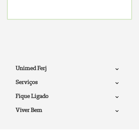
Unimed Ferj
Serviços
Fique Ligado
Viver Bem