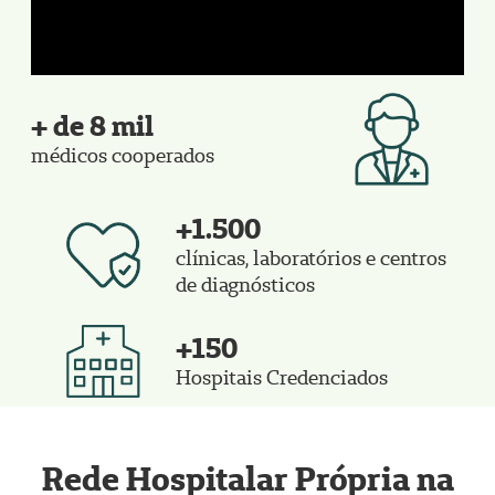
+ de 8 mil
médicos cooperados
+1.500
clínicas, laboratórios e centros
de diagnósticos
+150
Hospitais Credenciados
Rede Hospitalar Própria na