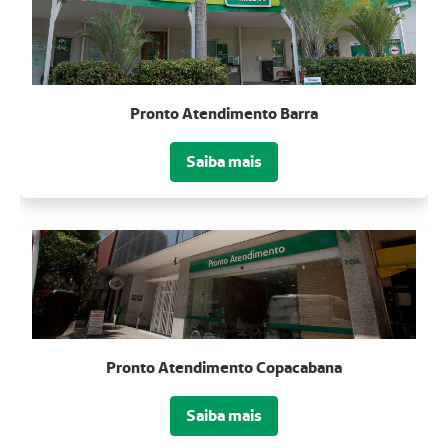
Pronto Atendimento Barra
Saiba mais
Pronto Atendimento Copacabana
Saiba mais