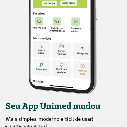
Seu App Unimed mudou
Mais simples, moderno e fácil de usar!
Carteirinha Virtual