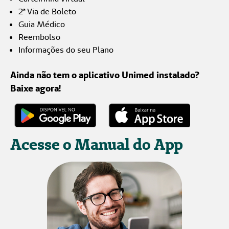
2ª Via de Boleto
Guia Médico
Reembolso
Informações do seu Plano
Ainda não tem o aplicativo Unimed instalado?
Baixe agora!
Acesse o Manual do App