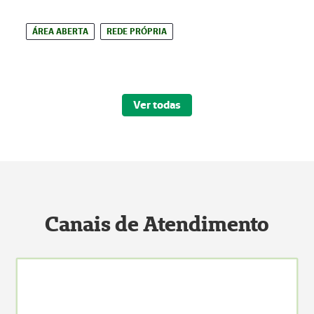
ÁREA ABERTA
REDE PRÓPRIA
Ver todas
Canais de Atendimento