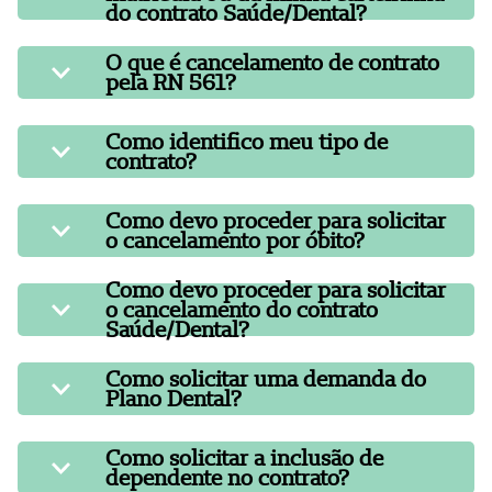
do contrato Saúde/Dental?
O que é cancelamento de contrato
pela RN 561?
Como identifico meu tipo de
contrato?
Como devo proceder para solicitar
o cancelamento por óbito?
Como devo proceder para solicitar
o cancelamento do contrato
Saúde/Dental?
Como solicitar uma demanda do
Plano Dental?
Como solicitar a inclusão de
dependente no contrato?