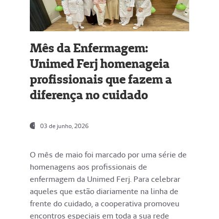
Mês da Enfermagem:
Unimed Ferj homenageia
profissionais que fazem a
diferença no cuidado
03 de junho, 2026
O mês de maio foi marcado por uma série de
homenagens aos profissionais de
enfermagem da Unimed Ferj. Para celebrar
aqueles que estão diariamente na linha de
frente do cuidado, a cooperativa promoveu
encontros especiais em toda a sua rede