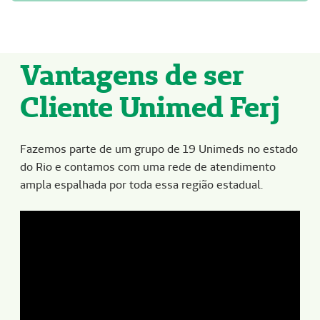
Vantagens de ser
Cliente Unimed Ferj
Fazemos parte de um grupo de 19 Unimeds no estado
do Rio e contamos com uma rede de atendimento
ampla espalhada por toda essa região estadual.