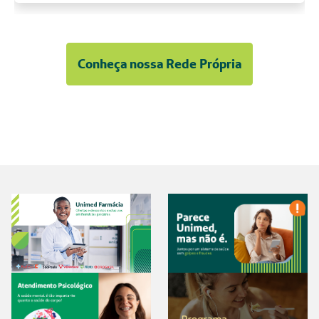
Conheça nossa Rede Própria