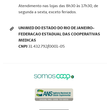
Atendimento nas lojas das 8h30 às 17h30, de
segunda a sexta, exceto feriados.
UNIMED DO ESTADO DO RIO DE JANEIRO-
FEDERACAO ESTADUAL DAS COOPERATIVAS
MEDICAS
CNPJ
31.432.792/0001-05