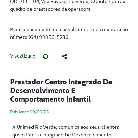
QD. 21 LT. 04, Vila Baylão, Rio Verde, GO integrará ao
quadro de prestadores da operadora.
Para agendamento de consulta, entrar em contato no
número (64) 99956-5236.
Visualizar »
Prestador Centro Integrado De
Desenvolvimento E
Comportamento Infantil
Publicado 10/06/25
A Unimed Rio Verde, comunica aos seus clientes
que o Centro Integrado De Desenvolvimento E