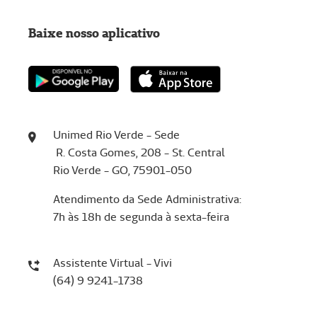
Baixe nosso aplicativo
Unimed Rio Verde - Sede
R. Costa Gomes, 208 - St. Central
Rio Verde - GO, 75901-050
Atendimento da Sede Administrativa:
7h às 18h de segunda à sexta-feira
Assistente Virtual - Vivi
(64) 9 9241-1738