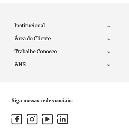
Institucional
Área do Cliente
Trabalhe Conosco
ANS
Siga nossas redes sociais: