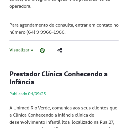
operadora.
Para agendamento de consulta, entrar em contato no
número (64) 9 9966-1966.
Visualizar »
Prestador Clínica Conhecendo a
Infância
Publicado 04/09/25
A Unimed Rio Verde, comunica aos seus clientes que
a Clínica Conhecendo a Infância clínica de
desenvolvimento infantil ltda, localizado na Rua 27,