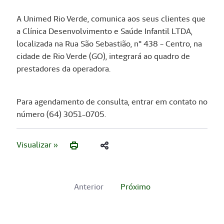
A Unimed Rio Verde, comunica aos seus clientes que
a Clínica Desenvolvimento e Saúde Infantil LTDA,
localizada na Rua São Sebastião, n° 438 - Centro, na
cidade de Rio Verde (GO), integrará ao quadro de
prestadores da operadora.
Para agendamento de consulta, entrar em contato no
número (64) 3051-0705.
Visualizar »
Anterior
Próximo