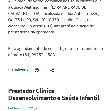
A Unimed Rio Verde, comunica aos seus clientes que
a Clínica Matraquinha - (LARA ANDRADE DE
CARVALHO LTDA), localizada na Rua Antônio Tizzo,
Qd. 35 Lt. 09, Sala 01, n° 169 - Jardim Goias, na
cidade de Rio Verde (GO), integrará ao quadro de
prestadores da operadora.
Para agendamento de consulta, entrar em contato no
número (64) 99252-4583.
Visualizar »
Prestador Clínica
Desenvolvimento e Saúde Infantil
Publicado 09/05/25