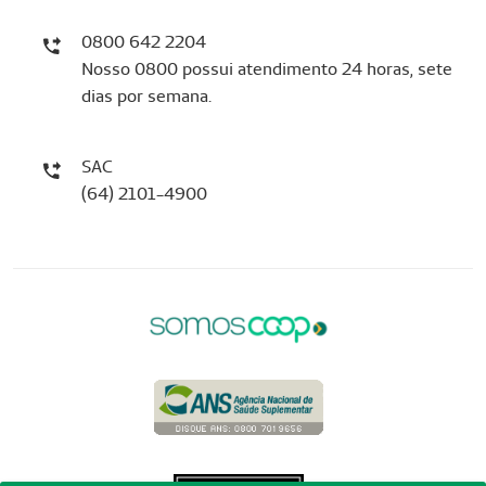
0800 642 2204
Nosso 0800 possui atendimento 24 horas, sete
dias por semana.
SAC
(64) 2101-4900