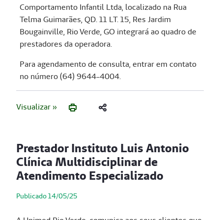
Comportamento Infantil Ltda, localizado na Rua
Telma Guimarães, QD. 11 LT. 15, Res Jardim
Bougainville, Rio Verde, GO integrará ao quadro de
prestadores da operadora.
Para agendamento de consulta, entrar em contato
no número (64) 9644-4004.
Visualizar »
Prestador Instituto Luis Antonio
Clínica Multidisciplinar de
Atendimento Especializado
Publicado 14/05/25