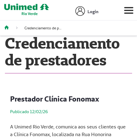
Login
Credenciamento de prestadores
Credenciamento
de prestadores
Prestador Clínica Fonomax
Publicado 12/02/26
A Unimed Rio Verde, comunica aos seus clientes que
a Clínica Fonomax, localizada na Rua Honorina