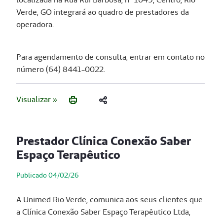
Verde, GO integrará ao quadro de prestadores da
operadora.
Para agendamento de consulta, entrar em contato no
número (64) 8441-0022.
Visualizar »
Prestador Clínica Conexão Saber
Espaço Terapêutico
Publicado 04/02/26
A Unimed Rio Verde, comunica aos seus clientes que
a Clínica Conexão Saber Espaço Terapêutico Ltda,