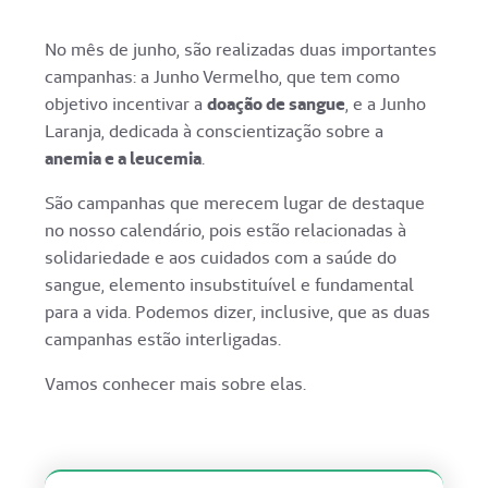
No mês de junho, são realizadas duas importantes
campanhas: a Junho Vermelho, que tem como
objetivo incentivar a
doação de sangue
, e a Junho
Laranja, dedicada à conscientização sobre a
anemia e a leucemia
.
São campanhas que merecem lugar de destaque
no nosso calendário, pois estão relacionadas à
solidariedade e aos cuidados com a saúde do
sangue, elemento insubstituível e fundamental
para a vida. Podemos dizer, inclusive, que as duas
campanhas estão interligadas.
Vamos conhecer mais sobre elas.