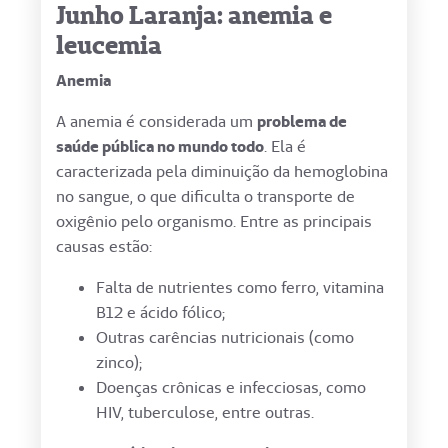
Junho Laranja: anemia e
leucemia
Anemia
A anemia é considerada um
problema de
saúde pública no mundo todo
. Ela é
caracterizada pela diminuição da hemoglobina
no sangue, o que dificulta o transporte de
oxigênio pelo organismo. Entre as principais
causas estão:
Falta de nutrientes como ferro, vitamina
B12 e ácido fólico;
Outras carências nutricionais (como
zinco);
Doenças crônicas e infecciosas, como
HIV, tuberculose, entre outras.