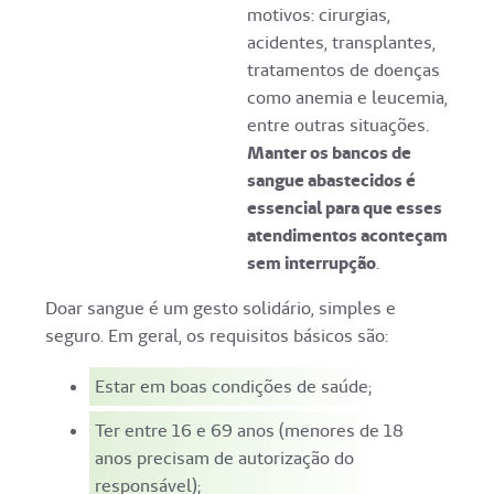
motivos: cirurgias,
acidentes, transplantes,
tratamentos de doenças
como anemia e leucemia,
entre outras situações.
Manter os bancos de
sangue abastecidos é
essencial para que esses
atendimentos aconteçam
sem interrupção
.
Doar sangue é um gesto solidário, simples e
seguro. Em geral, os requisitos básicos são:
Estar em boas condições de saúde;
Ter entre 16 e 69 anos (menores de 18
anos precisam de autorização do
responsável);