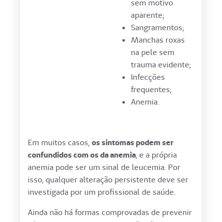
sem motivo
aparente;
Sangramentos;
Manchas roxas
na pele sem
trauma evidente;
Infecções
frequentes;
Anemia.
Em muitos casos,
os sintomas podem ser
confundidos com os da anemia
, e a própria
anemia pode ser um sinal de leucemia. Por
isso, qualquer alteração persistente deve ser
investigada por um profissional de saúde.
Ainda não há formas comprovadas de prevenir