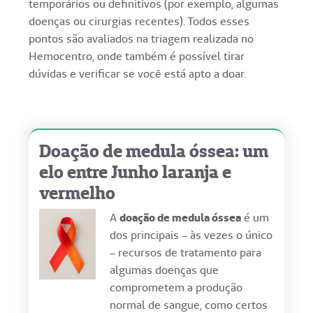
temporários ou definitivos (por exemplo, algumas
doenças ou cirurgias recentes). Todos esses
pontos são avaliados na triagem realizada no
Hemocentro, onde também é possível tirar
dúvidas e verificar se você está apto a doar.
Doação de medula óssea: um
elo entre Junho laranja e
vermelho
A
doação de medula óssea
é um
dos principais – às vezes o único
– recursos de tratamento para
algumas doenças que
comprometem a produção
normal de sangue, como certos