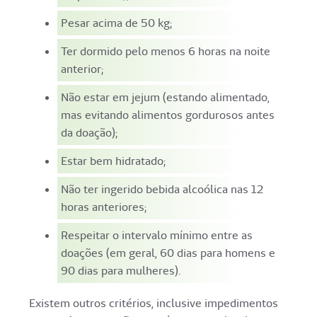
Pesar acima de 50 kg;
Ter dormido pelo menos 6 horas na noite
anterior;
Não estar em jejum (estando alimentado,
mas evitando alimentos gordurosos antes
da doação);
Estar bem hidratado;
Não ter ingerido bebida alcoólica nas 12
horas anteriores;
Respeitar o intervalo mínimo entre as
doações (em geral, 60 dias para homens e
90 dias para mulheres).
Existem outros critérios, inclusive impedimentos