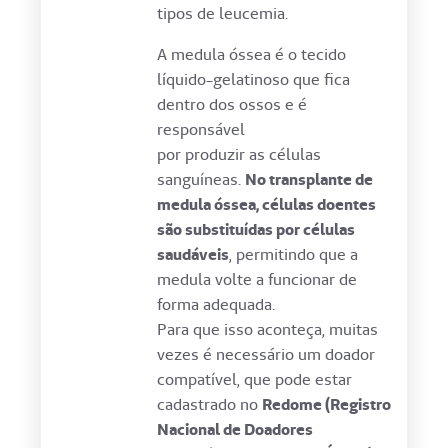
tipos de leucemia.
A medula óssea é o tecido
líquido-gelatinoso que fica
dentro dos ossos e é
responsável
por produzir as células
sanguíneas.
No transplante de
medula óssea, células doentes
são substituídas por células
saudáveis
, permitindo que a
medula volte a funcionar de
forma adequada.
Para que isso aconteça, muitas
vezes é necessário um doador
compatível, que pode estar
cadastrado no
Redome (Registro
Nacional de Doadores