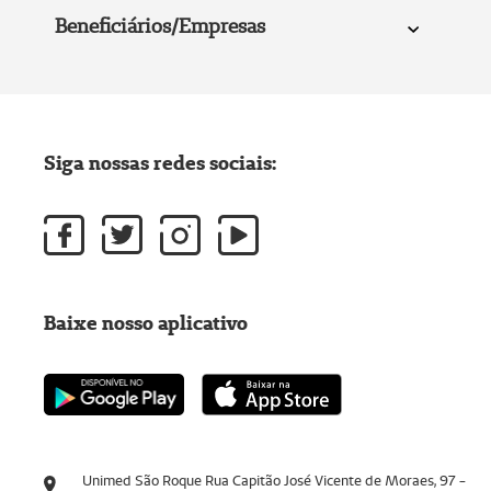
Beneficiários/Empresas
Siga nossas redes sociais:
Baixe nosso aplicativo
Unimed São Roque Rua Capitão José Vicente de Moraes, 97 -