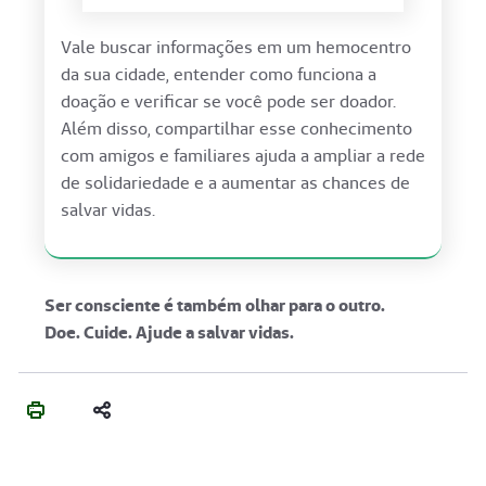
Vale buscar informações em um hemocentro
da sua cidade, entender como funciona a
doação e verificar se você pode ser doador.
Além disso, compartilhar esse conhecimento
com amigos e familiares ajuda a ampliar a rede
de solidariedade e a aumentar as chances de
salvar vidas.
Ser consciente é também olhar para o outro.
Doe. Cuide. Ajude a salvar vidas.