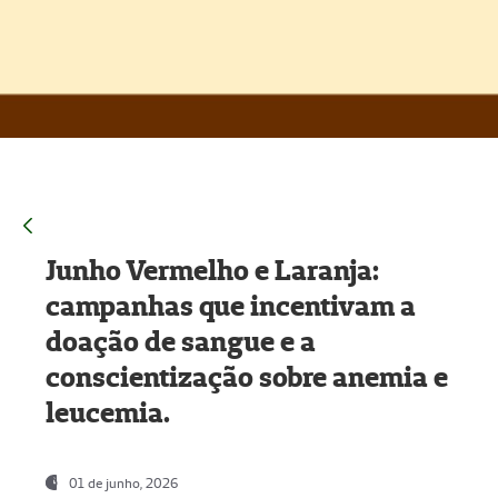
Junho Vermelho e Laranja:
campanhas que incentivam a
doação de sangue e a
conscientização sobre anemia e
leucemia.
01 de junho, 2026