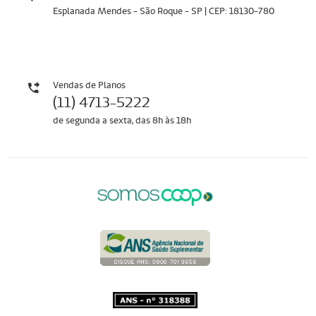
Esplanada Mendes - São Roque - SP | CEP: 18130-780
Vendas de Planos
(11) 4713-5222
de segunda a sexta, das 8h às 18h