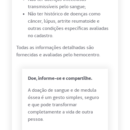
transmissíveis pelo sangue;
Não ter histórico de doenças como
câncer, lúpus, artrite reumatoide e
outras condições específicas avaliadas
no cadastro.
Todas as informações detalhadas são
fornecidas e avaliadas pelo hemocentro.
Doe, informe-se e compartilhe.
A doação de sangue e de medula
óssea é um gesto simples, seguro
e que pode transformar
completamente a vida de outra
pessoa.