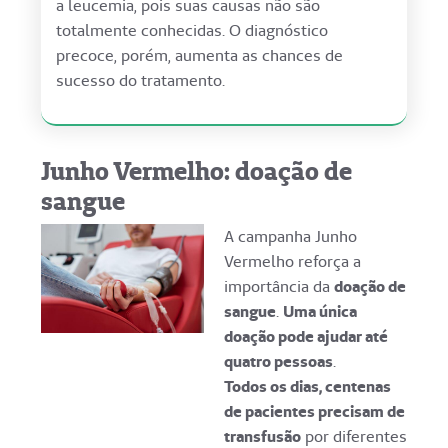
a leucemia, pois suas causas não são
totalmente conhecidas. O diagnóstico
precoce, porém, aumenta as chances de
sucesso do tratamento.
Junho Vermelho: doação de
sangue
A campanha Junho
Vermelho reforça a
importância da
doação de
sangue
.
Uma única
doação pode ajudar até
quatro pessoas
.
Todos os dias, centenas
de pacientes precisam de
transfusão
por diferentes