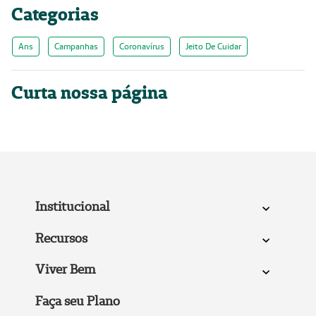
Categorias
Ans
Campanhas
Coronavírus
Jeito De Cuidar
Curta nossa página
Institucional
Recursos
Viver Bem
Faça seu Plano