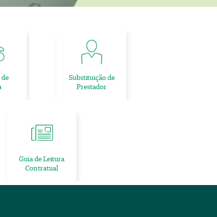
 de
Substituição de
a
Prestador
Guia de Leitura
Contratual