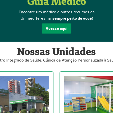
Guia Médico
Encontre um médico e outros recursos da
Unimed Teresina,
sempre perto de você!
Acesse aqui
Nossas Unidades
tro Integrado de Saúde, Clínica de Atenção Personalizada à Sa