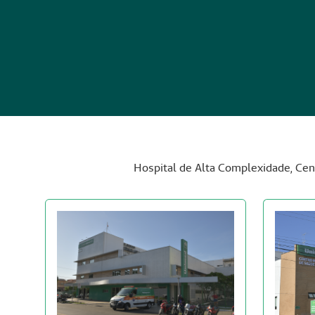
Hospital de Alta Complexidade, Cen