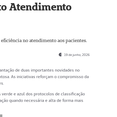
to Atendimento
eficiência no atendimento aos pacientes.
19 de junho, 2026
lantação de duas importantes novidades no
tosa. As iniciativas reforçam o compromisso da
s.
 verde e azul dos protocolos de classificação
ação quando necessária e alta de forma mais