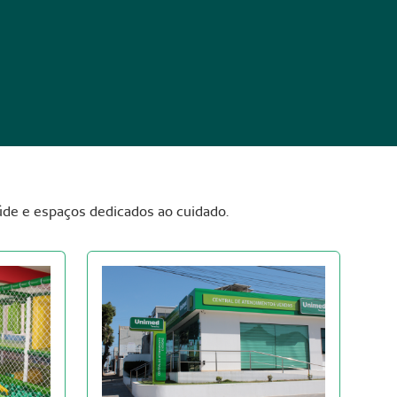
úde e espaços dedicados ao cuidado.