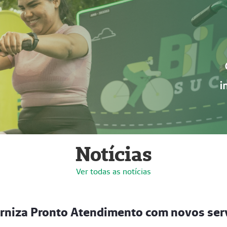
Notícias
Ver todas as notícias
rniza Pronto Atendimento com novos ser