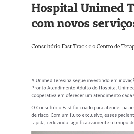
Hospital Unimed T
com novos serviço
Consultório Fast Track e o Centro de Tera
A Unimed Teresina segue investindo em inovaçã
Pronto Atendimento Adulto do Hospital Unimed 
cooperativa em oferecer um atendimento cada v
O Consultório Fast foi criado para atender paci
de risco. Com um fluxo exclusivo, esses pacie
rápida, reduzindo significativamente o tempo d