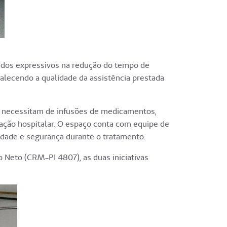
ltados expressivos na redução do tempo de
rtalecendo a qualidade da assistência prestada
e necessitam de infusões de medicamentos,
nação hospitalar. O espaço conta com equipe de
dade e segurança durante o tratamento.
 Neto (CRM-PI 4807), as duas iniciativas