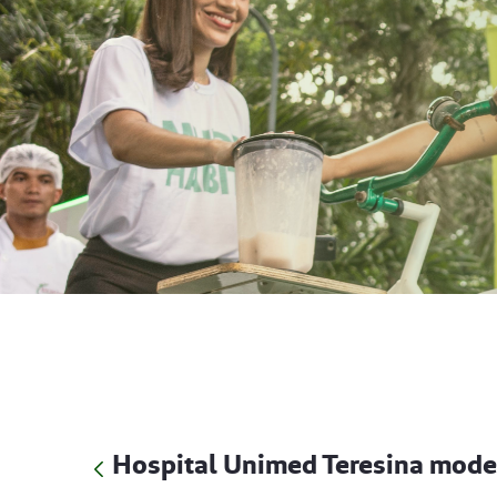
Hospital Unimed Teresina mode