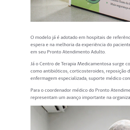
O modelo já é adotado em hospitais de referênc
espera e na melhoria da experiência do paciente
em seu Pronto Atendimento Adulto.
Já o Centro de Terapia Medicamentosa surge c
como antibióticos, corticosteroides, reposição
enfermagem especializada, suporte médico cont
Para o coordenador médico do Pronto Atendiment
representam um avanço importante na organizaç