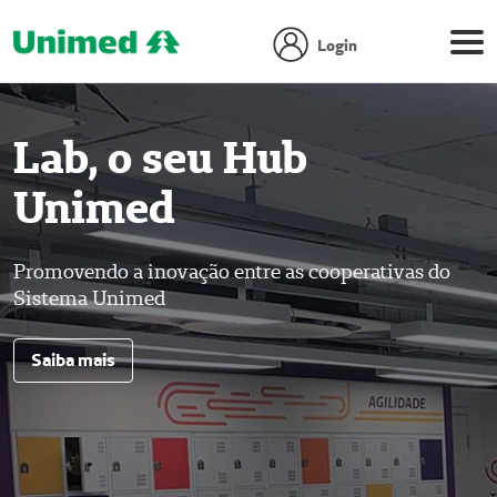
Login
Lab, o seu Hub
Unimed
Promovendo a inovação entre as cooperativas do
Sistema Unimed
Saiba mais