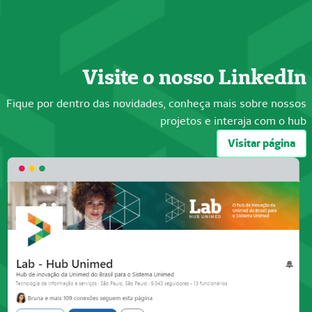
Visite o nosso LinkedIn
Fique por dentro das novidades, conheça mais sobre nossos
projetos e interaja com o hub
Visitar página