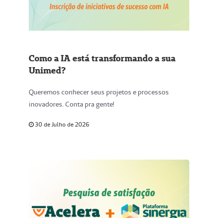
Como a IA está transformando a sua
Unimed?
Queremos conhecer seus projetos e processos
inovadores. Conta pra gente!
30 de Julho de 2026