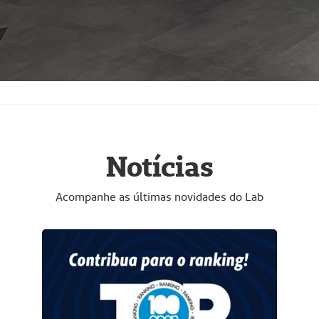
Notícias
Acompanhe as últimas novidades do Lab