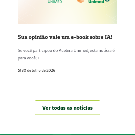
Sua opinião vale um e-book sobre IA!
Se você participou do Acelera Unimed, esta notícia é
para você ;)
30 de Julho de 2026
Ver todas as notícias