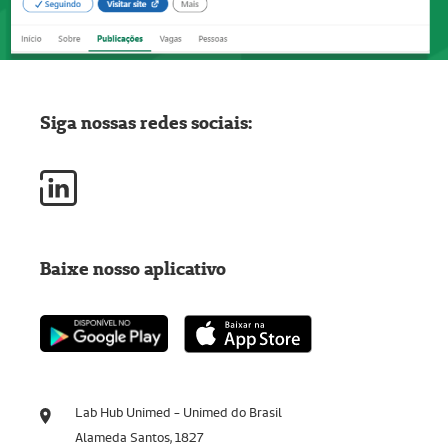
Siga nossas redes sociais:
Baixe nosso aplicativo
Lab Hub Unimed - Unimed do Brasil
Alameda Santos, 1827