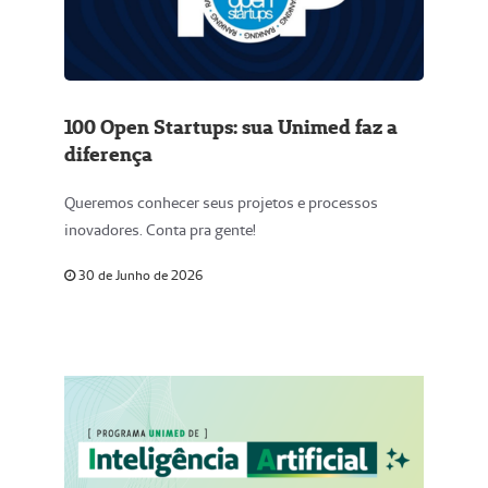
100 Open Startups: sua Unimed faz a
diferença
Queremos conhecer seus projetos e processos
inovadores. Conta pra gente!
30 de Junho de 2026