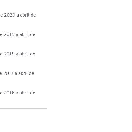
e 2020 a abril de
e 2019 a abril de
e 2018 a abril de
e 2017 a abril de
e 2016 a abril de