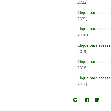
2022)
Clique para acessa
2021)
Clique para acessa
2020)
Clique para acessa
2019)
Clique para acessa
2018)
Clique para acessa
2017)