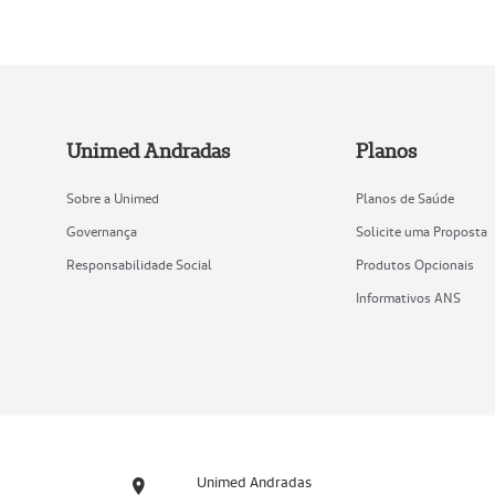
Unimed Andradas
Planos
Sobre a Unimed
Planos de Saúde
Governança
Solicite uma Proposta
Responsabilidade Social
Produtos Opcionais
Informativos ANS
Unimed Andradas