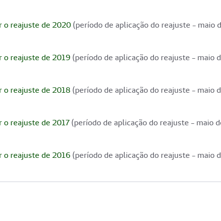
r o reajuste de 2020
(período de aplicação do reajuste - maio d
r o reajuste de 2019
(período de aplicação do reajuste - maio d
r o reajuste de 2018
(período de aplicação do reajuste - maio d
r o reajuste de 2017
(período de aplicação do reajuste - maio d
r o reajuste de 2016
(período de aplicação do reajuste - maio d