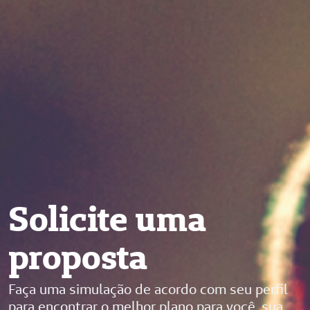
Solicite uma
proposta
Faça uma simulação de acordo com seu perfil
para encontrar o melhor plano para você, sua