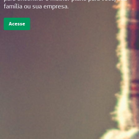
família ou sua empresa.
Acesse