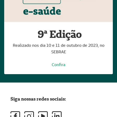
9ª Edição
Realizado nos dia 10 e 11 de outubro de 2023, no
SEBRAE
Confira
Siga nossas redes sociais: