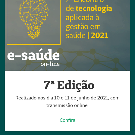
7ª Edição
Realizado nos dia 10 e 11 de junho de 2021, com
transmissão online.
Confira