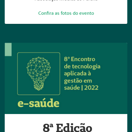
Confira as fotos do evento
8ª Edição