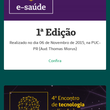
1ª Edição
Realizado no dia 06 de Novembro de 2015, na PUC-
PR (Aud. Thomas Morus)
Confira