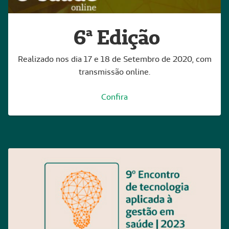
6ª Edição
Realizado nos dia 17 e 18 de Setembro de 2020, com
transmissão online.
Confira