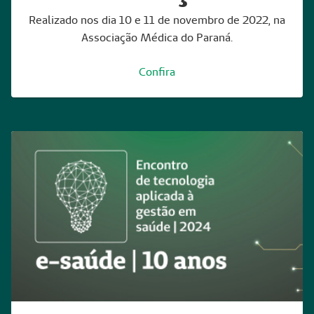
Realizado nos dia 10 e 11 de novembro de 2022, na
Associação Médica do Paraná.
Confira