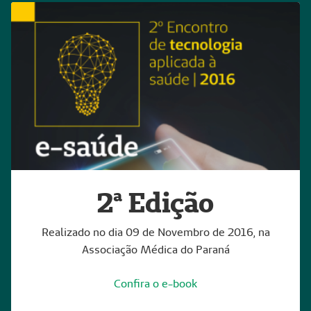
2ª Edição
Realizado no dia 09 de Novembro de 2016, na
Associação Médica do Paraná
Confira o e-book