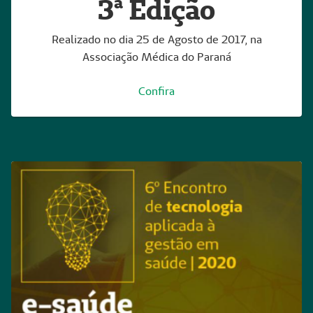
3ª Edição
Realizado no dia 25 de Agosto de 2017, na
Associação Médica do Paraná
Confira