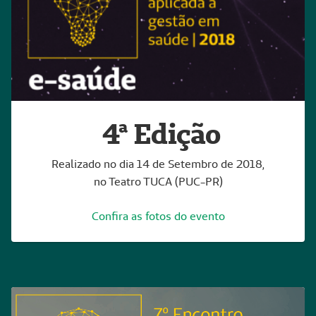
4ª Edição
Realizado no dia 14 de Setembro de 2018,
no Teatro TUCA (PUC-PR)
Confira as fotos do evento