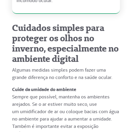
incômodo ocular.
Cuidados simples para
proteger os olhos no
inverno, especialmente no
ambiente digital
Algumas medidas simples podem fazer uma
grande diferença no conforto e na saúde ocular.
Cuide da umidade do ambiente
Sempre que possível, mantenha os ambientes
arejados. Se o ar estiver muito seco, use
um umidificador de ar ou coloque bacias com água
no ambiente para ajudar a aumentar a umidade.
Também é importante evitar a exposição