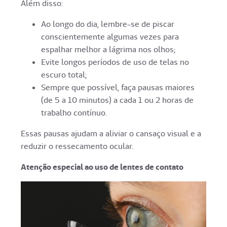
Além disso:
Ao longo do dia, lembre-se de piscar
conscientemente algumas vezes para
espalhar melhor a lágrima nos olhos;
Evite longos períodos de uso de telas no
escuro total;
Sempre que possível, faça pausas maiores
(de 5 a 10 minutos) a cada 1 ou 2 horas de
trabalho contínuo.
Essas pausas ajudam a aliviar o cansaço visual e a
reduzir o ressecamento ocular.
Atenção especial ao uso de lentes de contato