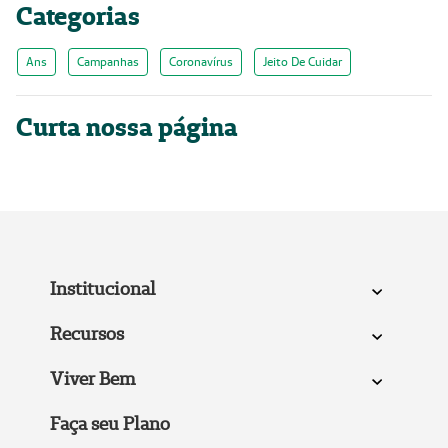
Categorias
Ans
Campanhas
Coronavírus
Jeito De Cuidar
Curta nossa página
Institucional
Recursos
Viver Bem
Faça seu Plano