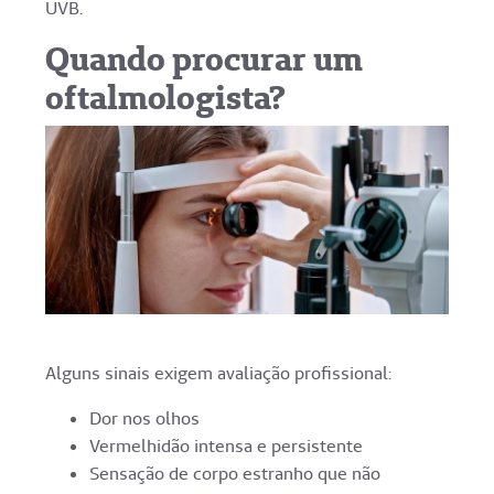
UVB.
Quando procurar um
oftalmologista?
Alguns sinais exigem avaliação profissional:
Dor nos olhos
Vermelhidão intensa e persistente
Sensação de corpo estranho que não