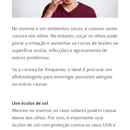
No inverno e em ambientes secos, é comum sentir
coceira nos olhos. No entanto, coçar os olhos pode
piorar a irritação e aumentar os riscos de lesões na
superfície ocular, infecções e agravamento de
outros problemas.
Se a coceira for frequente, o ideal é procurar um
oftalmologista para investigar possíveis alergias
ou outras causas.
Use óculos de sol
Mesmo no inverno, os raios solares podem causar
danos aos olhos. Por isso, é importante usar
óculos de sol com proteção contra os raios UVA e