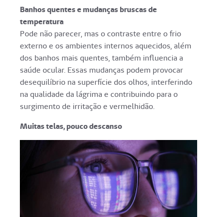
Banhos quentes e mudanças bruscas de
temperatura
Pode não parecer, mas o contraste entre o frio
externo e os ambientes internos aquecidos, além
dos banhos mais quentes, também influencia a
saúde ocular. Essas mudanças podem provocar
desequilíbrio na superfície dos olhos, interferindo
na qualidade da lágrima e contribuindo para o
surgimento de irritação e vermelhidão.
Muitas telas, pouco descanso