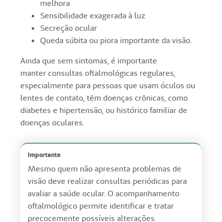
melhora
Sensibilidade exagerada à luz
Secreção ocular
Queda súbita ou piora importante da visão.
Ainda que sem sintomas, é importante
manter consultas oftalmológicas regulares,
especialmente para pessoas que usam óculos ou
lentes de contato, têm doenças crônicas, como
diabetes e hipertensão, ou histórico familiar de
doenças oculares.
Importante
Mesmo quem não apresenta problemas de
visão deve realizar consultas periódicas para
avaliar a saúde ocular. O acompanhamento
oftalmológico permite identificar e tratar
precocemente possíveis alterações.