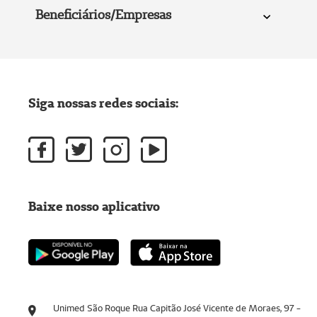
Beneficiários/Empresas
Siga nossas redes sociais:
Baixe nosso aplicativo
Unimed São Roque Rua Capitão José Vicente de Moraes, 97 -