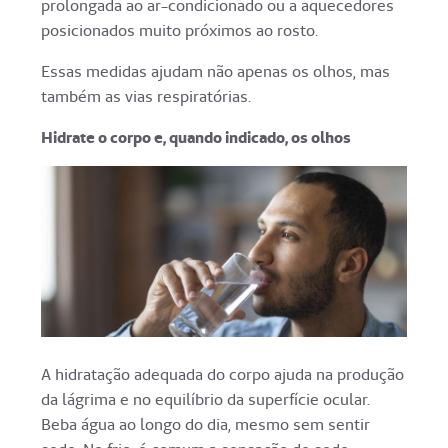
prolongada ao ar-condicionado ou a aquecedores
posicionados muito próximos ao rosto.
Essas medidas ajudam não apenas os olhos, mas
também as vias respiratórias.
Hidrate o corpo e, quando indicado, os olhos
A hidratação adequada do corpo ajuda na produção
da lágrima e no equilíbrio da superfície ocular.
Beba água ao longo do dia, mesmo sem sentir