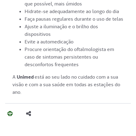
que possível, mais úmidos
Hidrate-se adequadamente ao longo do dia
Faça pausas regulares durante o uso de telas
Ajuste a iluminação e o brilho dos
dispositivos
Evite a automedicação
Procure orientação do oftalmologista em
caso de sintomas persistentes ou
desconfortos frequentes
A
Unimed
está ao seu lado no cuidado com a sua
visão e com a sua saúde em todas as estações do
ano.