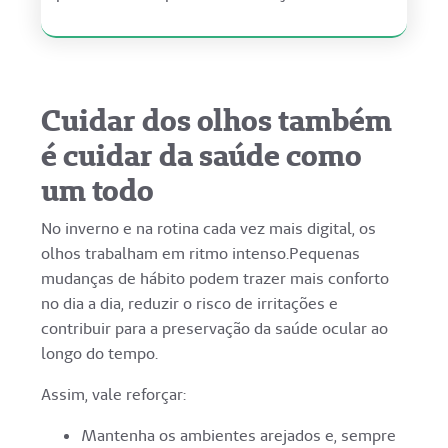
Cuidar dos olhos também
é cuidar da saúde como
um todo
No inverno e na rotina cada vez mais digital, os
olhos trabalham em ritmo intenso.Pequenas
mudanças de hábito podem trazer mais conforto
no dia a dia, reduzir o risco de irritações e
contribuir para a preservação da saúde ocular ao
longo do tempo.
Assim, vale reforçar:
Mantenha os ambientes arejados e, sempre