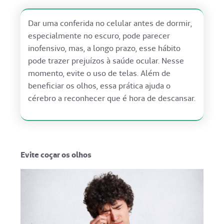
Dar uma conferida no celular antes de dormir,
especialmente no escuro, pode parecer
inofensivo, mas, a longo prazo, esse hábito
pode trazer prejuízos à saúde ocular. Nesse
momento, evite o uso de telas. Além de
beneficiar os olhos, essa prática ajuda o
cérebro a reconhecer que é hora de descansar.
Evite coçar os olhos