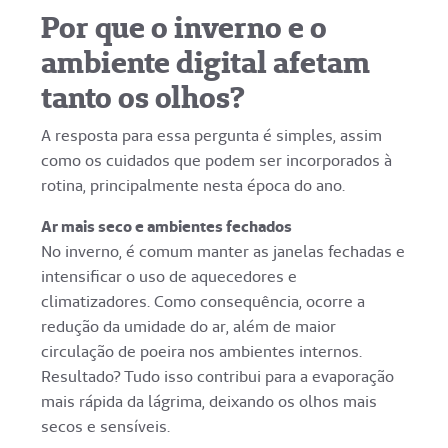
Por que o inverno e o
ambiente digital afetam
tanto os olhos?
A resposta para essa pergunta é simples, assim
como os cuidados que podem ser incorporados à
rotina, principalmente nesta época do ano.
Ar mais seco e ambientes fechados
No inverno, é comum manter as janelas fechadas e
intensificar o uso de aquecedores e
climatizadores. Como consequência, ocorre a
redução da umidade do ar, além de maior
circulação de poeira nos ambientes internos.
Resultado? Tudo isso contribui para a evaporação
mais rápida da lágrima, deixando os olhos mais
secos e sensíveis.