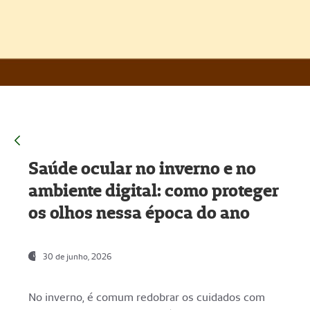
Saúde ocular no inverno e no
ambiente digital: como proteger
os olhos nessa época do ano
30 de junho, 2026
No inverno, é comum redobrar os cuidados com