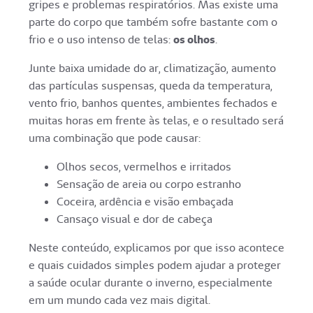
gripes e problemas respiratórios. Mas existe uma
parte do corpo que também sofre bastante com o
frio e o uso intenso de telas:
os olhos
.
Junte baixa umidade do ar, climatização, aumento
das partículas suspensas, queda da temperatura,
vento frio, banhos quentes, ambientes fechados e
muitas horas em frente às telas, e o resultado será
uma combinação que pode causar:
Olhos secos, vermelhos e irritados
Sensação de areia ou corpo estranho
Coceira, ardência e visão embaçada
Cansaço visual e dor de cabeça
Neste conteúdo, explicamos por que isso acontece
e quais cuidados simples podem ajudar a proteger
a saúde ocular durante o inverno, especialmente
em um mundo cada vez mais digital.