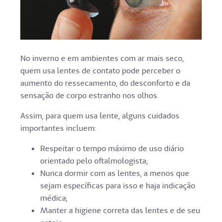
No inverno e em ambientes com ar mais seco,
quem usa lentes de contato pode perceber o
aumento do ressecamento, do desconforto e da
sensação de corpo estranho nos olhos.
Assim, para quem usa lente, alguns cuidados
importantes incluem:
Respeitar o tempo máximo de uso diário
orientado pelo oftalmologista;
Nunca dormir com as lentes, a menos que
sejam específicas para isso e haja indicação
médica;
Manter a higiene correta das lentes e de seu