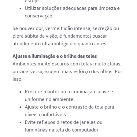
estojo;
Utilizar soluções adequadas para limpeza e
conservação.
Se houver dor, vermelhidão intensa, secreção ou
piora súbita da visão, é fundamental buscar
atendimento oftalmológico o quanto antes.
Ajuste a iluminação e o brilho das telas
Ambientes muito escuros com telas muito claras,
ou vice-versa, exigem mais esforço dos olhos. Por
isso:
Procure manter uma iluminação suave e
uniforme no ambiente
Ajuste o brilho e o contraste da tela para
níveis confortáveis
Evite reflexos diretos de janelas ou
luminárias na tela do computador