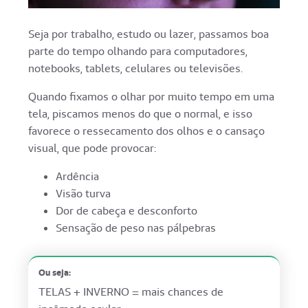
Seja por trabalho, estudo ou lazer, passamos boa
parte do tempo olhando para computadores,
notebooks, tablets, celulares ou televisões.
Quando fixamos o olhar por muito tempo em uma
tela, piscamos menos do que o normal, e isso
favorece o ressecamento dos olhos e o cansaço
visual, que pode provocar:
Ardência
Visão turva
Dor de cabeça e desconforto
Sensação de peso nas pálpebras
Ou seja:
TELAS + INVERNO = mais chances de