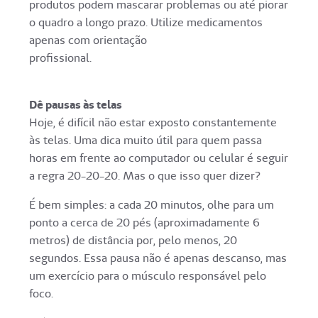
produtos podem mascarar problemas ou até piorar
o quadro a longo prazo. Utilize medicamentos
apenas com orientação
profissional.
Dê pausas às telas
Hoje, é difícil não estar exposto constantemente
às telas. Uma dica muito útil para quem passa
horas em frente ao computador ou celular é seguir
a regra 20-20-20. Mas o que isso quer dizer?
É bem simples: a cada 20 minutos, olhe para um
ponto a cerca de 20 pés (aproximadamente 6
metros) de distância por, pelo menos, 20
segundos. Essa pausa não é apenas descanso, mas
um exercício para o músculo responsável pelo
foco.