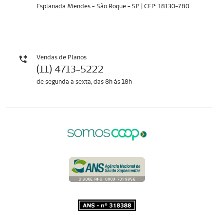
Esplanada Mendes - São Roque - SP | CEP: 18130-780
Vendas de Planos
(11) 4713-5222
de segunda a sexta, das 8h às 18h