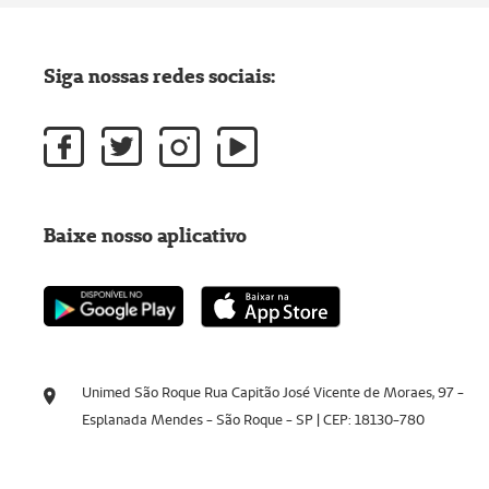
Siga nossas redes sociais:
Baixe nosso aplicativo
Unimed São Roque Rua Capitão José Vicente de Moraes, 97 -
Esplanada Mendes - São Roque - SP | CEP: 18130-780