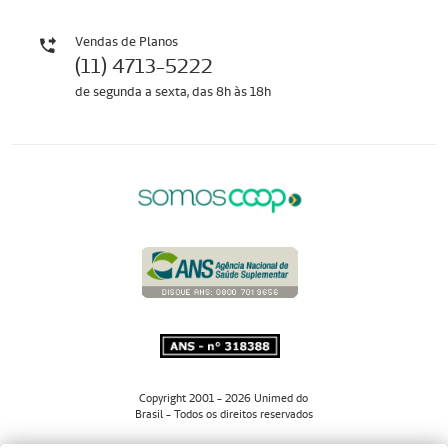
Vendas de Planos
(11) 4713-5222
de segunda a sexta, das 8h às 18h
Copyright 2001 - 2026 Unimed do
Brasil - Todos os direitos reservados