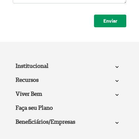
Submeter
Institucional
Recursos
Viver Bem
Faça seu Plano
Beneficiários/Empresas