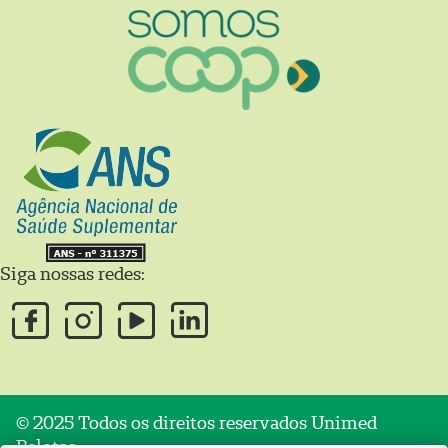
Siga nossas redes:
© 2025 Todos os direitos reservados Unimed
Pelotas