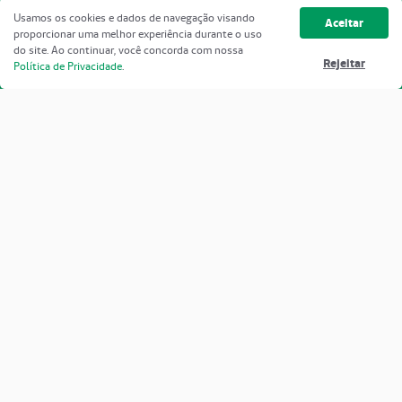
Usamos os cookies e dados de navegação visando
Aceitar
proporcionar uma melhor experiência durante o uso
do site. Ao continuar, você concorda com nossa
Rejeitar
Política de Privacidade
.