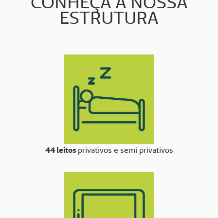
CONHEÇA A NOSSA
ESTRUTURA
44 leitos
privativos e semi privativos