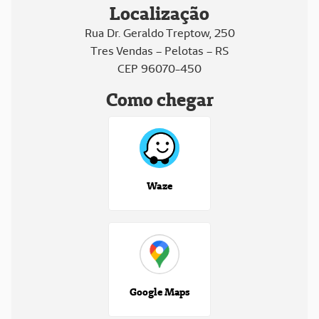
Localização
Rua Dr. Geraldo Treptow, 250
Tres Vendas – Pelotas – RS
CEP 96070-450
Como chegar
Waze
Google Maps