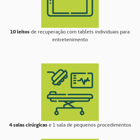
10 leitos
de recuperação com tablets individuais para
entretenimento
4 salas cirúrgicas
e 1 sala de pequenos procedimentos