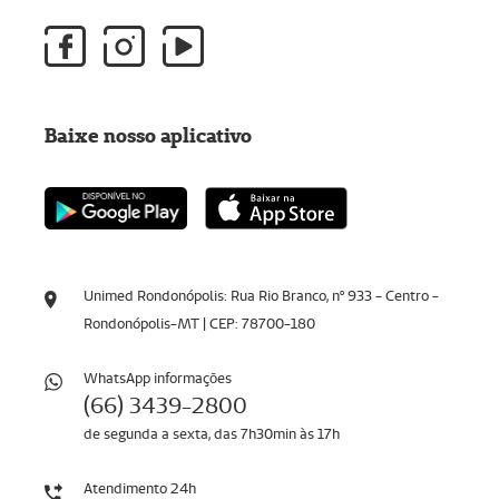
Baixe nosso aplicativo
Unimed Rondonópolis: Rua Rio Branco, nº 933 - Centro -
Rondonópolis-MT | CEP: 78700-180
WhatsApp informaçōes
(66) 3439-2800
de segunda a sexta, das 7h30min às 17h
Atendimento 24h