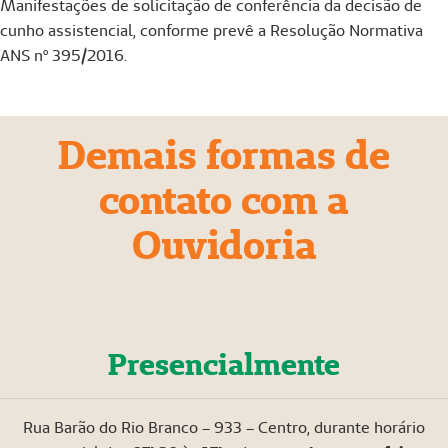
Manifestações de solicitação de conferência da decisão de
cunho assistencial, conforme prevê a Resolução Normativa
ANS nº 395/2016.
Demais formas de
contato com a
Ouvidoria
Presencialmente
Rua Barão do Rio Branco – 933 – Centro, durante horário