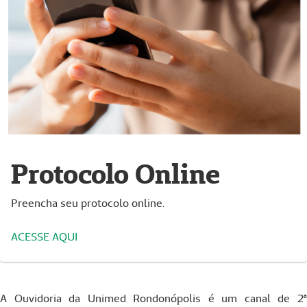
Protocolo Online
Preencha seu protocolo online.
ACESSE AQUI
A Ouvidoria da Unimed Rondonópolis é um canal de 2ª