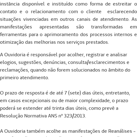
instância disponível e instituído como forma de estreitar o
contato e o relacionamento com o cliente esclarecendo
situações vivenciadas em outros canais de atendimento. As
manifestações apresentadas são transformadas em
ferramentas para o aprimoramento dos processos internos e
otimização das melhorias nos serviços prestados.
A Ouvidoria é responsável por acolher, registrar e analisar
elogios, sugestões, denúncias, consulta/esclarecimentos e
reclamações, quando não forem solucionados no âmbito do
primeiro atendimento.
O prazo de resposta é de até 7 (sete) dias úteis, entretanto,
em casos excepcionais ou de maior complexidade, o prazo
poderá se estender até trinta dias úteis, como prevê a
Resolução Normativa ANS nº 323/2013.
A Ouvidoria também acolhe as manifestações de Reanálises -