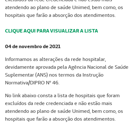
atendendo ao plano de saúde Unimed, bem como, os
hospitais que farão a absorção dos atendimentos.
CLIQUE AQUI PARA VISUALIZAR A LISTA
04 de novembro de 2021
Informamos as alterações da rede hospitalar,
devidamente aprovada pela Agência Nacional de Saúde
Suplementar (ANS) nos termos da Instrução
Normativa/DIPRO Nº 46.
No link abaixo consta a lista de hospitais que foram
excluídos da rede credenciada e não estão mais
atendendo ao plano de saúde Unimed, bem como, os
hospitais que farão a absorção dos atendimentos.