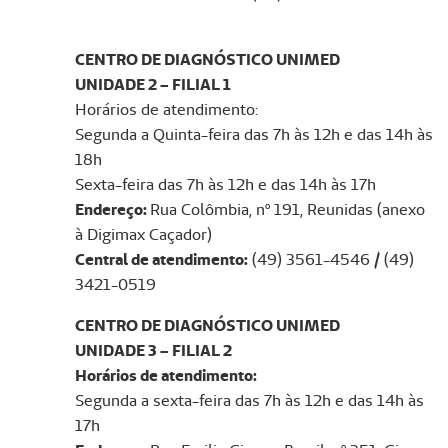
CENTRO DE DIAGNÓSTICO UNIMED
UNIDADE 2 – FILIAL 1
Horários de atendimento:
Segunda a Quinta-feira das 7h às 12h e das 14h às
18h
Sexta-feira das 7h às 12h e das 14h às 17h
Endereço:
Rua Colômbia, nº 191, Reunidas (anexo
à Digimax Caçador)
Central de atendimento:
(49) 3561-4546 / (49)
3421-0519
CENTRO DE DIAGNÓSTICO UNIMED
UNIDADE 3 – FILIAL 2
Horários de atendimento:
Segunda a sexta-feira das 7h às 12h e das 14h às
17h