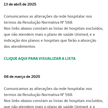
13 de abril de 2025
Comunicamos as alterações da rede hospitalar nos
termos da Resolução Normativa Nº 568.
Nos links abaixo constam as listas de hospitais excluídos,
que não atendem mais o plano de saúde Unimed, e a
indicação dos planos e hospitais que farão a absorção
dos atendimentos.
CLIQUE AQUI PARA VISUALIZAR A LISTA
06 de março de 2025
Comunicamos as alterações da rede hospitalar nos
termos da Resolução Normativa Nº 568.
Nos links abaixo constam as listas de hospitais excluídos,
que não atendem mais o plano de saúde Unimed, e a