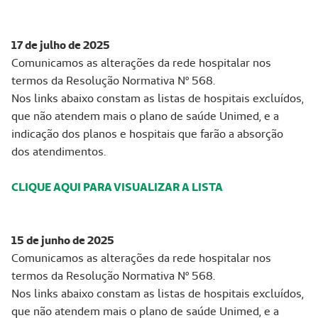
17 de julho de 2025
Comunicamos as alterações da rede hospitalar nos
termos da Resolução Normativa Nº 568.
Nos links abaixo constam as listas de hospitais excluídos,
que não atendem mais o plano de saúde Unimed, e a
indicação dos planos e hospitais que farão a absorção
dos atendimentos.
CLIQUE AQUI PARA VISUALIZAR A LISTA
15 de junho de 2025
Comunicamos as alterações da rede hospitalar nos
termos da Resolução Normativa Nº 568.
Nos links abaixo constam as listas de hospitais excluídos,
que não atendem mais o plano de saúde Unimed, e a