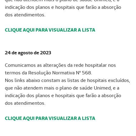
indicação dos planos e hospitais que farão a absorção
dos atendimentos.
CLIQUE AQUI PARA VISUALIZAR A LISTA
24 de agosto de 2023
Comunicamos as alterações da rede hospitalar nos
termos da Resolução Normativa Nº 568.
Nos links abaixo constam as listas de hospitais excluídos,
que não atendem mais o plano de saúde Unimed, e a
indicação dos planos e hospitais que farão a absorção
dos atendimentos.
CLIQUE AQUI PARA VISUALIZAR A LISTA