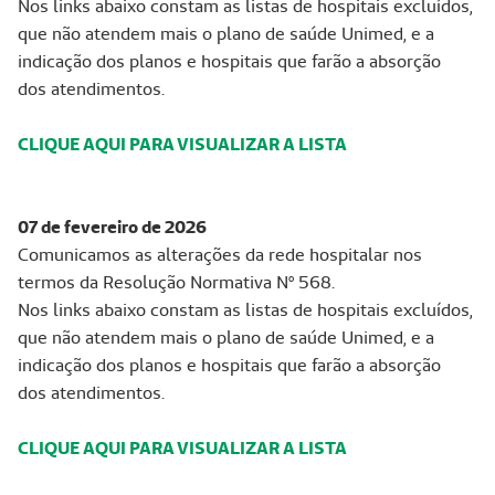
Nos links abaixo constam as listas de hospitais excluídos,
que não atendem mais o plano de saúde Unimed, e a
indicação dos planos e hospitais que farão a absorção
dos atendimentos.
CLIQUE AQUI PARA VISUALIZAR A LISTA
07 de fevereiro de 2026
Comunicamos as alterações da rede hospitalar nos
termos da Resolução Normativa Nº 568.
Nos links abaixo constam as listas de hospitais excluídos,
que não atendem mais o plano de saúde Unimed, e a
indicação dos planos e hospitais que farão a absorção
dos atendimentos.
CLIQUE AQUI PARA VISUALIZAR A LISTA