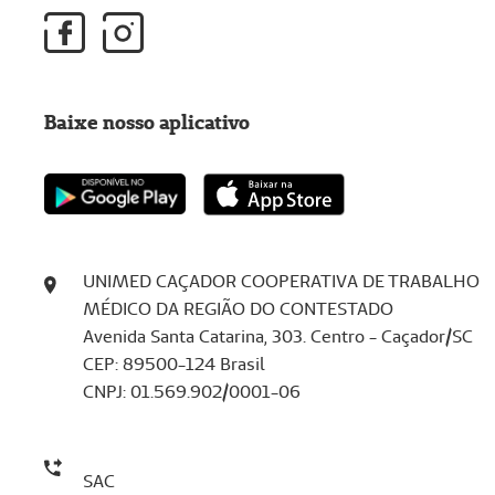
Baixe nosso aplicativo
UNIMED CAÇADOR COOPERATIVA DE TRABALHO
MÉDICO DA REGIÃO DO CONTESTADO
Avenida Santa Catarina, 303. Centro - Caçador/SC
CEP: 89500-124 Brasil
​​​​​​​CNPJ: 01.569.902/0001-06
SAC