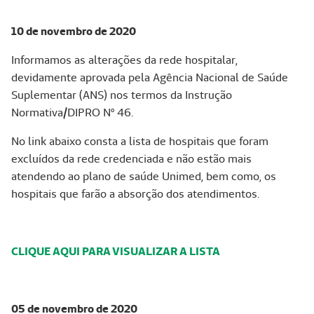
10 de novembro de 2020
Informamos as alterações da rede hospitalar,
devidamente aprovada pela Agência Nacional de Saúde
Suplementar (ANS) nos termos da Instrução
Normativa/DIPRO Nº 46.
No link abaixo consta a lista de hospitais que foram
excluídos da rede credenciada e não estão mais
atendendo ao plano de saúde Unimed, bem como, os
hospitais que farão a absorção dos atendimentos.
CLIQUE AQUI PARA VISUALIZAR A LISTA
05 de novembro de 2020