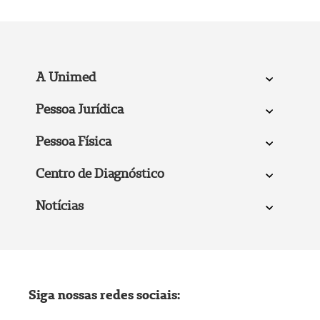
A Unimed
Pessoa Jurídica
Pessoa Física
Centro de Diagnóstico
Notícias
Siga nossas redes sociais: