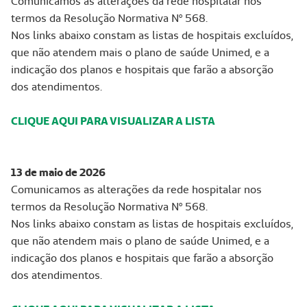
Comunicamos as alterações da rede hospitalar nos
termos da Resolução Normativa Nº 568.
Nos links abaixo constam as listas de hospitais excluídos,
que não atendem mais o plano de saúde Unimed, e a
indicação dos planos e hospitais que farão a absorção
dos atendimentos.
CLIQUE AQUI PARA VISUALIZAR A LISTA
13 de maio de 2026
Comunicamos as alterações da rede hospitalar nos
termos da Resolução Normativa Nº 568.
Nos links abaixo constam as listas de hospitais excluídos,
que não atendem mais o plano de saúde Unimed, e a
indicação dos planos e hospitais que farão a absorção
dos atendimentos.