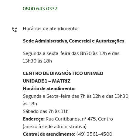
0800 643 0332
Horários de atendimento:
Sede Administrativa, Comercial e Autorizações
Segunda a sexta-feira das 8h30 às 12h e das
13h30 às 18h
CENTRO DE DIAGNÓSTICO UNIMED
UNIDADE 1 – MATRIZ
Horário de atendimento:
Segunda a Sexta-feira das 7h às 12h e das 13h30
às 18h
Sábado das 7h às 11h
Endereço:
Rua Curitibanos, nº 475, Centro
(anexo à sede administrativa)
Central de atendimento:
(49) 3561-4500