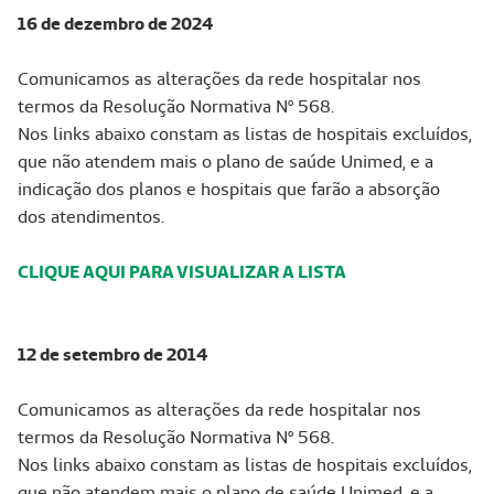
16 de dezembro de 2024
Comunicamos as alterações da rede hospitalar nos
termos da Resolução Normativa Nº 568.
Nos links abaixo constam as listas de hospitais excluídos,
que não atendem mais o plano de saúde Unimed, e a
indicação dos planos e hospitais que farão a absorção
dos atendimentos.
CLIQUE AQUI PARA VISUALIZAR A LISTA
12 de setembro de 2014
Comunicamos as alterações da rede hospitalar nos
termos da Resolução Normativa Nº 568.
Nos links abaixo constam as listas de hospitais excluídos,
que não atendem mais o plano de saúde Unimed, e a