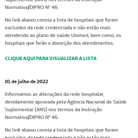
Normativa/DIPRO Nº 46.
No link abaixo consta a lista de hospitais que foram
excluídos da rede credenciada e não estão mais
atendendo ao plano de saúde Unimed, bem como, os
hospitais que farão a absorção dos atendimentos.
CLIQUE AQUI PARA VISUALIZAR A LISTA
01 de julho de 2022
Informamos as alterações da rede hospitalar,
devidamente aprovada pela Agência Nacional de Saúde
Suplementar (ANS) nos termos da Instrução
Normativa/DIPRO Nº 46.
No link abaixo consta a lista de hospitais que foram
excluídos da rede credenciada e não estão mais