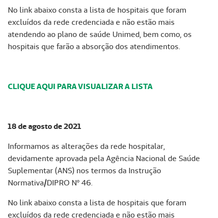
No link abaixo consta a lista de hospitais que foram
excluídos da rede credenciada e não estão mais
atendendo ao plano de saúde Unimed, bem como, os
hospitais que farão a absorção dos atendimentos.
CLIQUE AQUI PARA VISUALIZAR A LISTA
18 de agosto de 2021
Informamos as alterações da rede hospitalar,
devidamente aprovada pela Agência Nacional de Saúde
Suplementar (ANS) nos termos da Instrução
Normativa/DIPRO Nº 46.
No link abaixo consta a lista de hospitais que foram
excluídos da rede credenciada e não estão mais