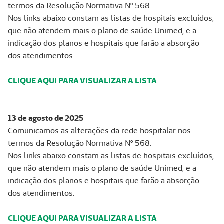
termos da Resolução Normativa Nº 568.
Nos links abaixo constam as listas de hospitais excluídos,
que não atendem mais o plano de saúde Unimed, e a
indicação dos planos e hospitais que farão a absorção
dos atendimentos.
CLIQUE AQUI PARA VISUALIZAR A LISTA
13 de agosto de 2025
Comunicamos as alterações da rede hospitalar nos
termos da Resolução Normativa Nº 568.
Nos links abaixo constam as listas de hospitais excluídos,
que não atendem mais o plano de saúde Unimed, e a
indicação dos planos e hospitais que farão a absorção
dos atendimentos.
CLIQUE AQUI PARA VISUALIZAR A LISTA