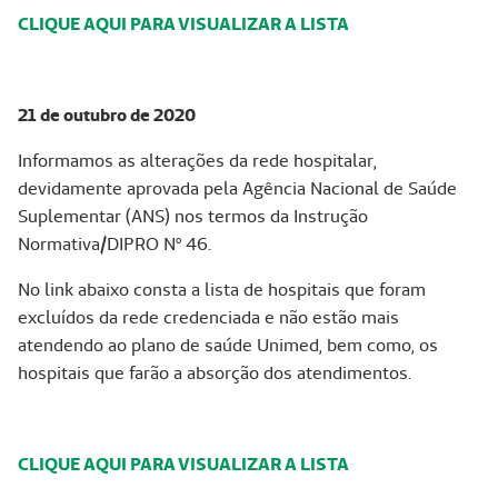
CLIQUE AQUI PARA VISUALIZAR A LISTA
21 de outubro de 2020
Informamos as alterações da rede hospitalar,
devidamente aprovada pela Agência Nacional de Saúde
Suplementar (ANS) nos termos da Instrução
Normativa/DIPRO Nº 46.
No link abaixo consta a lista de hospitais que foram
excluídos da rede credenciada e não estão mais
atendendo ao plano de saúde Unimed, bem como, os
hospitais que farão a absorção dos atendimentos.
CLIQUE AQUI PARA VISUALIZAR A LISTA