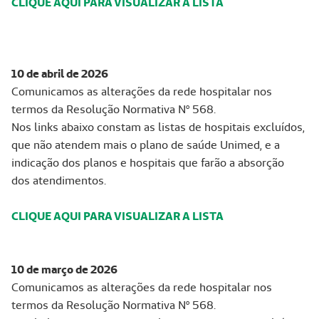
CLIQUE AQUI PARA VISUALIZAR A LISTA
10 de abril de 2026
Comunicamos as alterações da rede hospitalar nos
termos da Resolução Normativa Nº 568.
Nos links abaixo constam as listas de hospitais excluídos,
que não atendem mais o plano de saúde Unimed, e a
indicação dos planos e hospitais que farão a absorção
dos atendimentos.
CLIQUE AQUI PARA VISUALIZAR A LISTA
10 de março de 2026
Comunicamos as alterações da rede hospitalar nos
termos da Resolução Normativa Nº 568.