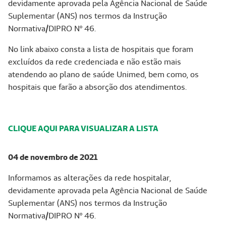
devidamente aprovada pela Agência Nacional de Saúde
Suplementar (ANS) nos termos da Instrução
Normativa/DIPRO Nº 46.
No link abaixo consta a lista de hospitais que foram
excluídos da rede credenciada e não estão mais
atendendo ao plano de saúde Unimed, bem como, os
hospitais que farão a absorção dos atendimentos.
CLIQUE AQUI PARA VISUALIZAR A LISTA
04 de novembro de 2021
Informamos as alterações da rede hospitalar,
devidamente aprovada pela Agência Nacional de Saúde
Suplementar (ANS) nos termos da Instrução
Normativa/DIPRO Nº 46.