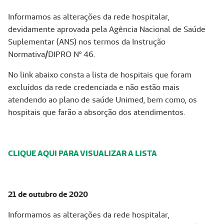
Informamos as alterações da rede hospitalar,
devidamente aprovada pela Agência Nacional de Saúde
Suplementar (ANS) nos termos da Instrução
Normativa/DIPRO Nº 46.
No link abaixo consta a lista de hospitais que foram
excluídos da rede credenciada e não estão mais
atendendo ao plano de saúde Unimed, bem como, os
hospitais que farão a absorção dos atendimentos.
CLIQUE AQUI PARA VISUALIZAR A LISTA
21 de outubro de 2020
Informamos as alterações da rede hospitalar,