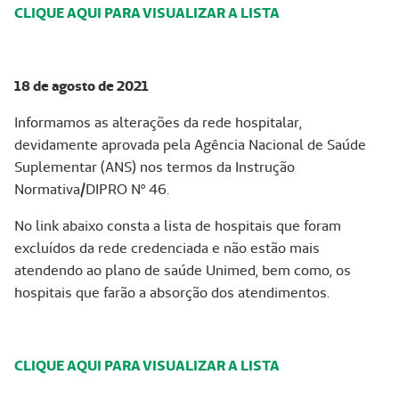
CLIQUE AQUI PARA VISUALIZAR A LISTA
18 de agosto de 2021
Informamos as alterações da rede hospitalar,
devidamente aprovada pela Agência Nacional de Saúde
Suplementar (ANS) nos termos da Instrução
Normativa/DIPRO Nº 46.
No link abaixo consta a lista de hospitais que foram
excluídos da rede credenciada e não estão mais
atendendo ao plano de saúde Unimed, bem como, os
hospitais que farão a absorção dos atendimentos.
CLIQUE AQUI PARA VISUALIZAR A LISTA