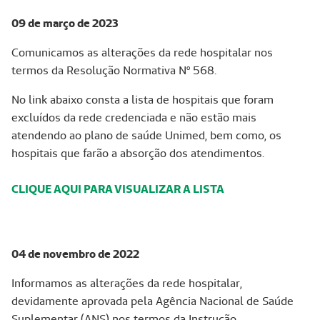
09 de março de 2023
Comunicamos as alterações da rede hospitalar nos
termos da Resolução Normativa Nº 568.
No link abaixo consta a lista de hospitais que foram
excluídos da rede credenciada e não estão mais
atendendo ao plano de saúde Unimed, bem como, os
hospitais que farão a absorção dos atendimentos.
CLIQUE AQUI PARA VISUALIZAR A LISTA
04 de novembro de 2022
Informamos as alterações da rede hospitalar,
devidamente aprovada pela Agência Nacional de Saúde
Suplementar (ANS) nos termos da Instrução