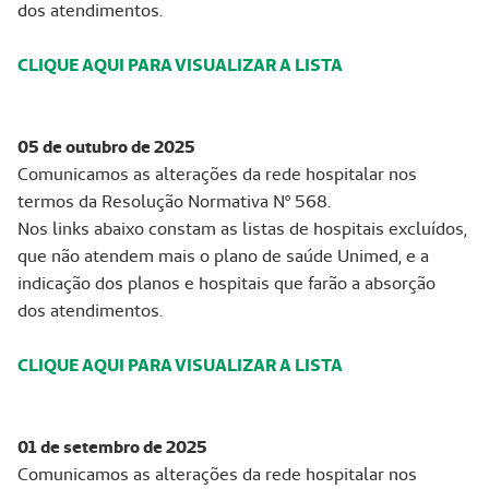
dos atendimentos.
CLIQUE AQUI PARA VISUALIZAR A LISTA
05 de outubro de 2025
Comunicamos as alterações da rede hospitalar nos
termos da Resolução Normativa Nº 568.
Nos links abaixo constam as listas de hospitais excluídos,
que não atendem mais o plano de saúde Unimed, e a
indicação dos planos e hospitais que farão a absorção
dos atendimentos.
CLIQUE AQUI PARA VISUALIZAR A LISTA
01 de setembro de 2025
Comunicamos as alterações da rede hospitalar nos