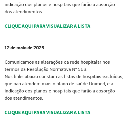
indicação dos planos e hospitais que farão a absorção
dos atendimentos.
CLIQUE AQUI PARA VISUALIZAR A LISTA
12 de maio de 2025
Comunicamos as alterações da rede hospitalar nos
termos da Resolução Normativa Nº 568.
Nos links abaixo constam as listas de hospitais excluídos,
que não atendem mais o plano de saúde Unimed, e a
indicação dos planos e hospitais que farão a absorção
dos atendimentos.
CLIQUE AQUI PARA VISUALIZAR A LISTA