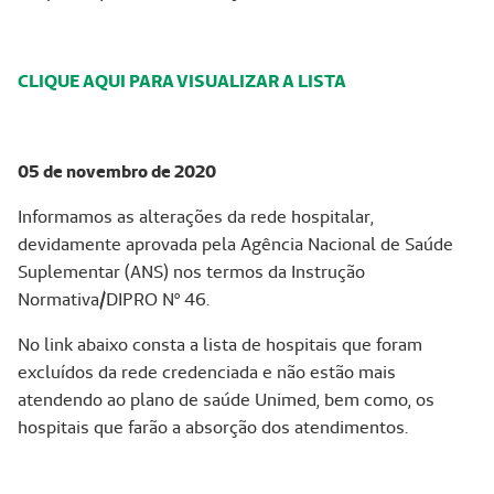
CLIQUE AQUI PARA VISUALIZAR A LISTA
05 de novembro de 2020
Informamos as alterações da rede hospitalar,
devidamente aprovada pela Agência Nacional de Saúde
Suplementar (ANS) nos termos da Instrução
Normativa/DIPRO Nº 46.
No link abaixo consta a lista de hospitais que foram
excluídos da rede credenciada e não estão mais
atendendo ao plano de saúde Unimed, bem como, os
hospitais que farão a absorção dos atendimentos.