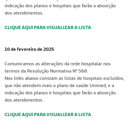
indicação dos planos e hospitais que farão a absorção
dos atendimentos.
CLIQUE AQUI PARA VISUALIZAR A LISTA
10 de fevereiro de 2025
Comunicamos as alterações da rede hospitalar nos
termos da Resolução Normativa Nº 568.
Nos links abaixo constam as listas de hospitais excluídos,
que não atendem mais o plano de saúde Unimed, e a
indicação dos planos e hospitais que farão a absorção
dos atendimentos.
CLIQUE AQUI PARA VISUALIZAR A LISTA