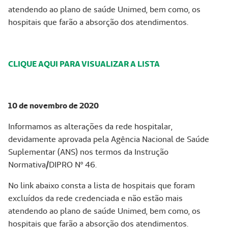
atendendo ao plano de saúde Unimed, bem como, os
hospitais que farão a absorção dos atendimentos.
CLIQUE AQUI PARA VISUALIZAR A LISTA
10 de novembro de 2020
Informamos as alterações da rede hospitalar,
devidamente aprovada pela Agência Nacional de Saúde
Suplementar (ANS) nos termos da Instrução
Normativa/DIPRO Nº 46.
No link abaixo consta a lista de hospitais que foram
excluídos da rede credenciada e não estão mais
atendendo ao plano de saúde Unimed, bem como, os
hospitais que farão a absorção dos atendimentos.