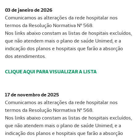
03 de janeiro de 2026
Comunicamos as alterações da rede hospitalar nos
termos da Resolução Normativa Nº 568.
Nos links abaixo constam as listas de hospitais excluídos,
que não atendem mais o plano de saúde Unimed, e a
indicação dos planos e hospitais que farão a absorção
dos atendimentos.
CLIQUE AQUI PARA VISUALIZAR A LISTA
17 de novembro de 2025
Comunicamos as alterações da rede hospitalar nos
termos da Resolução Normativa Nº 568.
Nos links abaixo constam as listas de hospitais excluídos,
que não atendem mais o plano de saúde Unimed, e a
indicação dos planos e hospitais que farão a absorção