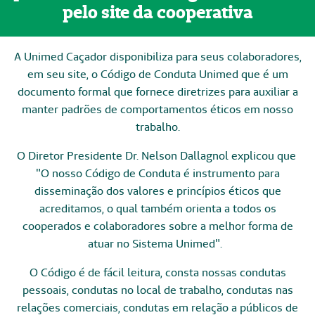
pelo site da cooperativa
A Unimed Caçador disponibiliza para seus colaboradores,
em seu site, o
Código de Conduta
Unimed que é um
documento formal que fornece diretrizes para auxiliar a
manter padrões de comportamentos éticos em nosso
trabalho.
O Diretor Presidente Dr. Nelson Dallagnol explicou que
"O nosso Código de Conduta é instrumento para
disseminação dos valores e princípios éticos que
acreditamos, o qual também orienta a todos os
cooperados e colaboradores sobre a melhor forma de
atuar no Sistema Unimed".
O Código é de fácil leitura, consta nossas condutas
pessoais, condutas no local de trabalho, condutas nas
relações comerciais, condutas em relação a públicos de