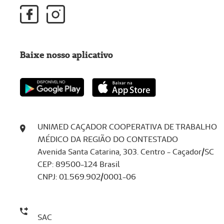
Baixe nosso aplicativo
UNIMED CAÇADOR COOPERATIVA DE TRABALHO
MÉDICO DA REGIÃO DO CONTESTADO
Avenida Santa Catarina, 303. Centro - Caçador/SC
CEP: 89500-124 Brasil
​​​​​​​CNPJ: 01.569.902/0001-06
SAC