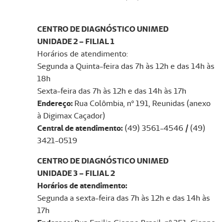
CENTRO DE DIAGNÓSTICO UNIMED
UNIDADE 2 – FILIAL 1
Horários de atendimento:
Segunda a Quinta-feira das 7h às 12h e das 14h às
18h
Sexta-feira das 7h às 12h e das 14h às 17h
Endereço:
Rua Colômbia, nº 191, Reunidas (anexo
à Digimax Caçador)
Central de atendimento:
(49) 3561-4546 / (49)
3421-0519
CENTRO DE DIAGNÓSTICO UNIMED
UNIDADE 3 – FILIAL 2
Horários de atendimento:
Segunda a sexta-feira das 7h às 12h e das 14h às
17h