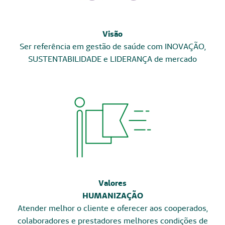
Visão
Ser referência em gestão de saúde com INOVAÇÃO,
SUSTENTABILIDADE e LIDERANÇA de mercado
Valores
HUMANIZAÇÃO
Atender melhor o cliente e oferecer aos cooperados,
colaboradores e prestadores melhores condições de