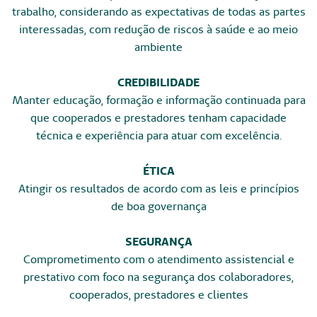
trabalho, considerando as expectativas de todas as partes
interessadas, com redução de riscos à saúde e ao meio
ambiente
CREDIBILIDADE
Manter educação, formação e informação continuada para
que cooperados e prestadores tenham capacidade
técnica e experiência para atuar com excelência.
ÉTICA
Atingir os resultados de acordo com as leis e princípios
de boa governança
SEGURANÇA
Comprometimento com o atendimento assistencial e
prestativo com foco na segurança dos colaboradores,
cooperados, prestadores e clientes