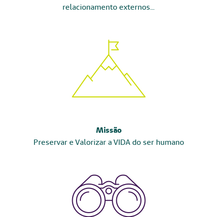
relacionamento externos...
Missão
Preservar e Valorizar a VIDA do ser humano