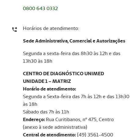
0800 643 0332
Horários de atendimento:
Sede Administrativa, Comercial e Autorizações
Segunda a sexta-feira das 8h30 às 12h e das
13h30 às 18h
CENTRO DE DIAGNÓSTICO UNIMED
UNIDADE 1 – MATRIZ
Horário de atendimento:
Segunda a Sexta-feira das 7h às 12h e das 13h30
às 18h
Sábado das 7h às 11h
Endereço:
Rua Curitibanos, nº 475, Centro
(anexo à sede administrativa)
Central de atendimento:
(49) 3561-4500