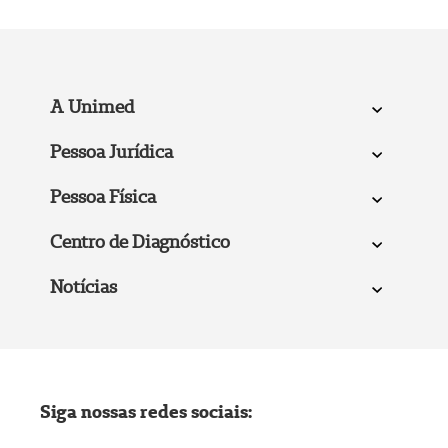
A Unimed
Pessoa Jurídica
Pessoa Física
Centro de Diagnóstico
Notícias
Siga nossas redes sociais: