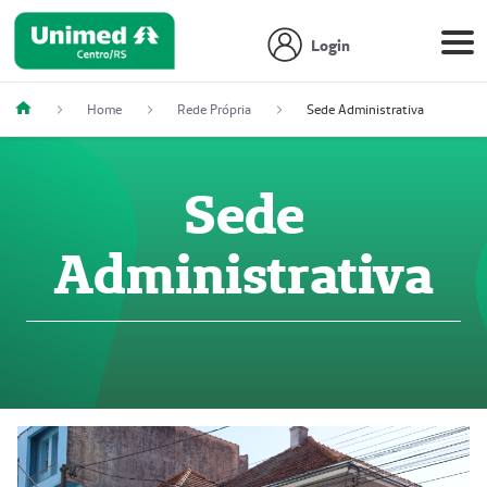
Login
Home
Rede Própria
Sede Administrativa
Sede
Administrativa