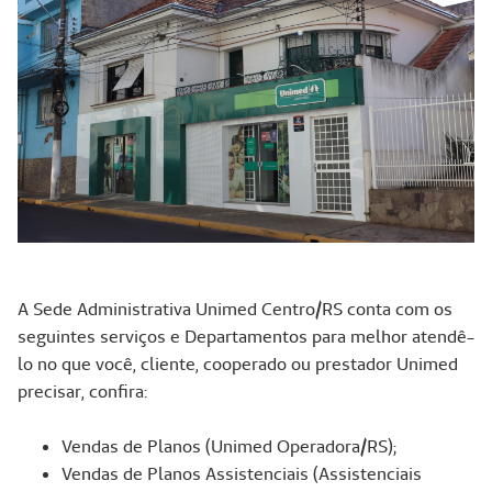
A Sede Administrativa Unimed Centro/RS conta com os
seguintes serviços e Departamentos para melhor atendê-
lo no que você, cliente, cooperado ou prestador Unimed
precisar, confira:
Vendas de Planos (Unimed Operadora/RS);
Vendas de Planos Assistenciais (Assistenciais