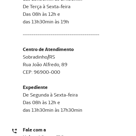
De Terça à Sexta-feira
Das 08h às 12h e
das 13h30min às 19h
------------------------------------​​​​​​​
Centro de Atendimento
Sobradinho/RS
Rua João Alfredo, 89
CEP: 96900-000​​​​​​​
Expediente
De Segunda à Sexta-feira
Das 08h às 12h e
​das 13h30min às 17h30min
Fale com a