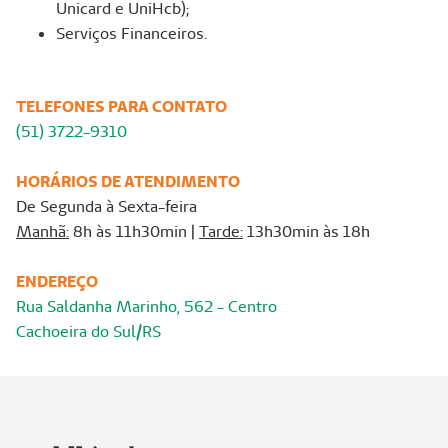
Unicard e UniHcb);
Serviços Financeiros.
TELEFONES PARA CONTATO
(51) 3722-9310
HORÁRIOS DE ATENDIMENTO
De Segunda à Sexta-feira
Manhã:
8h às 11h30min |
Tarde:
13h30min às 18h
ENDEREÇO
Rua Saldanha Marinho, 562 - Centro
Cachoeira do Sul/RS