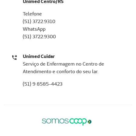
Unimed Centro/RS
Telefone
(51) 3722.9310
WhatsApp
(51) 3722.9300
Unimed Cuidar
Serviço de Enfermagem no Centro de
Atendimento e conforto do seu lar.
(51) 9 8585-4423