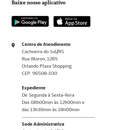
Baixe nosso aplicativo
Centro de Atendimento
Cachoeira do Sul/RS
Rua Moron, 1285
Orlando Plaza Shopping
CEP: 96508-030
Expediente
De Segunda à Sexta-feira
Das 08h00min às 12h00min e
​​​​​​​das 13h30min às 18h00min
------------------------------------
Sede Administrativa