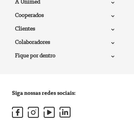
A Unimed
Cooperados
Clientes
Colaboradores
Fique por dentro
Siga nossas redes sociais: