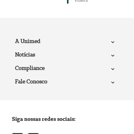
Videira
A Unimed
Notícias
Compliance
Fale Conosco
Siga nossas redes sociais: