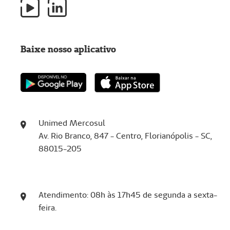
Baixe nosso aplicativo
Unimed Mercosul
Av. Rio Branco, 847 - Centro, Florianópolis - SC,
88015-205
Atendimento: 08h às 17h45 de segunda a sexta-
feira.