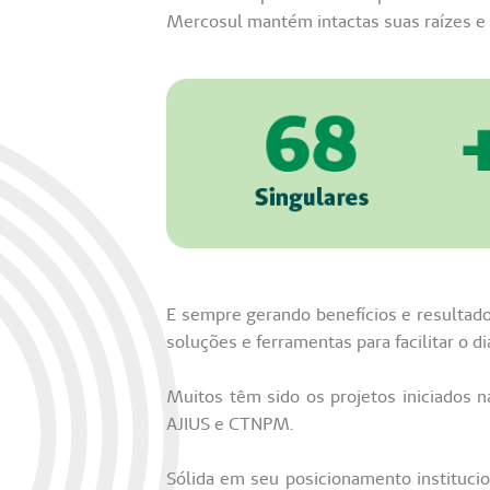
Mercosul mantém intactas suas raízes e 
E sempre gerando benefícios e resultado
soluções e ferramentas para facilitar o d
Muitos têm sido os projetos iniciados
AJIUS e CTNPM.
Sólida em seu posicionamento instituci