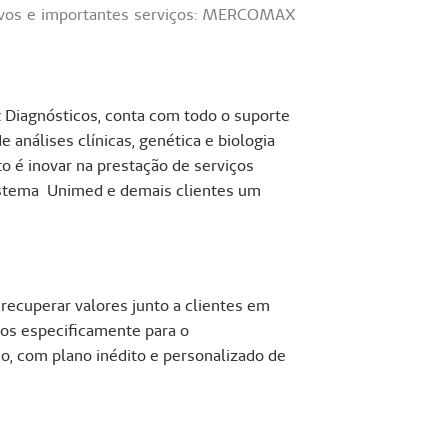
ovos e importantes serviços: MERCOMAX
 Diagnósticos, conta com todo o suporte
análises clínicas, genética e biologia
 é inovar na prestação de serviços
istema Unimed e demais clientes um
recuperar valores junto a clientes em
dos especificamente para o
, com plano inédito e personalizado de