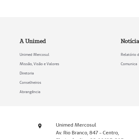
A Unimed
Notícia
Unimed Mercosul
Relatório 
Missão, Visão e Valores
Comunica
Diretoria
Conselheiros
Abrangência
Unimed Mercosul
Av. Rio Branco, 847 - Centro,