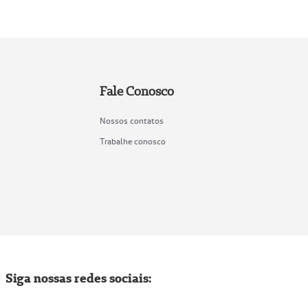
Fale Conosco
Nossos contatos
Trabalhe conosco
Siga nossas redes sociais: