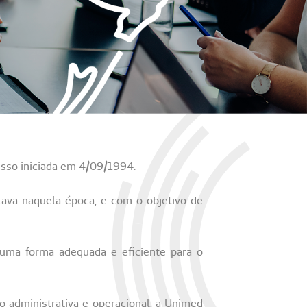
esso iniciada em 4/09/1994.
ava naquela época, e com o objetivo de
uma forma adequada e eficiente para o
o administrativa e operacional, a Unimed