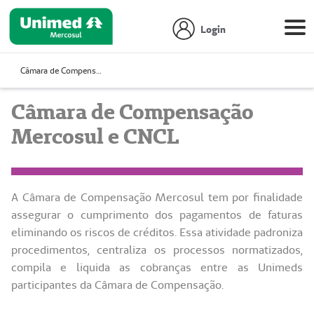
Login
Câmara de Compensação Mercosul e CNCL
Câmara de Compensação
Mercosul e CNCL
A Câmara de Compensação Mercosul tem por finalidade
assegurar o cumprimento dos pagamentos de faturas
eliminando os riscos de créditos. Essa atividade padroniza
procedimentos, centraliza os processos normatizados,
compila e liquida as cobranças entre as Unimeds
participantes da Câmara de Compensação.