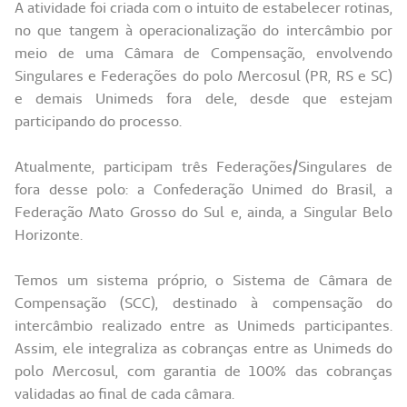
A atividade foi criada com o intuito de estabelecer rotinas,
no que tangem à operacionalização do intercâmbio por
meio de uma Câmara de Compensação, envolvendo
Singulares e Federações do polo Mercosul (PR, RS e SC)
e demais Unimeds fora dele, desde que estejam
participando do processo.
Atualmente, participam três Federações/Singulares de
fora desse polo: a Confederação Unimed do Brasil, a
Federação Mato Grosso do Sul e, ainda, a Singular Belo
Horizonte.
Temos um sistema próprio, o Sistema de Câmara de
Compensação (SCC), destinado à compensação do
intercâmbio realizado entre as Unimeds participantes.
Assim, ele integraliza as cobranças entre as Unimeds do
polo Mercosul, com garantia de 100% das cobranças
validadas ao final de cada câmara.