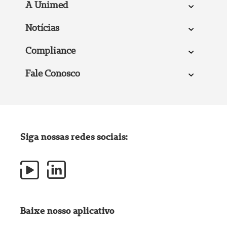
A Unimed
Notícias
Compliance
Fale Conosco
Siga nossas redes sociais:
Baixe nosso aplicativo