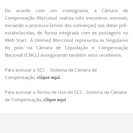
De acordo com um cronograma, a Câmara de
Compensação Mercosul realiza três encontros mensais,
iniciando o processo (envio das cobranças) nas datas pré-
estabelecidas, de forma integrada com as postagens no
Web Start. A Unimed Mercosul representa as Singulares
do polo na Câmara de Liquidação e Compensação
Nacional (CNCL) assegurando também seus recebíveis.
Para acessar o SCC - Sistema da Câmara de
Compensação,
clique aqui.
Para acessar o Termo de Uso do SCC- Sistema da Câmara
de Compensação,
clique aqui
.