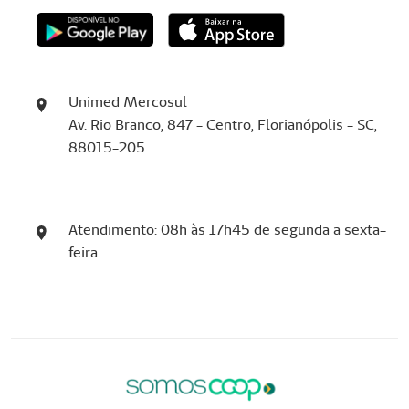
Unimed Mercosul
Av. Rio Branco, 847 - Centro, Florianópolis - SC,
88015-205
Atendimento: 08h às 17h45 de segunda a sexta-
feira.