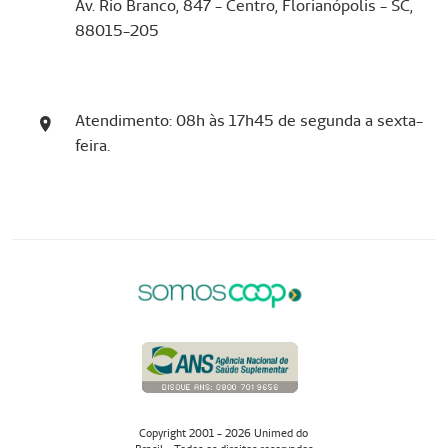
Av. Rio Branco, 847 - Centro, Florianópolis - SC,
88015-205
Atendimento: 08h às 17h45 de segunda a sexta-
feira.
Copyright 2001 - 2026 Unimed do