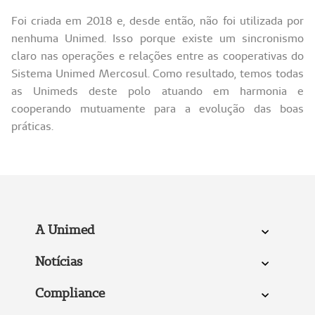
Foi criada em 2018 e, desde então, não foi utilizada por
nenhuma Unimed. Isso porque existe um sincronismo
claro nas operações e relações entre as cooperativas do
Sistema Unimed Mercosul. Como resultado, temos todas
as Unimeds deste polo atuando em harmonia e
cooperando mutuamente para a evolução das boas
práticas.
A Unimed
Notícias
Compliance