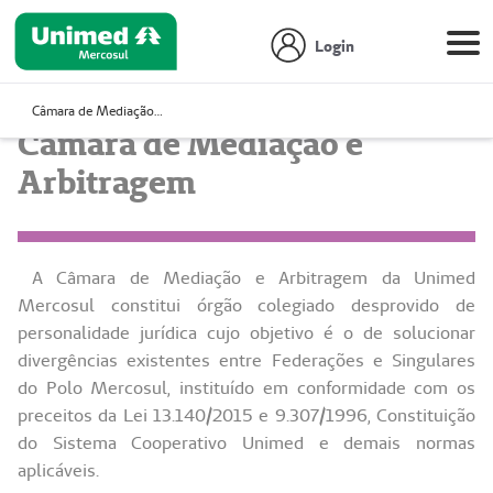
Login
Câmara de Mediação e Arbitragem
Câmara de Mediação e
Arbitragem
A Câmara de Mediação e Arbitragem da Unimed
Mercosul constitui órgão colegiado desprovido de
personalidade jurídica cujo objetivo é o de solucionar
divergências existentes entre Federações e Singulares
do Polo Mercosul, instituído em conformidade com os
preceitos da Lei 13.140/2015 e 9.307/1996, Constituição
do Sistema Cooperativo Unimed e demais normas
aplicáveis.