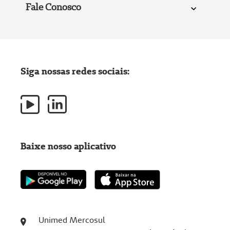
Fale Conosco
Siga nossas redes sociais:
Baixe nosso aplicativo
Unimed Mercosul