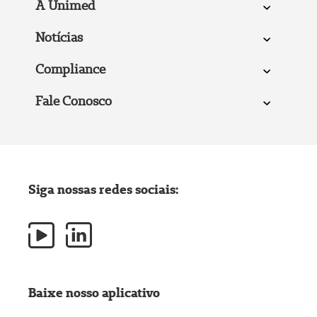
A Unimed
Notícias
Compliance
Fale Conosco
Siga nossas redes sociais:
Baixe nosso aplicativo