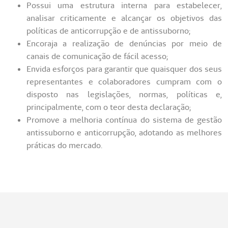
Possui uma estrutura interna para estabelecer,
analisar criticamente e alcançar os objetivos das
políticas de anticorrupção e de antissuborno;
Encoraja a realização de denúncias por meio de
canais de comunicação de fácil acesso;
Envida esforços para garantir que quaisquer dos seus
representantes e colaboradores cumpram com o
disposto nas legislações, normas, políticas e,
principalmente, com o teor desta declaração;
Promove a melhoria contínua do sistema de gestão
antissuborno e anticorrupção, adotando as melhores
práticas do mercado.