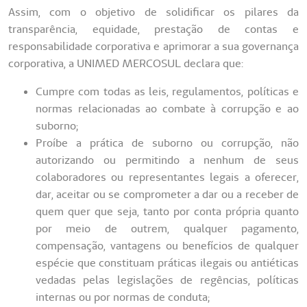
Assim, com o objetivo de solidificar os pilares da
transparência, equidade, prestação de contas e
responsabilidade corporativa e aprimorar a sua governança
corporativa, a UNIMED MERCOSUL declara que:
Cumpre com todas as leis, regulamentos, políticas e
normas relacionadas ao combate à corrupção e ao
suborno;
Proíbe a prática de suborno ou corrupção, não
autorizando ou permitindo a nenhum de seus
colaboradores ou representantes legais a oferecer,
dar, aceitar ou se comprometer a dar ou a receber de
quem quer que seja, tanto por conta própria quanto
por meio de outrem, qualquer pagamento,
compensação, vantagens ou benefícios de qualquer
espécie que constituam práticas ilegais ou antiéticas
vedadas pelas legislações de regências, políticas
internas ou por normas de conduta;