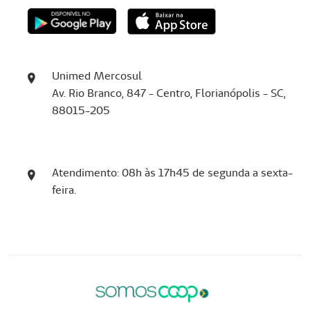
Unimed Mercosul
Av. Rio Branco, 847 - Centro, Florianópolis - SC,
88015-205
Atendimento: 08h às 17h45 de segunda a sexta-
feira.