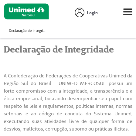
Login
Declaração de Integridade
Declaração de Integridade
A Confederação de Federações de Cooperativas Unimed da
Região Sul do Brasil - UNIMED MERCOSUL possui um
forte compromisso com a integridade, a transparência e a
ética empresarial, buscando desempenhar seu papel com
respeito às leis e regulamentos, políticas internas, normas
setoriais e ao código de conduta do Sistema Unimed,
executando suas atividades livre de qualquer forma de
desvios, malfeitos, corrupção, suborno ou práticas ilícitas.