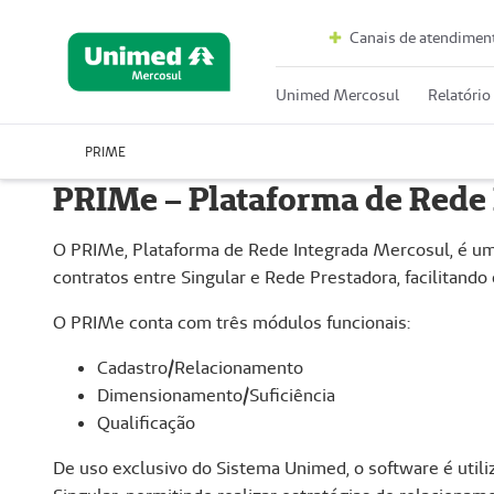
Canais de atendimen
Unimed Mercosul
Relatório
PRIME
PRIMe – Plataforma de Rede
O PRIMe, Plataforma de Rede Integrada Mercosul, é um 
contratos entre Singular e Rede Prestadora, facilitand
O PRIMe conta com três módulos funcionais:
Cadastro/Relacionamento
Dimensionamento/Suficiência
Qualificação
De uso exclusivo do Sistema Unimed, o software é util