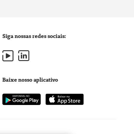
Siga nossas redes sociais:
Baixe nosso aplicativo