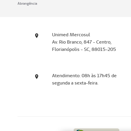
Abrangência
Unimed Mercosul
Av. Rio Branco, 847 - Centro,
Florianópolis - SC, 88015-205
Atendimento: 08h às 17h45 de
segunda a sexta-feira.